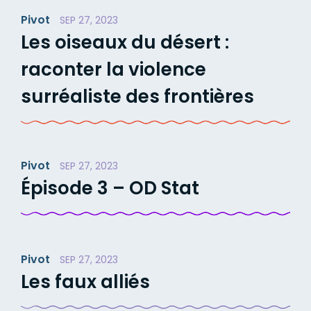
Pivot
SEP 27, 2023
Les oiseaux du désert :
raconter la violence
surréaliste des frontières
Pivot
SEP 27, 2023
Épisode 3 – OD Stat
Pivot
SEP 27, 2023
Les faux alliés