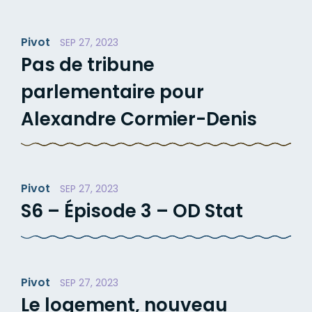
Pivot
SEP 27, 2023
Pas de tribune
parlementaire pour
Alexandre Cormier-Denis
Pivot
SEP 27, 2023
S6 – Épisode 3 – OD Stat
Pivot
SEP 27, 2023
Le logement, nouveau