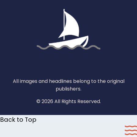
All images and headlines belong to the original
publishers.
© 2026 All Rights Reserved.
Back to Top