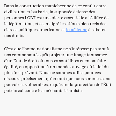
Dans la construction manichéenne de ce conflit entre
civilisation et barbarie, la supposée défense des
personnes LGBT est une pierre essentielle à l’édifice de
la légitimation, et ce, malgré les efforts bien réels des
classes politiques américaine et
israélienne
à saboter
nos droits.
C’est que l’homo-nationalisme ne s’intéresse pas tant à
nos communautés qu’à projeter une image fantasmée
d’un État de droit où toustes sont libres et en parfaite
égalité, en opposition à un monde sauvage où la loi du
plus fort prévaut. Nous ne sommes utiles pour ces
discours précisément qu’en tant que nous sommes sans
pouvoir et vulnérables, requérant la protection de l’État
patriarcal contre les méchants islamistes.