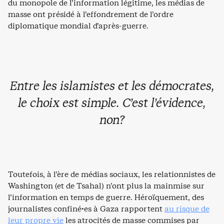
du monopole de l’information légitime, les médias de
masse ont présidé à l’effondrement de l’ordre
diplomatique mondial d’après-guerre.
Entre les islamistes et les démocrates,
le choix est simple. C’est l’évidence,
non?
Toutefois, à l’ère de médias sociaux, les relationnistes de
Washington (et de Tsahal) n’ont plus la mainmise sur
l’information en temps de guerre. Héroïquement, des
journalistes confiné·es à Gaza rapportent
au risque de
leur propre vie
les atrocités de masse commises par