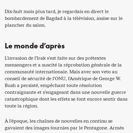
Dix-huit mois plus tard, je regardais en direct le
bombardement de Bagdad à la télévision, assise sur le
plancher du salon.
Le monde d’après
L’invasion de l’Irak s’est faite sur des prétextes
mensongers et a suscité la réprobation générale de la
communauté internationale. Mais avec son veto au
conseil de sécurité de l’ONU, l’Amérique de George W.
Bush a persisté, empêchant toute résolution
contraignante et s’engageant dans une nouvelle guerre
catastrophique dont les effets se font encore sentir dans
toute la région.
À l’époque, les chaînes de nouvelles en continu se
gavaient des images fournies par le Pentagone. Armés