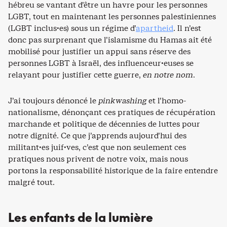
hébreu se vantant d’être un havre pour les personnes
LGBT, tout en maintenant les personnes palestiniennes
(LGBT inclus·es) sous un régime d’
apartheid
. Il n’est
donc pas surprenant que l’islamisme du Hamas ait été
mobilisé pour justifier un appui sans réserve des
personnes LGBT à Israël, des influenceur·euses se
relayant pour justifier cette guerre,
en notre nom
.
J’ai toujours dénoncé le
pinkwashing
et l’homo-
nationalisme, dénonçant ces pratiques de récupération
marchande et politique de décennies de luttes pour
notre dignité. Ce que j’apprends aujourd’hui des
militant·es juif·ves, c’est que non seulement ces
pratiques nous privent de notre voix, mais nous
portons la responsabilité historique de la faire entendre
malgré tout.
Les enfants de la lumière