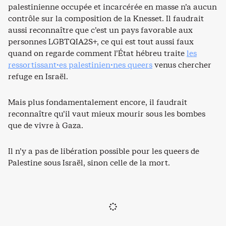
palestinienne occupée et incarcérée en masse n’a aucun
contrôle sur la composition de la Knesset. Il faudrait
aussi reconnaître que c’est un pays favorable aux
personnes LGBTQIA2S+, ce qui est tout aussi faux
quand on regarde comment l’État hébreu traite
les
ressortissant·es palestinien·nes queers
venus chercher
refuge en Israël.
Mais plus fondamentalement encore, il faudrait
reconnaître qu’il vaut mieux mourir sous les bombes
que de vivre à Gaza.
Il n’y a pas de libération possible pour les queers de
Palestine sous Israël, sinon celle de la mort.