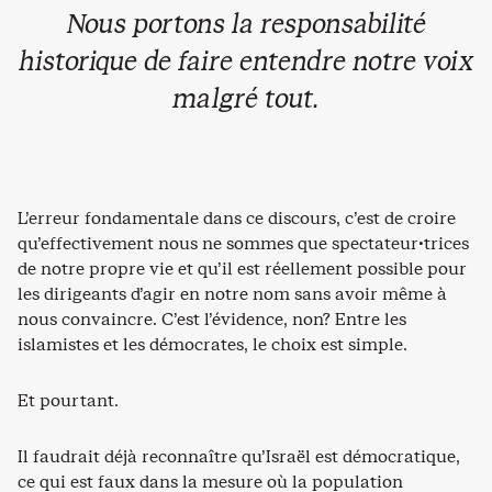
Nous portons la responsabilité
historique de faire entendre notre voix
malgré tout.
L’erreur fondamentale dans ce discours, c’est de croire
qu’effectivement nous ne sommes que spectateur·trices
de notre propre vie et qu’il est réellement possible pour
les dirigeants d’agir en notre nom sans avoir même à
nous convaincre. C’est l’évidence, non? Entre les
islamistes et les démocrates, le choix est simple.
Et pourtant.
Il faudrait déjà reconnaître qu’Israël est démocratique,
ce qui est faux dans la mesure où la population