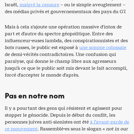
Israël,
malgré la censure
– ou le simple aveuglement –
des médias privés et gouvernementaux des pays du G7.
Mais à cela s’ajoute une opération massive d’intox de
part et d’autre du spectre géopolitique. Entre des
influenceur·euses lambda, des conspirationnistes et des
bots
russes, le public est exposé à
une somme colossale
de demi-vérités contradictoires. Une confusion qui
paralyse, qui donne le champ libre aux agresseurs
jusqu’à ce que le public soit mis devant le fait accompli,
forcé d’accepter le monde d’après.
Pas en notre nom
Il y a pourtant des gens qui résistent et agissent pour
stopper le génocide. Depuis le début du conflit, les
personnes juives anti-sionistes ont été
à l’avant-garde de
ce mouvement
. Rassemblé·es sous le slogan «
not in our