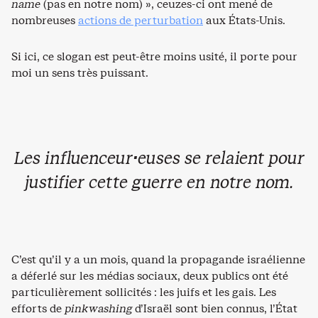
name
(pas en notre nom) », ceuzes-ci ont mené de
nombreuses
actions de perturbation
aux États-Unis.
Si ici, ce slogan est peut-être moins usité, il porte pour
moi un sens très puissant.
Les influenceur·euses se relaient pour
justifier cette guerre en notre nom.
C’est qu’il y a un mois, quand la propagande israélienne
a déferlé sur les médias sociaux, deux publics ont été
particulièrement sollicités : les juifs et les gais. Les
efforts de
pinkwashing
d’Israël sont bien connus, l’État