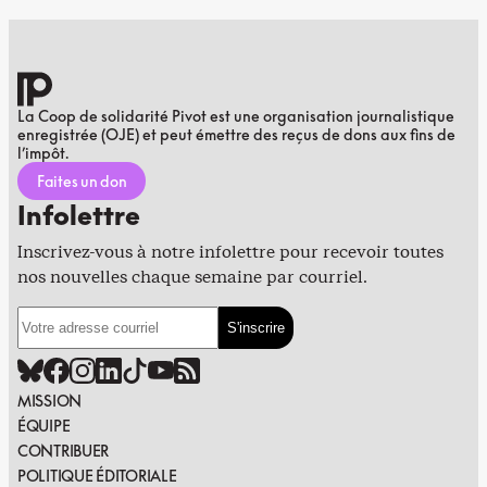
La Coop de solidarité Pivot est une organisation journalistique
enregistrée (OJE) et peut émettre des reçus de dons aux fins de
l’impôt.
Faites un don
Infolettre
Inscrivez-vous à notre infolettre pour recevoir toutes
nos nouvelles chaque semaine par courriel.
MISSION
ÉQUIPE
CONTRIBUER
POLITIQUE ÉDITORIALE