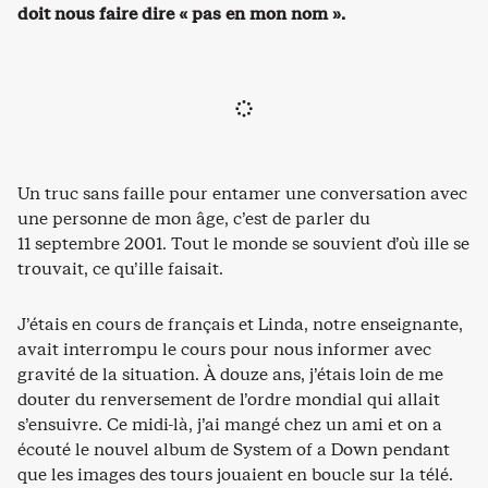
doit nous faire dire « pas en mon nom ».
Un truc sans faille pour entamer une conversation avec
une personne de mon âge, c’est de parler du
11 septembre 2001. Tout le monde se souvient d’où ille se
trouvait, ce qu’ille faisait.
J’étais en cours de français et Linda, notre enseignante,
avait interrompu le cours pour nous informer avec
gravité de la situation. À douze ans, j’étais loin de me
douter du renversement de l’ordre mondial qui allait
s’ensuivre. Ce midi-là, j’ai mangé chez un ami et on a
écouté le nouvel album de System of a Down pendant
que les images des tours jouaient en boucle sur la télé.