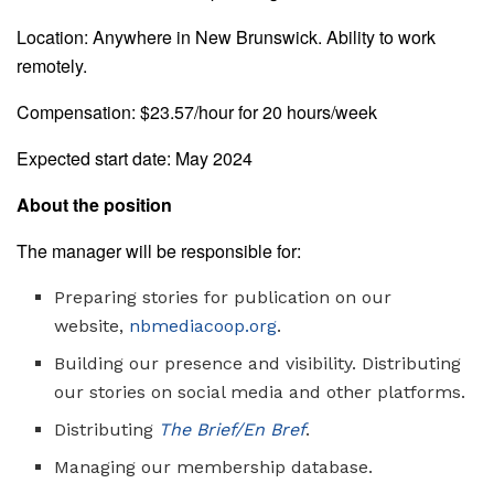
Location: Anywhere in New Brunswick. Ability to work
remotely.
Compensation: $23.57/hour for 20 hours/week
Expected start date: May 2024
About the position
The manager will be responsible for:
Preparing stories for publication on our
website,
nbmediacoop.org
.
Building our presence and visibility. Distributing
our stories on social media and other platforms.
Distributing
The Brief/En Bref
.
Managing our membership database.