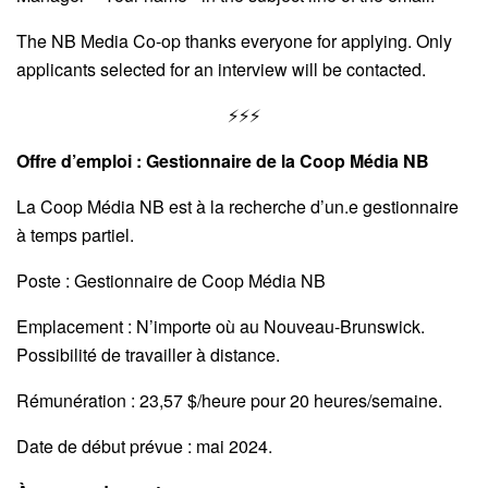
The NB Media Co-op thanks everyone for applying. Only
applicants selected for an interview will be contacted.
⚡⚡⚡
Offre d’emploi : Gestionnaire de la Coop Média NB
La Coop Média NB est à la recherche d’un.e gestionnaire
à temps partiel.
Poste : Gestionnaire de Coop Média NB
Emplacement : N’importe où au Nouveau-Brunswick.
Possibilité de travailler à distance.
Rémunération : 23,57 $/heure pour 20 heures/semaine.
Date de début prévue : mai 2024.