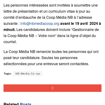
Les personnes intéressées sont invitées à soumettre une
lettre de présentation et un curriculum vitae à jour au
comité d’embauche de la Coop Média NB à l’adresse
suivante :
info@nbmediacoop.org
avant le 19 avril 2024 à
minuit.
Les candidatures doivent inclure “Gestionnaire de
la Coop Média NB – Votre nom” dans la ligne d’objet du
courriel.
La Coop Média NB remercie toutes les personnes qui ont
posé leur candidature. Seules les personnes
sélectionnées pour une entrevue seront contactées.
Tags:
NB Media Co-op
Related
Posts