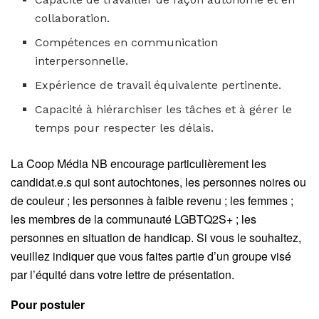
collaboration.
Compétences en communication
interpersonnelle.
Expérience de travail équivalente pertinente.
Capacité à hiérarchiser les tâches et à gérer le
temps pour respecter les délais.
La Coop Média NB encourage particulièrement les
candidat.e.s qui sont autochtones, les personnes noires ou
de couleur ; les personnes à faible revenu ; les femmes ;
les membres de la communauté LGBTQ2S+ ; les
personnes en situation de handicap. Si vous le souhaitez,
veuillez indiquer que vous faites partie d’un groupe visé
par l’équité dans votre lettre de présentation.
Pour postuler