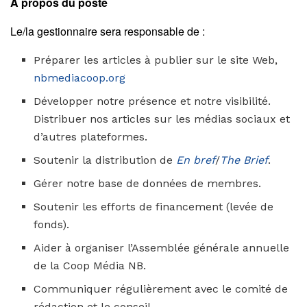
À propos du poste
Le/la gestionnaire sera responsable de :
Préparer les articles à publier sur le site Web,
nbmediacoop.org
Développer notre présence et notre visibilité.
Distribuer nos articles sur les médias sociaux et
d’autres plateformes.
Soutenir la distribution de
En bref
/
The Brief
.
Gérer notre base de données de membres.
Soutenir les efforts de financement (levée de
fonds).
Aider à organiser l’Assemblée générale annuelle
de la Coop Média NB.
Communiquer régulièrement avec le comité de
rédaction et le conseil