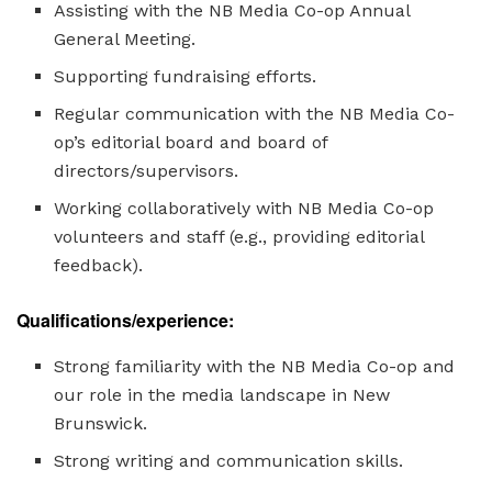
Assisting with the NB Media Co-op Annual
General Meeting.
Supporting fundraising efforts.
Regular communication with the NB Media Co-
op’s editorial board and board of
directors/supervisors.
Working collaboratively with NB Media Co-op
volunteers and staff (e.g., providing editorial
feedback).
Qualifications/experience:
Strong familiarity with the NB Media Co-op and
our role in the media landscape in New
Brunswick.
Strong writing and communication skills.