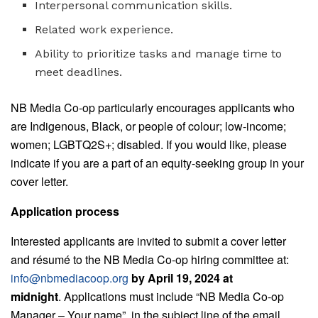
Interpersonal communication skills.
Related work experience.
Ability to prioritize tasks and manage time to
meet deadlines.
NB Media Co-op particularly encourages applicants who
are Indigenous, Black, or people of colour; low-income;
women; LGBTQ2S+; disabled. If you would like, please
indicate if you are a part of an equity-seeking group in your
cover letter.
Application process
Interested applicants are invited to submit a cover letter
and résumé to the NB Media Co-op hiring committee at:
info@nbmediacoop.org
by April 19, 2024 at
midnight
.
Applications must include “NB Media Co-op
Manager – Your name” in the subject line of the email.