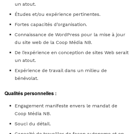
un atout.
Études et/ou expérience pertinentes.
Fortes capacités d’organisation.
Connaissance de WordPress pour la mise à jour
du site web de la Coop Média NB.
De l’expérience en conception de sites Web serait
un atout.
Expérience de travail dans un milieu de
bénévolat.
Qualités personnelles :
Engagement manifeste envers le mandat de
Coop Média NB.
Souci du détail.
Capacité de travailler de façon autonome et en