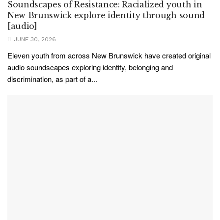
Soundscapes of Resistance: Racialized youth in
New Brunswick explore identity through sound
[audio]
JUNE 30, 2026
Eleven youth from across New Brunswick have created original
audio soundscapes exploring identity, belonging and
discrimination, as part of a...