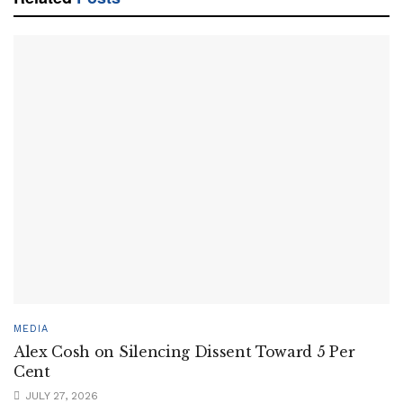
MEDIA
Alex Cosh on Silencing Dissent Toward 5 Per
Cent
JULY 27, 2026