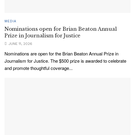
MEDIA
Nominations open for Brian Beaton Annual
Prize in Journalism for Justice
JUNE 11, 2026
Nominations are open for the Brian Beaton Annual Prize in
Journalism for Justice. The $500 prize is awarded to celebrate
and promote thoughtful coverage...