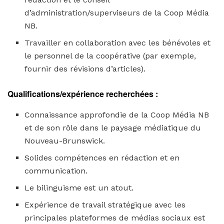
d’administration/superviseurs de la Coop Média
NB.
Travailler en collaboration avec les bénévoles et
le personnel de la coopérative (par exemple,
fournir des révisions d’articles).
Qualifications/expérience recherchées :
Connaissance approfondie de la Coop Média NB
et de son rôle dans le paysage médiatique du
Nouveau-Brunswick.
Solides compétences en rédaction et en
communication.
Le bilinguisme est un atout.
Expérience de travail stratégique avec les
principales plateformes de médias sociaux est