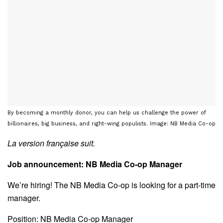
By becoming a monthly donor, you can help us challenge the power of
billionaires, big business, and right-wing populists. Image: NB Media Co-op
La version française suit.
Job announcement: NB Media Co-op Manager
We’re hiring! The NB Media Co-op is looking for a part-time
manager.
Position: NB Media Co-op Manager