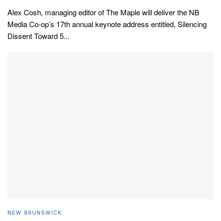
Alex Cosh, managing editor of The Maple will deliver the NB
Media Co-op’s 17th annual keynote address entitled, Silencing
Dissent Toward 5...
NEW BRUNSWICK