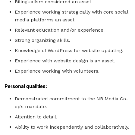
Bilingualism considered an asset.
Experience working strategically with core social
media platforms an asset.
Relevant education and/or experience.
Strong organizing skills.
Knowledge of WordPress for website updating.
Experience with website design is an asset.
Experience working with volunteers.
Personal qualities:
Demonstrated commitment to the NB Media Co-
op’s mandate.
Attention to detail.
Ability to work independently and collaboratively.