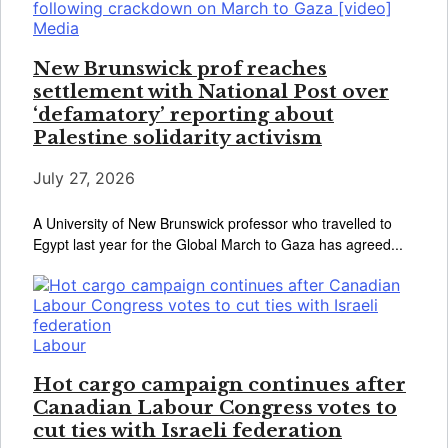
Media
New Brunswick prof reaches
settlement with National Post over
‘defamatory’ reporting about
Palestine solidarity activism
July 27, 2026
A University of New Brunswick professor who travelled to
Egypt last year for the Global March to Gaza has agreed...
Labour
Hot cargo campaign continues after
Canadian Labour Congress votes to
cut ties with Israeli federation