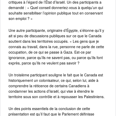
critiques à l’égard de l’État d’Israël. Un des participants a
demandé : « Quel conseil donneriez-vous à quelqu’un qui
souhaite sensibiliser l’opinion publique tout en conservant
son emploi ? »
Une autre participante, originaire d’Égypte, s’étonne qu’il y
ait si peu de discussions publiques sur ce que le Canada
soutient dans les territoires occupés. « Les gens que je
connais au travail, dans la rue, personne ne parle de cette
occupation, de ce qui se passe à Gaza. Est-ce par
ignorance, parce qu’ils ne savent pas, ou parce qu’ils font
exprès, parce qu’ils ne veulent pas savoir ?
Un troisième participant souligne le fait que le Canada est
historiquement un colonisateur, ce qui, selon lui, aide à
comprendre la réticence de certains Canadiens à
condamner les actions d’Israël, qui vise à étendre le
territoire sous son contrôle et à repousser les Palestiniens.
Un des points essentiels de la conclusion de cette
présentation est qu’il faut que le Parlement définisse