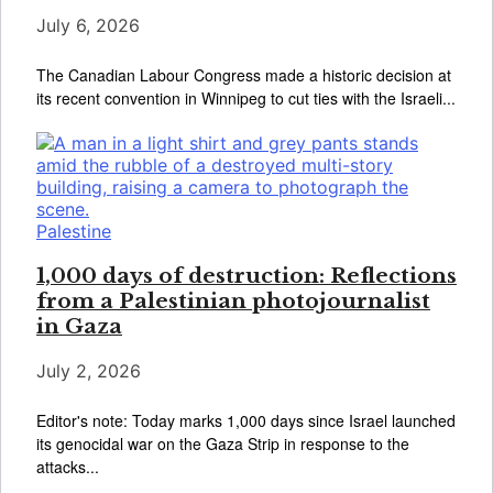
July 6, 2026
The Canadian Labour Congress made a historic decision at
its recent convention in Winnipeg to cut ties with the Israeli...
Palestine
1,000 days of destruction: Reflections
from a Palestinian photojournalist
in Gaza
July 2, 2026
Editor's note: Today marks 1,000 days since Israel launched
its genocidal war on the Gaza Strip in response to the
attacks...