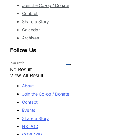
Join the Co-op / Donate
Contact
Share a Story
Calendar
Archives
Follow Us
No Result
View All Result
About
Join the Co-op / Donate
Contact
Events
Share a Story
NB POD
COVID-19