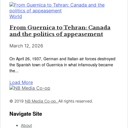
World
From Guernica to Tehran: Canada
and the politics of appeasement
March 12, 2026
On April 26, 1937, German and Italian air forces destroyed
the Spanish town of Guernica in what infamously became
the...
Load More
© 2019
NB Media Co-op.
All rights reserved.
Navigate Site
About