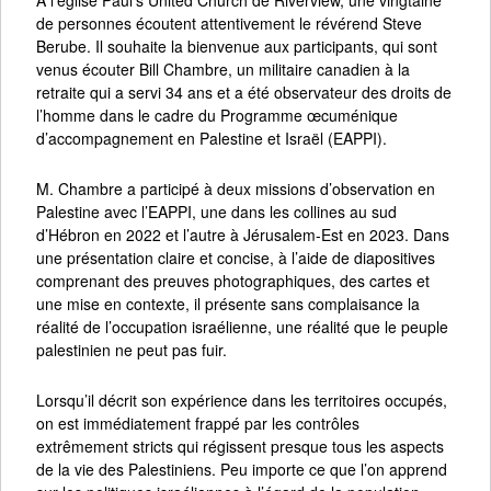
de personnes écoutent attentivement le révérend Steve
Berube. Il souhaite la bienvenue aux participants, qui sont
venus écouter Bill Chambre, un militaire canadien à la
retraite qui a servi 34 ans et a été observateur des droits de
l’homme dans le cadre du Programme œcuménique
d’accompagnement en Palestine et Israël (EAPPI).
M. Chambre a participé à deux missions d’observation en
Palestine avec l’EAPPI, une dans les collines au sud
d’Hébron en 2022 et l’autre à Jérusalem-Est en 2023. Dans
une présentation claire et concise, à l’aide de diapositives
comprenant des preuves photographiques, des cartes et
une mise en contexte, il présente sans complaisance la
réalité de l’occupation israélienne, une réalité que le peuple
palestinien ne peut pas fuir.
Lorsqu’il décrit son expérience dans les territoires occupés,
on est immédiatement frappé par les contrôles
extrêmement stricts qui régissent presque tous les aspects
de la vie des Palestiniens. Peu importe ce que l’on apprend