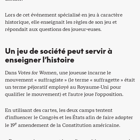
Lors de cet événement spécialisé en jeu à caractère
historique, elle enseignait les règles de son jeu et
répondait aux questions des joueur·euses.
Un jeu de société peut servir à
enseigner l’histoire
Dans
Votes for Women
, une joueuse incarne le
mouvement « suffragiste » (le terme « suffragette » était
un terme péjoratif employé au Royaume-Uni pour
qualifier le mouvement) et l’autre joue l’opposition.
En utilisant des cartes, les deux camps tentent
d’influencer le Congrès et les États afin de faire adopter
e
le 19
amendement de la Constitution américaine.