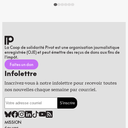
La Coop de solidarité Pivot est une organisation journalistique
enregistrée (OJE) et peut émettre des reçus de dons aux fins de
l’impôt.
Faites un don
Infolettre
Inscrivez-vous à notre infolettre pour recevoir toutes
nos nouvelles chaque semaine par courriel.
MISSION