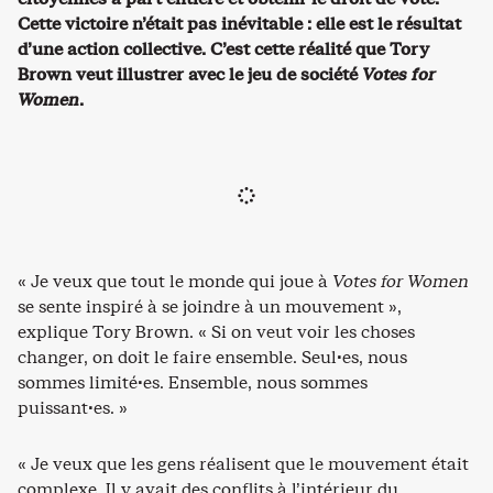
Cette victoire n’était pas inévitable : elle est le résultat
d’une action collective. C’est cette réalité que Tory
Brown veut illustrer avec le jeu de société
Votes for
Women
.
« Je veux que tout le monde qui joue à
Votes for Women
se sente inspiré à se joindre à un mouvement »,
explique Tory Brown. « Si on veut voir les choses
changer, on doit le faire ensemble. Seul·es, nous
sommes limité·es. Ensemble, nous sommes
puissant·es. »
« Je veux que les gens réalisent que le mouvement était
complexe. Il y avait des conflits à l’intérieur du