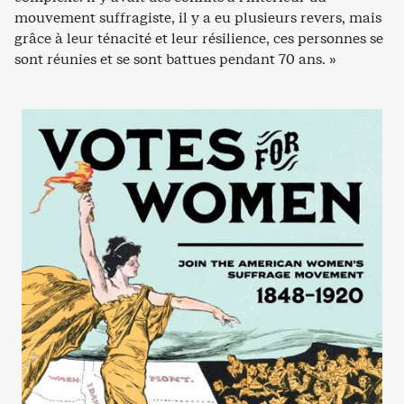
mouvement suffragiste, il y a eu plusieurs revers, mais
grâce à leur ténacité et leur résilience, ces personnes se
sont réunies et se sont battues pendant 70 ans. »