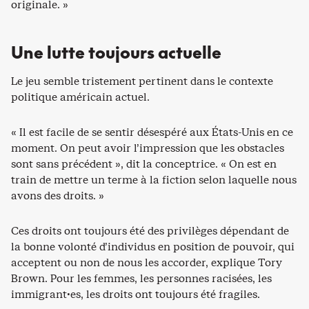
originale. »
Une lutte toujours actuelle
Le jeu semble tristement pertinent dans le contexte
politique américain actuel.
« Il est facile de se sentir désespéré aux États-Unis en ce
moment. On peut avoir l’impression que les obstacles
sont sans précédent », dit la conceptrice. « On est en
train de mettre un terme à la fiction selon laquelle nous
avons des droits. »
Ces droits ont toujours été des privilèges dépendant de
la bonne volonté d’individus en position de pouvoir, qui
acceptent ou non de nous les accorder, explique Tory
Brown. Pour les femmes, les personnes racisées, les
immigrant·es, les droits ont toujours été fragiles.