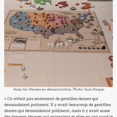
Votes for Women
en démonstration. Photo: Sam Harper
« Ce n’était pas seulement de gentilles dames qui
demandaient poliment. Il y avait beaucoup de gentilles
dames qui demandaient poliment, mais il y avait aussi
des femmes féroces qui exigeaient et elles en ont payé le