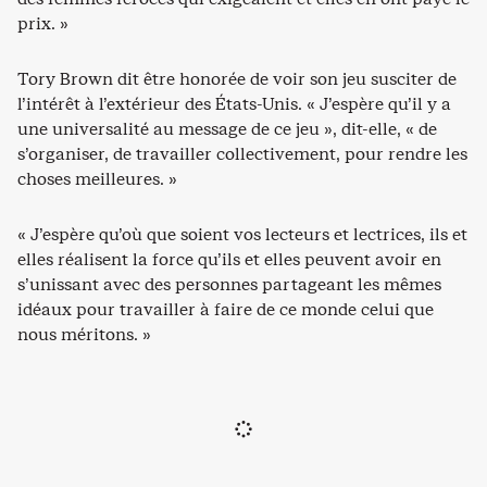
prix. »
Tory Brown dit être honorée de voir son jeu susciter de
l’intérêt à l’extérieur des États-Unis. « J’espère qu’il y a
une universalité au message de ce jeu », dit-elle, « de
s’organiser, de travailler collectivement, pour rendre les
choses meilleures. »
« J’espère qu’où que soient vos lecteurs et lectrices, ils et
elles réalisent la force qu’ils et elles peuvent avoir en
s’unissant avec des personnes partageant les mêmes
idéaux pour travailler à faire de ce monde celui que
nous méritons. »