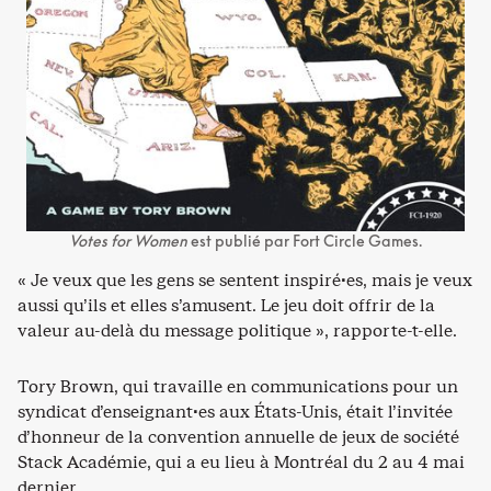
Votes for Women
est publié par Fort Circle Games.
« Je veux que les gens se sentent inspiré·es, mais je veux
aussi qu’ils et elles s’amusent. Le jeu doit offrir de la
valeur au-delà du message politique », rapporte-t-elle.
Tory Brown, qui travaille en communications pour un
syndicat d’enseignant·es aux États-Unis, était l’invitée
d’honneur de la convention annuelle de jeux de société
Stack Académie, qui a eu lieu à Montréal du 2 au 4 mai
dernier.