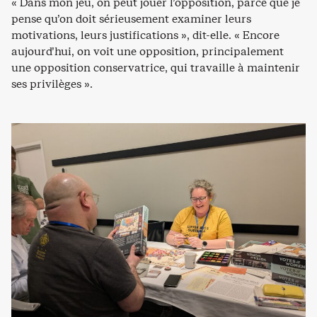
« Dans mon jeu, on peut jouer l’opposition, parce que je
pense qu’on doit sérieusement examiner leurs
motivations, leurs justifications », dit-elle. « Encore
aujourd’hui, on voit une opposition, principalement
une opposition conservatrice, qui travaille à maintenir
ses privilèges ».