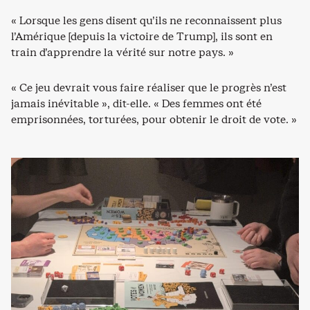
« Lorsque les gens disent qu’ils ne reconnaissent plus
l’Amérique [depuis la victoire de Trump], ils sont en
train d’apprendre la vérité sur notre pays. »
« Ce jeu devrait vous faire réaliser que le progrès n’est
jamais inévitable », dit-elle. « Des femmes ont été
emprisonnées, torturées, pour obtenir le droit de vote. »