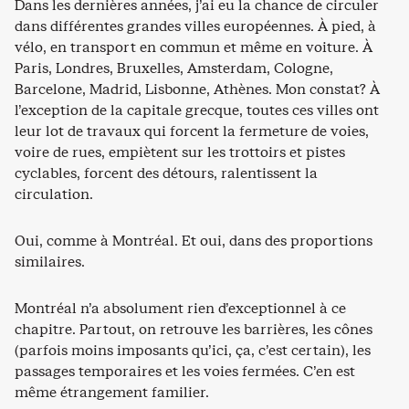
Dans les dernières années, j’ai eu la chance de circuler
dans différentes grandes villes européennes. À pied, à
vélo, en transport en commun et même en voiture. À
Paris, Londres, Bruxelles, Amsterdam, Cologne,
Barcelone, Madrid, Lisbonne, Athènes. Mon constat? À
l’exception de la capitale grecque, toutes ces villes ont
leur lot de travaux qui forcent la fermeture de voies,
voire de rues, empiètent sur les trottoirs et pistes
cyclables, forcent des détours, ralentissent la
circulation.
Oui, comme à Montréal. Et oui, dans des proportions
similaires.
Montréal n’a absolument rien d’exceptionnel à ce
chapitre. Partout, on retrouve les barrières, les cônes
(parfois moins imposants qu’ici, ça, c’est certain), les
passages temporaires et les voies fermées. C’en est
même étrangement familier.