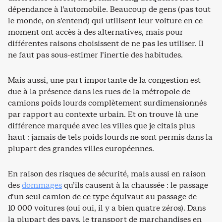
dépendance à l’automobile. Beaucoup de gens (pas tout
le monde, on s’entend) qui utilisent leur voiture en ce
moment ont accès à des alternatives, mais pour
différentes raisons choisissent de ne pas les utiliser. Il
ne faut pas sous-estimer l’inertie des habitudes.
Mais aussi, une part importante de la congestion est
due à la présence dans les rues de la métropole de
camions poids lourds complètement surdimensionnés
par rapport au contexte urbain. Et on trouve là une
différence marquée avec les villes que je citais plus
haut : jamais de tels poids lourds ne sont permis dans la
plupart des grandes villes européennes.
En raison des risques de sécurité, mais aussi en raison
des
dommages
qu’ils causent à la chaussée : le passage
d’un seul camion de ce type équivaut au passage de
10 000 voitures (oui oui, il y a bien quatre zéros). Dans
la plupart des pays, le transport de marchandises en