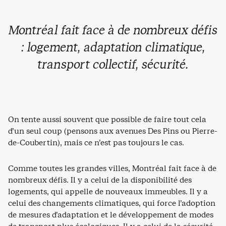
Montréal fait face à de nombreux défis
: logement, adaptation climatique,
transport collectif, sécurité.
On tente aussi souvent que possible de faire tout cela
d’un seul coup (pensons aux avenues Des Pins ou Pierre-
de-Coubertin), mais ce n’est pas toujours le cas.
Comme toutes les grandes villes, Montréal fait face à de
nombreux défis. Il y a celui de la disponibilité des
logements, qui appelle de nouveaux immeubles. Il y a
celui des changements climatiques, qui force l’adoption
de mesures d’adaptation et le développement de modes