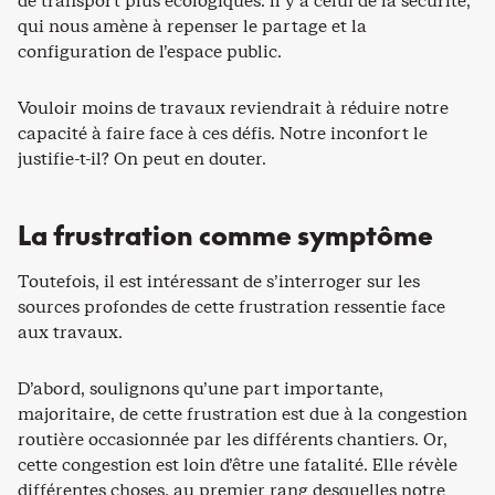
de transport plus écologiques. Il y a celui de la sécurité,
qui nous amène à repenser le partage et la
configuration de l’espace public.
Vouloir moins de travaux reviendrait à réduire notre
capacité à faire face à ces défis. Notre inconfort le
justifie-t-il? On peut en douter.
La frustration comme symptôme
Toutefois, il est intéressant de s’interroger sur les
sources profondes de cette frustration ressentie face
aux travaux.
D’abord, soulignons qu’une part importante,
majoritaire, de cette frustration est due à la congestion
routière occasionnée par les différents chantiers. Or,
cette congestion est loin d’être une fatalité. Elle révèle
différentes choses, au premier rang desquelles notre