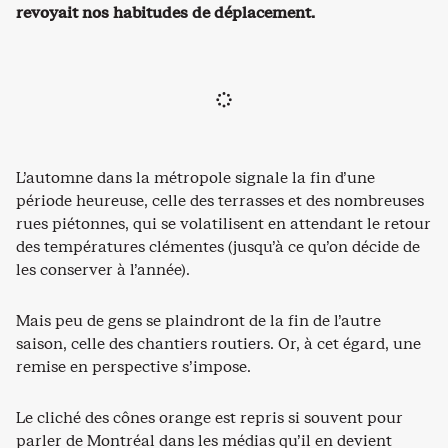
revoyait nos habitudes de déplacement.
L’automne dans la métropole signale la fin d’une
période heureuse, celle des terrasses et des nombreuses
rues piétonnes, qui se volatilisent en attendant le retour
des températures clémentes (jusqu’à ce qu’on décide de
les conserver à l’année).
Mais peu de gens se plaindront de la fin de l’autre
saison, celle des chantiers routiers. Or, à cet égard, une
remise en perspective s’impose.
Le cliché des cônes orange est repris si souvent pour
parler de Montréal dans les médias qu’il en devient