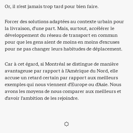
Or, il n’est jamais trop tard pour bien faire.
Forcer des solutions adaptées au contexte urbain pour
la livraison, d’une part. Mais, surtout, accélérer le
développement du réseau de transport en commun
pour que les gens aient de moins en moins d’excuses
pour ne pas changer leurs habitudes de déplacement.
Car à cet égard, si Montréal se distingue de manière
avantageuse par rapport à l’Amérique du Nord, elle
accuse un retard certain par rapport aux meilleurs
exemples qui nous viennent d’Europe ou d’Asie. Nous
avons les moyens de nous comparer aux meilleurs et
d’avoir l’ambition de les rejoindre.