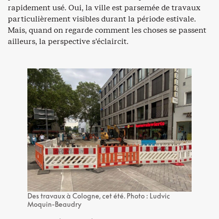
rapidement usé. Oui, la ville est parsemée de travaux
particulièrement visibles durant la période estivale.
Mais, quand on regarde comment les choses se passent
ailleurs, la perspective s’éclaircit.
Des travaux à Cologne, cet été. Photo : Ludvic
Moquin-Beaudry