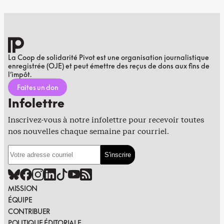
La Coop de solidarité Pivot est une organisation journalistique
enregistrée (OJE) et peut émettre des reçus de dons aux fins de
l’impôt.
Faites un don
Infolettre
Inscrivez-vous à notre infolettre pour recevoir toutes
nos nouvelles chaque semaine par courriel.
MISSION
ÉQUIPE
CONTRIBUER
POLITIQUE ÉDITORIALE