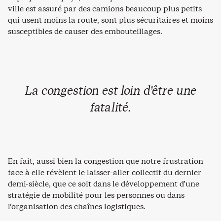
ville est assuré par des camions beaucoup plus petits
qui usent moins la route, sont plus sécuritaires et moins
susceptibles de causer des embouteillages.
La congestion est loin d’être une
fatalité.
En fait, aussi bien la congestion que notre frustration
face à elle révèlent le laisser-aller collectif du dernier
demi-siècle, que ce soit dans le développement d’une
stratégie de mobilité pour les personnes ou dans
l’organisation des chaînes logistiques.