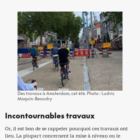
Des travaux à Amsterdam, cet été. Photo : Ludvic
Moquin-Beaudry
Incontournables travaux
Or, il est bon de se rappeler pourquoi ces travaux ont
lieu. La plupart concernent la mise à niveau ou le