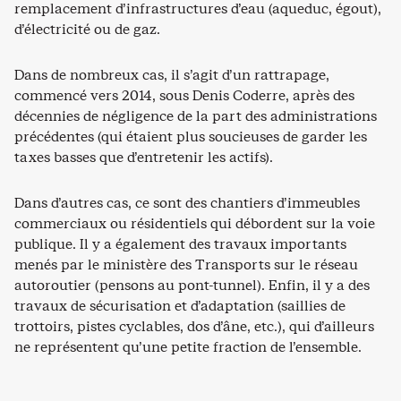
remplacement d’infrastructures d’eau (aqueduc, égout),
d’électricité ou de gaz.
Dans de nombreux cas, il s’agit d’un rattrapage,
commencé vers 2014, sous Denis Coderre, après des
décennies de négligence de la part des administrations
précédentes (qui étaient plus soucieuses de garder les
taxes basses que d’entretenir les actifs).
Dans d’autres cas, ce sont des chantiers d’immeubles
commerciaux ou résidentiels qui débordent sur la voie
publique. Il y a également des travaux importants
menés par le ministère des Transports sur le réseau
autoroutier (pensons au pont-tunnel). Enfin, il y a des
travaux de sécurisation et d’adaptation (saillies de
trottoirs, pistes cyclables, dos d’âne, etc.), qui d’ailleurs
ne représentent qu’une petite fraction de l’ensemble.