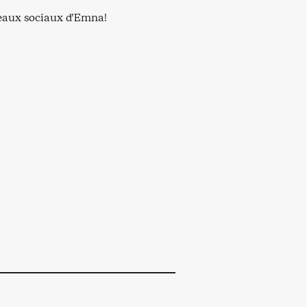
seaux sociaux d’Emna!