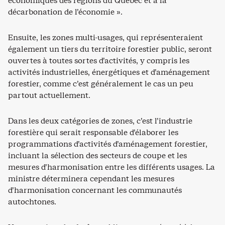
économiques des régions du Québec et à la
décarbonation de l’économie ».
Ensuite, les zones multi-usages, qui représenteraient
également un tiers du territoire forestier public, seront
ouvertes à toutes sortes d’activités, y compris les
activités industrielles, énergétiques et d’aménagement
forestier, comme c’est généralement le cas un peu
partout actuellement.
Dans les deux catégories de zones, c’est l’industrie
forestière qui serait responsable d’élaborer les
programmations d’activités d’aménagement forestier,
incluant la sélection des secteurs de coupe et les
mesures d’harmonisation entre les différents usages. La
ministre déterminera cependant les mesures
d’harmonisation concernant les communautés
autochtones.