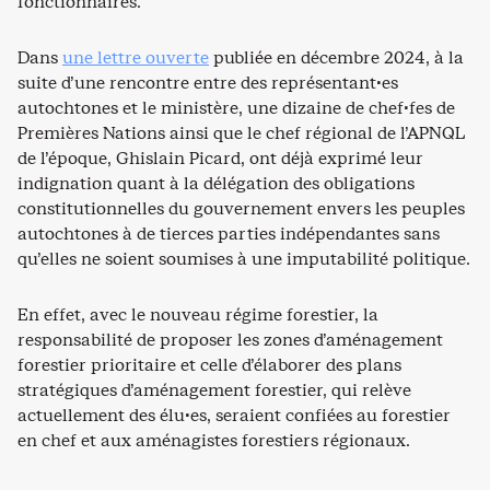
fonctionnaires.
Dans
une lettre ouverte
publiée en décembre 2024, à la
suite d’une rencontre entre des représentant·es
autochtones et le ministère, une dizaine de chef·fes de
Premières Nations ainsi que le chef régional de l’APNQL
de l’époque, Ghislain Picard, ont déjà exprimé leur
indignation quant à la délégation des obligations
constitutionnelles du gouvernement envers les peuples
autochtones à de tierces parties indépendantes sans
qu’elles ne soient soumises à une imputabilité politique.
En effet, avec le nouveau régime forestier, la
responsabilité de proposer les zones d’aménagement
forestier prioritaire et celle d’élaborer des plans
stratégiques d’aménagement forestier, qui relève
actuellement des élu·es, seraient confiées au forestier
en chef et aux aménagistes forestiers régionaux.