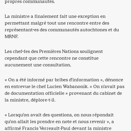
propres communautés.
La ministre a finalement fait une exception en
permettant malgré tout une rencontre entre des
représentant·es des communautés autochtones et du
MRNF.
Les chef·fes des Premières Nations soulignent
cependant que cette rencontre ne constitue
aucunement une consultation.
« On a été informé par bribes d’information », dénonce
en entrevue le chef Lucien Wabanonik. « On n’avait pas
de documentation officielle » provenant du cabinet de
la ministre, déplore-t-il.
« Lorsqu’on avait des questions, on nous répondait
qu’on allait les prendre en note et nous revenir », a
affirmé Francis Verreault-Paul devant la ministre