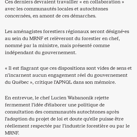
Ces derniers devraient travailler « en collaboration »
avec les communautés locales et autochtones
concernées, en amont de ces démarches.
Les aménagistes forestiers régionaux seront désigné·es
au sein du MRNF et relèveront du forestier en chef,
nommé par la ministre, mais présenté comme
indépendant du gouvernement.
« Il est flagrant que ces dispositions sont vides de sens et
n’incarnent aucun engagement réel du gouvernement
du Québec », critique l’APNQL dans son mémoire.
En entrevue, le chef Lucien Wabanonik rejette
fermement l’idée d’élaborer une politique de
consultation des communautés autochtones après
l’adoption du projet de loi et doute qu’elle puisse être
réellement respectée par l’industrie forestière ou par le
MRNF.