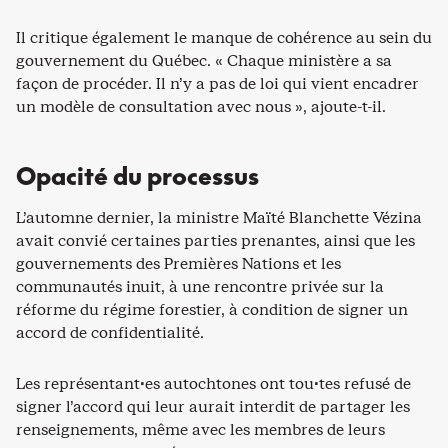
Il critique également le manque de cohérence au sein du
gouvernement du Québec. « Chaque ministère a sa
façon de procéder. Il n’y a pas de loi qui vient encadrer
un modèle de consultation avec nous », ajoute-t-il.
Opacité du processus
L’automne dernier, la ministre Maïté Blanchette Vézina
avait convié certaines parties prenantes, ainsi que les
gouvernements des Premières Nations et les
communautés inuit, à une rencontre privée sur la
réforme du régime forestier, à condition de signer un
accord de confidentialité.
Les représentant·es autochtones ont tou·tes refusé de
signer l’accord qui leur aurait interdit de partager les
renseignements, même avec les membres de leurs