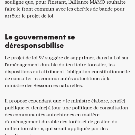
souligne que, pour l’instant, l’Alliance MAMO souhaite
faire le front commun avec les chef·fes de bande pour
arrêter le projet de loi.
Le gouvernement se
déresponsabilise
Le projet de loi 97 suggère de supprimer, dans la Loi sur
l’aménagement durable du territoire forestier, les
dispositions qui attribuent l’obligation constitutionnelle
de consulter les communautés autochtones à la
ministre des Ressources naturelles.
Il propose cependant que « le ministre élabore, rend[e]
publique et tien[ne] à jour une politique de consultation
des communautés autochtones en matière
d’aménagement durable des forêts et de gestion du
milieu forestier », qui serait appliquée par des