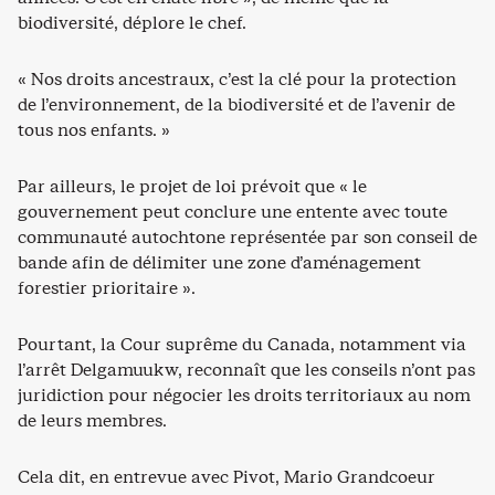
biodiversité, déplore le chef.
« Nos droits ancestraux, c’est la clé pour la protection
de l’environnement, de la biodiversité et de l’avenir de
tous nos enfants. »
Par ailleurs, le projet de loi prévoit que « le
gouvernement peut conclure une entente avec toute
communauté autochtone représentée par son conseil de
bande afin de délimiter une zone d’aménagement
forestier prioritaire ».
Pourtant, la Cour suprême du Canada, notamment via
l’arrêt Delgamuukw, reconnaît que les conseils n’ont pas
juridiction pour négocier les droits territoriaux au nom
de leurs membres.
Cela dit, en entrevue avec Pivot, Mario Grandcoeur