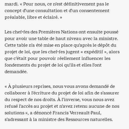
mardi. « Pour nous, ce n’est définitivement pas le
concept d’une consultation et d’un consentement
préalable, libre et éclairé. »
Les chef·fes des Premières Nations ont ensuite poussé
pour avoir une table de haut niveau avec la ministre.
Cette table n’a été mise en place qu’après le dépôt du
projet de loi, que les chef·fes jugent « expéditif », alors
que c’était pour pouvoir réellement influencer les
fondements du projet de loi qu’ils et elles l’ont
demandée.
« À plusieurs reprises, nous vous avons demandé de
collaborer à l’écriture du projet de loi afin de s’assurer
du respect de nos droits. À l’inverse, vous nous avez
refusé l’accès au projet et n’avez retenu aucune de nos
solutions », a dénoncé Francis Verreault-Paul,
s’adressant à la ministre des Ressources naturelles.