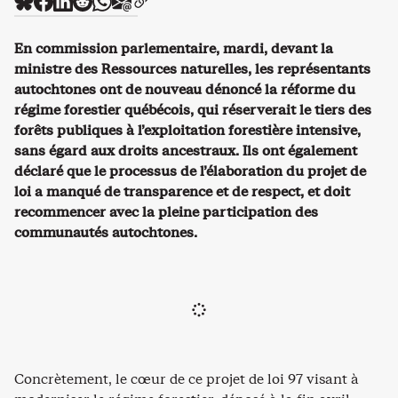
En commission parlementaire, mardi, devant la
ministre des Ressources naturelles, les représentants
autochtones ont de nouveau dénoncé la réforme du
régime forestier québécois, qui réserverait le tiers des
forêts publiques à l’exploitation forestière intensive,
sans égard aux droits ancestraux. Ils ont également
déclaré que le processus de l’élaboration du projet de
loi a manqué de transparence et de respect, et doit
recommencer avec la pleine participation des
communautés autochtones.
Concrètement, le cœur de ce projet de loi 97 visant à