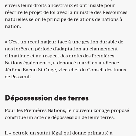
envers leurs droits ancestraux et ont insisté pour
réécrire le projet de loi avec la ministre des Ressources
naturelles selon le principe de relations de nations à
nation.
« C’est un recul majeur face à une gestion durable de
nos forêts en période d’adaptation au changement
climatique et au respect des droits des Premières
Nations également », a dénoncé mardi en audience
Jérôme Bacon St-Onge, vice-chef du Conseil des Innus
de Pessamit.
Dépossession des terres
Pour les Premières Nations, le nouveau zonage proposé
constitue un acte de dépossession de leurs terres.
Il « octroie un statut légal qui donne primauté à