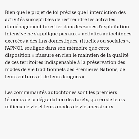
Bien que le projet de loi précise que l’interdiction des
activités susceptibles de restreindre les activités
d’aménagement forestier dans les zones d’exploitation
intensive ne s’applique pas aux « activités autochtones
exercées à des fins domestiques, rituelles ou sociales »,
l’APNQL souligne dans son mémoire que cette
disposition « n’assure en rien le maintien de la qualité
de ces territoires indispensable à la préservation des
modes de vie traditionnels des Premières Nations, de
leurs cultures et de leurs langues ».
Les communautés autochtones sont les premiers
témoins de la dégradation des forêts, qui érode leurs
milieux de vie et leurs modes de vie ancestraux.