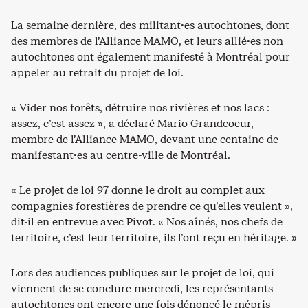
La semaine dernière, des militant·es autochtones, dont
des membres de l’Alliance MAMO, et leurs allié·es non
autochtones ont également manifesté à Montréal pour
appeler au retrait du projet de loi.
« Vider nos forêts, détruire nos rivières et nos lacs :
assez, c’est assez », a déclaré Mario Grandcoeur,
membre de l’Alliance MAMO, devant une centaine de
manifestant·es au centre-ville de Montréal.
« Le projet de loi 97 donne le droit au complet aux
compagnies forestières de prendre ce qu’elles veulent »,
dit-il en entrevue avec Pivot. « Nos aînés, nos chefs de
territoire, c’est leur territoire, ils l’ont reçu en héritage. »
Lors des audiences publiques sur le projet de loi, qui
viennent de se conclure mercredi, les représentants
autochtones ont encore une fois dénoncé le mépris