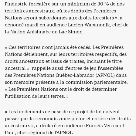
l’industrie forestière sur un minimum de 30 % de nos
territoires ancestraux, où les droits des Premières
Nations seront subordonnés aux droits forestiers », a
dénoncé mardi en audience Lucien Wabanonik, chef de
la Nation Anishnabe du Lac Simon.
« Ces territoires n’ont jamais été cédés. Les Premières
Nations détiennent, sur leurs territoires respectifs, des
droits ancestraux et issus de traités, incluant le titre
ancestral », rappelle aussi d’entrée de jeu l’Assemblée
des Premières Nations Québec-Labrador (APNQL) dans
son mémoire présenté à la commission parlementaire.
« Les Premières Nations ont le droit de déterminer
l’utilisation de leurs terres. »
« Les fondements de base de ce projet de loi doivent
passer par la reconnaissance pleine et entière des droits
ancestraux », a déclaré en audience Francis Verreault-
Paul, chef régional de l’APNQL.