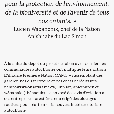
pour la protection de l’environnement,
de la biodiversité et de l’avenir de tous
nos enfants. »
Lucien Wabanonik, chef de la Nation
Anishnabe du Lac Simon
À la suite du dépôt du projet de loi en avril dernier, les
communautés autochtones ont multiplié leurs actions.
L’Alliance Première Nation MAMO – rassemblant des
gardien·nes du territoire et des chefs héréditaires
nehirowisiwok (atikamekw), innuat, anicinapek et
w8banaki (abénaquis) – a envoyé des avis d’éviction à
des entreprises forestières et a érigé des blocages
routiers pour réaffirmer la souveraineté territoriale
autochtone.