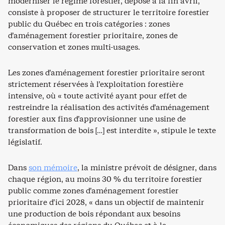
moderniser le régime forestier, déposé à la fin avril,
consiste à proposer de structurer le territoire forestier
public du Québec en trois catégories : zones
d’aménagement forestier prioritaire, zones de
conservation et zones multi-usages.
Les zones d’aménagement forestier prioritaire seront
strictement réservées à l’exploitation forestière
intensive, où « toute activité ayant pour effet de
restreindre la réalisation des activités d’aménagement
forestier aux fins d’approvisionner une usine de
transformation de bois […] est interdite », stipule le texte
législatif.
Dans
son mémoire
, la ministre prévoit de désigner, dans
chaque région, au moins 30 % du territoire forestier
public comme zones d’aménagement forestier
prioritaire d’ici 2028, « dans un objectif de maintenir
une production de bois répondant aux besoins