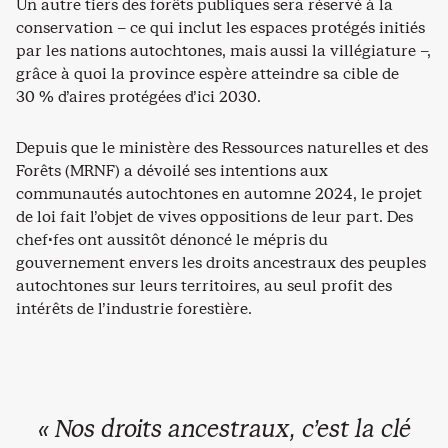
Un autre tiers des forêts publiques sera réservé à la
conservation – ce qui inclut les espaces protégés initiés
par les nations autochtones, mais aussi la villégiature –,
grâce à quoi la province espère atteindre sa cible de
30 % d’aires protégées d’ici 2030.
Depuis que le ministère des Ressources naturelles et des
Forêts (MRNF) a dévoilé ses intentions aux
communautés autochtones en automne 2024, le projet
de loi fait l’objet de vives oppositions de leur part. Des
chef·fes ont aussitôt dénoncé le mépris du
gouvernement envers les droits ancestraux des peuples
autochtones sur leurs territoires, au seul profit des
intérêts de l’industrie forestière.
« Nos droits ancestraux, c’est la clé