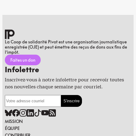
La Coop de solidarité Pivot est une organisation journalistique
enregistrée (OJE) et peut émettre des reçus de dons aux fins de
l’impôt.
Faites un don
Infolettre
Inscrivez-vous à notre infolettre pour recevoir toutes
nos nouvelles chaque semaine par courriel.
MISSION
ÉQUIPE
CONTRIBUER