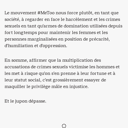
Le mouvement #MeToo nous force plutôt, en tant que
société, à regarder en face le harcèlement et les crimes
sexuels en tant qu’armes de domination utilisées depuis
fort longtemps pour maintenir les femmes et les
personnes marginalisées en position de précarité,
d’humiliation et d’oppression.
En somme, affirmer que la multiplication des
accusations de crimes sexuels victimise les hommes et
les met à risque qu’on s’en prenne à leur fortune et à
leur statut social, c’est grossièrement essayer de
maquiller le privilège mâle en injustice.
Et le jupon dépasse.