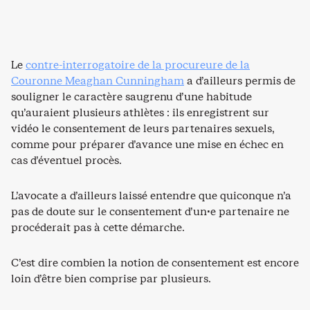
Le
contre-interrogatoire de la procureure de la
Couronne Meaghan Cunningham
a d’ailleurs permis de
souligner le caractère saugrenu d’une habitude
qu’auraient plusieurs athlètes : ils enregistrent sur
vidéo le consentement de leurs partenaires sexuels,
comme pour préparer d’avance une mise en échec en
cas d’éventuel procès.
L’avocate a d’ailleurs laissé entendre que quiconque n’a
pas de doute sur le consentement d’un·e partenaire ne
procéderait pas à cette démarche.
C’est dire combien la notion de consentement est encore
loin d’être bien comprise par plusieurs.