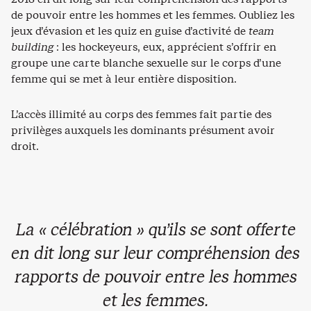
de pouvoir entre les hommes et les femmes. Oubliez les
jeux d’évasion et les quiz en guise d’activité de
team
building
: les hockeyeurs, eux, apprécient s’offrir en
groupe une carte blanche sexuelle sur le corps d’une
femme qui se met à leur entière disposition.
L’accès illimité au corps des femmes fait partie des
privilèges auxquels les dominants présument avoir
droit.
La « célébration » qu’ils se sont offerte
en dit long sur leur compréhension des
rapports de pouvoir entre les hommes
et les femmes.