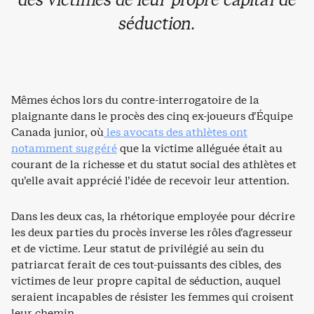
des victimes de leur propre capital de
séduction.
Mêmes échos lors du contre-interrogatoire de la
plaignante dans le procès des cinq ex-joueurs d’Équipe
Canada junior, où
les avocats des athlètes ont
notamment suggéré
que la victime alléguée était au
courant de la richesse et du statut social des athlètes et
qu’elle avait apprécié l’idée de recevoir leur attention.
Dans les deux cas, la rhétorique employée pour décrire
les deux parties du procès inverse les rôles d’agresseur
et de victime. Leur statut de privilégié au sein du
patriarcat ferait de ces tout-puissants des cibles, des
victimes de leur propre capital de séduction, auquel
seraient incapables de résister les femmes qui croisent
leur chemin.