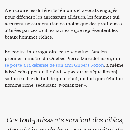
À en croire les différents témoins et avocats engagés
pour défendre les agresseurs allégués, les femmes qui
accusent ne seraient rien de moins que des profiteuses,
attirées par ces « cibles faciles » que représentent les
beaux hommes riches.
En contre-interrogatoire cette semaine, l’ancien
premier ministre du Québec Pierre-Marc Johnson, qui
se porte à la défense de son ami Gilbert Rozon
, a même
laissé échapper qu’il n’était « pas surpris [que Rozon]
soit une cible du fait de qui il était, du fait que c’était un
homme riche, séduisant,
womanizer
».
Ces tout-puissants seraient des cibles,