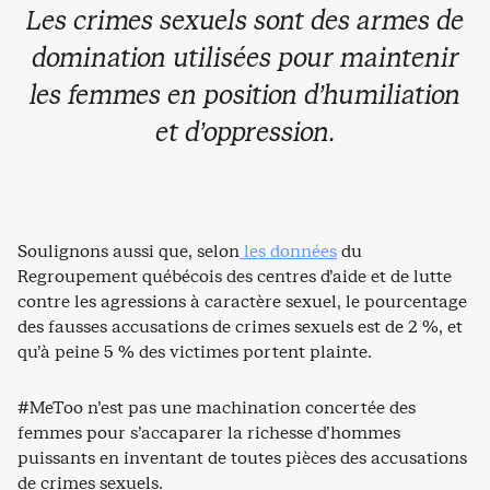
Les crimes sexuels sont des armes de
domination utilisées pour maintenir
les femmes en position d’humiliation
et d’oppression.
Soulignons aussi que, selon
les données
du
Regroupement québécois des centres d’aide et de lutte
contre les agressions à caractère sexuel, le pourcentage
des fausses accusations de crimes sexuels est de 2 %, et
qu’à peine 5 % des victimes portent plainte.
#MeToo n’est pas une machination concertée des
femmes pour s’accaparer la richesse d’hommes
puissants en inventant de toutes pièces des accusations
de crimes sexuels.