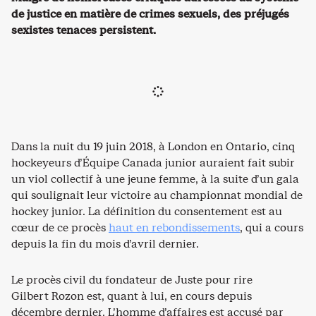
de justice en matière de crimes sexuels, des préjugés
sexistes tenaces persistent.
Dans la nuit du 19 juin 2018, à London en Ontario, cinq
hockeyeurs d’Équipe Canada junior auraient fait subir
un viol collectif à une jeune femme, à la suite d’un gala
qui soulignait leur victoire au championnat mondial de
hockey junior. La définition du consentement est au
cœur de ce procès
haut en rebondissements
, qui a cours
depuis la fin du mois d’avril dernier.
Le procès civil du fondateur de Juste pour rire
Gilbert Rozon est, quant à lui, en cours depuis
décembre dernier. L’homme d’affaires est accusé par