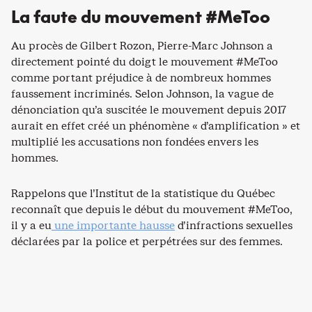
La faute du mouvement #MeToo
Au procès de Gilbert Rozon, Pierre-Marc Johnson a
directement pointé du doigt le mouvement #MeToo
comme portant préjudice à de nombreux hommes
faussement incriminés. Selon Johnson, la vague de
dénonciation qu’a suscitée le mouvement depuis 2017
aurait en effet créé un phénomène « d’amplification » et
multiplié les accusations non fondées envers les
hommes.
Rappelons que l’Institut de la statistique du Québec
reconnaît que depuis le début du mouvement #MeToo,
il y a eu
une importante hausse
d’infractions sexuelles
déclarées par la police et perpétrées sur des femmes.