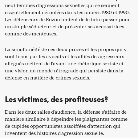
neuf femmes d’agressions sexuelles qui se seraient
essentiellement déroulées dans les années 1980 et 1990.
Les défenseurs de Rozon tentent de le faire passer pour
un simple séducteur et de présenter ses accusatrices
comme des menteuses.
La simultanéité de ces deux procès et les propos qui y
sont tenus par les avocats et les alliés des agresseurs
allégués mettent de l’avant une rhétorique sexiste et
une vision du monde rétrograde qui persiste dans la
défense en matière de crimes sexuels.
Les victimes, des profiteuses?
Dans les deux salles d’audience, la défense s’affaire de
manière similaire à dépeindre les plaignantes comme
de cupides opportunistes assoiffées d’attention qui
inventent des histoires d’agression sexuelle.