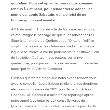
quotidien. Pour cet épisode, nous nous sommes
rendus à Gatineau, pour rencontrer le conseiller
municipal Louis Sabourin, qui a choisi de ne
briguer qu’un seul mandat.
À 9 h du matin, l’Hôtel de ville de Gatineau est encore
calme, malgré le passage de quelques fonctionnaires.
Situé à la frontière du Québec et de l’Ontario, l’édifice
surplombe la rivière des Outaouais, de l’autre côté de
laquelle se trouve la colline parlementaire d’Ottawa. Loin
de l’agitation fédérale, nous restons sur la rive
québécoise, pour passer une journée avec un conseiller
municipal de la Ville de Gatineau.
C’est au quatrième étage que nous avons rendez-vous
avec le conseiller Louis Sabourin, élu lors des dernières
élections municipales de 2021 pour le parti d’Action
Gatineau. M. Sabourin a accepté ce reportage après
notre appel à volontaires aux conseiller·ères du
Québec, dans le but de montrer les aspects positifs de