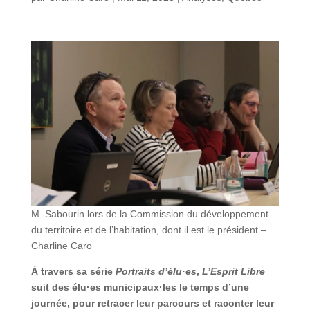
M. Sabourin lors de la Commission du développement
du territoire et de l’habitation, dont il est le président –
Charline Caro
À travers sa série
Portraits d’élu·es
,
L’Esprit Libre
suit des élu·es municipaux·les le temps d’une
journée, pour retracer leur parcours et raconter leur