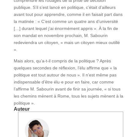
comprendre les rouages de la prise de décision
publique. S’il s’est lancé en politique, c’était d’ailleurs
avant tout pour apprendre, comme il en faisait part dans
la matinée : « C’est comme un quatre ans d’université
[…] durant lequel j’ai énormément appris ». À la fin de
son mandat en novembre prochain, M. Sabourin
redeviendra un citoyen, « mais un citoyen mieux outillé
».
Mais alors, qu’a-t-il compris de la politique ? Après
quelques secondes de réflexion, l’élu affirme que « la
politique est tout autour de nous ». Il n’est même pas
indispensable d’être élu·e pour en faire, car comme
l’affirme M. Sabourin avant de finir sa journée, « si tous
les chemins mènent à Rome, tous les sujets mènent à la
politique ».
Auteur