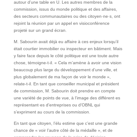
autour d’une table en U. Les autres membres de la
commission, issus du monde politique et des affaires,
des secteurs communautaires ou des citoyen·ne·s, ont
rejoint la réunion par un appel en visioconférence
projeté sur un grand écran.
M. Sabourin avait déjà eu affaire à ces enjeux lorsqu’il
était courtier immobilier ou inspecteur en bâtiment. Mais
y faire face depuis le côté politique est une toute autre
chose, témoigne-t-il. « Cela m’amène à avoir une vision
beaucoup plus large du développement d’une ville, et
plus globalement de ma façon de voir le monde »,
relate-t-il. En tant que conseiller municipal et président
de commission, M. Sabourin doit prendre en compte
une variété de points de vue, à l’image des différent·es
représentant·es d’entreprises ou d’OBNL qui
s’expriment au cours de la commission.
En tant que citoyen, l’élu estime que c’est une grande
chance de « voir l’autre côté de la médaille », et de