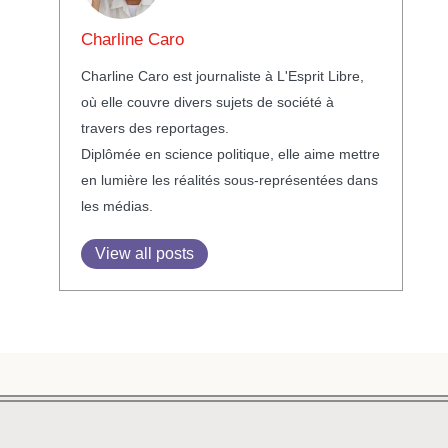
Charline Caro
Charline Caro est journaliste à L'Esprit Libre,
où elle couvre divers sujets de société à
travers des reportages.
Diplômée en science politique, elle aime mettre
en lumière les réalités sous-représentées dans
les médias.
View all posts