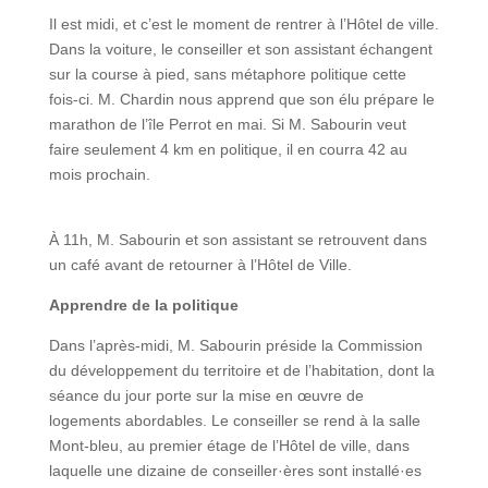
Il est midi, et c’est le moment de rentrer à l’Hôtel de ville.
Dans la voiture, le conseiller et son assistant échangent
sur la course à pied, sans métaphore politique cette
fois-ci. M. Chardin nous apprend que son élu prépare le
marathon de l’île Perrot en mai. Si M. Sabourin veut
faire seulement 4 km en politique, il en courra 42 au
mois prochain.
À 11h, M. Sabourin et son assistant se retrouvent dans
un café avant de retourner à l’Hôtel de Ville.
Apprendre de la politique
Dans l’après-midi, M. Sabourin préside la Commission
du développement du territoire et de l’habitation, dont la
séance du jour porte sur la mise en œuvre de
logements abordables. Le conseiller se rend à la salle
Mont-bleu, au premier étage de l’Hôtel de ville, dans
laquelle une dizaine de conseiller·ères sont installé·es