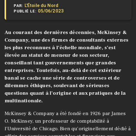
L'Étoile du Nord
PAR:
05/06/2023
PUBLIÉ LE:
Au courant des dernières décennies, McKinsey &
Company, une des firmes de consultants externes
les plus reconnues à l’échelle mondiale, s’est
élevée au statut de meneur de son secteur,
conseillant tant gouvernements que grandes
entreprises. Toutefois, au-delà de cet extérieur
banal se cache une série de controverses et de
dilemmes éthiques, soulevant de sérieuses
questions quant à l’origine et aux pratiques de la
multinationale.
McKinsey & Company a été fondé en 1926 par James
O. McKinsey, un professeur de comptabilité à
l’Université de Chicago. Bien qu’originellement dédié à