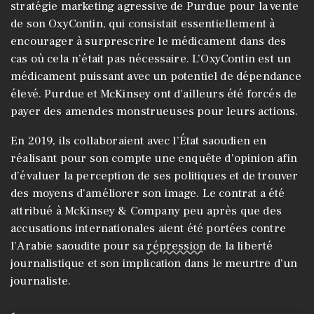
stratégie marketing agressive de Purdue pour la vente
de son OxyContin, qui consistait essentiellement à
encourager à surprescrire le médicament dans des
cas où cela n’était pas nécessaire. L’OxyContin est un
médicament puissant avec un potentiel de dépendance
élevé. Purdue et McKinsey ont d’ailleurs été forcés de
payer des amendes monstrueuses pour leurs actions.
En 2019, ils collaboraient avec l’État saoudien en
réalisant pour son compte une enquête d’opinion afin
d’évaluer la perception de ses politiques et de trouver
des moyens d’améliorer son image. Le contrat a été
attribué à McKinsey & Company peu après que des
accusations internationales aient été portées contre
l’Arabie saoudite pour sa
répression
de la liberté
journalistique et son implication dans le meurtre d’un
journaliste.