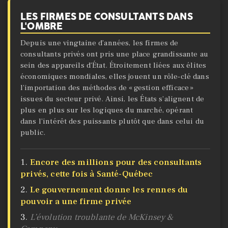
LES FIRMES DE CONSULTANTS DANS
L'OMBRE
Depuis une vingtaine d’années, les firmes de
consultants privés ont pris une place grandissante au
sein des appareils d’État. Étroitement liées aux élites
économiques mondiales, elles jouent un rôle-clé dans
l’importation des méthodes de « gestion efficace »
issues du secteur privé. Ainsi, les États s’alignent de
plus en plus sur les logiques du marché, opérant
dans l’intérêt des puissants plutôt que dans celui du
public.
Encore des millions pour des consultants
privés, cette fois à Santé-Québec
Le gouvernement donne les rennes du
pouvoir a une firme privée
L’évolution troublante de McKinsey &