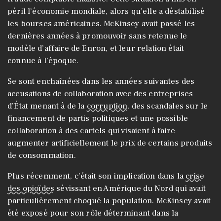
péril l’économie mondiale, alors qu’elle a déstabilisé
les bourses américaines. McKinsey avait passé les
dernières années à promouvoir sans retenue le
modèle d’affaire de Enron, et leur relation était
connue à l’époque.
Se sont enchaînées dans les années suivantes des
accusations de collaboration avec des entreprises
d’État menant à de la
corruption
, des scandales sur le
financement de partis politiques et une possible
collaboration à des cartels qui visaient à faire
augmenter artificiellement le prix de certains produits
de consommation.
Plus récemment, c’était son implication dans la
crise
des opioïdes
sévissant en Amérique du Nord qui avait
particulièrement choqué la population. McKinsey avait
été exposé pour son rôle déterminant dans la