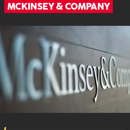
MCKINSEY & COMPANY