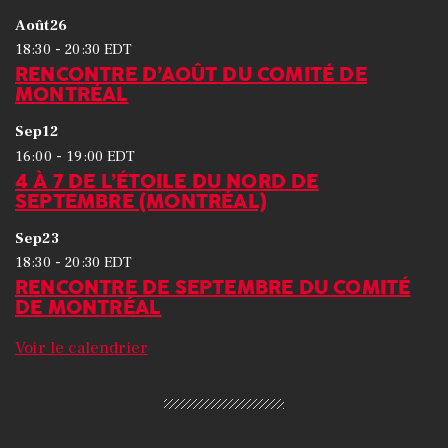
Août
26
-
18:30
20:30
EDT
RENCONTRE D’AOÛT DU COMITÉ DE
MONTRÉAL
Sep
12
-
16:00
19:00
EDT
4 À 7 DE L’ÉTOILE DU NORD DE
SEPTEMBRE (MONTRÉAL)
Sep
23
-
18:30
20:30
EDT
RENCONTRE DE SEPTEMBRE DU COMITÉ
DE MONTRÉAL
Voir le calendrier