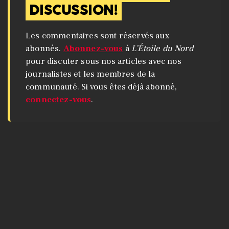
DISCUSSION!
Les commentaires sont réservés aux
abonnés.
Abonnez-vous
à
L’Étoile du Nord
pour discuter sous nos articles avec nos
journalistes et les membres de la
communauté. Si vous êtes déjà abonné,
connectez-vous
.