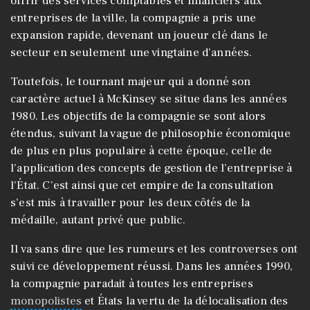
offrir des services comptables et financiers aux
entreprises de la ville, la compagnie a pris une
expansion rapide, devenant un joueur clé dans le
secteur en seulement une vingtaine d’années.
Toutefois, le tournant majeur qui a donné son
caractère actuel à McKinsey se situe dans les années
1980. Les objectifs de la compagnie se sont alors
étendus, suivant la vague de philosophie économique
de plus en plus populaire à cette époque, celle de
l’application des concepts de gestion de l’entreprise à
l’État. C’est ainsi que cet empire de la consultation
s’est mis à travailler pour les deux côtés de la
médaille, autant privé que public.
Il va sans dire que les rumeurs et les controverses ont
suivi ce développement réussi. Dans les années 1990,
la compagnie paradait à toutes les entreprises
monopolistes
et États la vertu de la délocalisation des