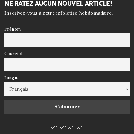
NE RATEZ AUCUN NOUVEL ARTICLE!
Inscrivez-vous à notre infolettre hebdomadaire:
Prénom
Courriel
Langue