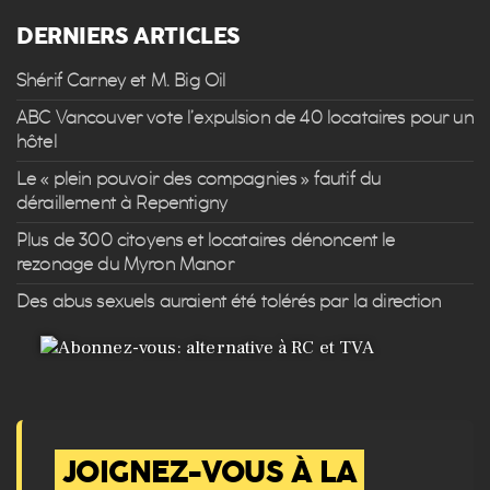
DERNIERS ARTICLES
Shérif Carney et M. Big Oil
ABC Vancouver vote l’expulsion de 40 locataires pour un
hôtel
Le « plein pouvoir des compagnies » fautif du
déraillement à Repentigny
Plus de 300 citoyens et locataires dénoncent le
rezonage du Myron Manor
Des abus sexuels auraient été tolérés par la direction
JOIGNEZ-VOUS À LA