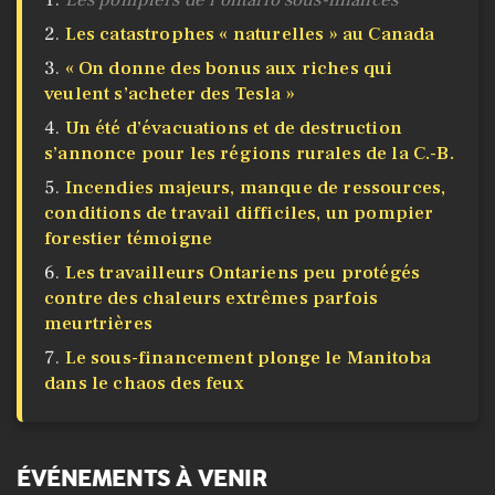
Les pompiers de l’ontario sous-financés
Les catastrophes « naturelles » au Canada
« On donne des bonus aux riches qui
veulent s’acheter des Tesla »
Un été d’évacuations et de destruction
s’annonce pour les régions rurales de la C.-B.
Incendies majeurs, manque de ressources,
conditions de travail difficiles, un pompier
forestier témoigne
Les travailleurs Ontariens peu protégés
contre des chaleurs extrêmes parfois
meurtrières
Le sous-financement plonge le Manitoba
dans le chaos des feux
ÉVÉNEMENTS À VENIR