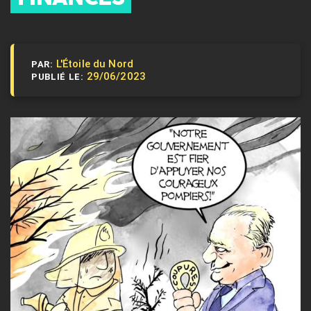
L'Étoile du Nord
PAR:
29/06/2023
PUBLIÉ LE: