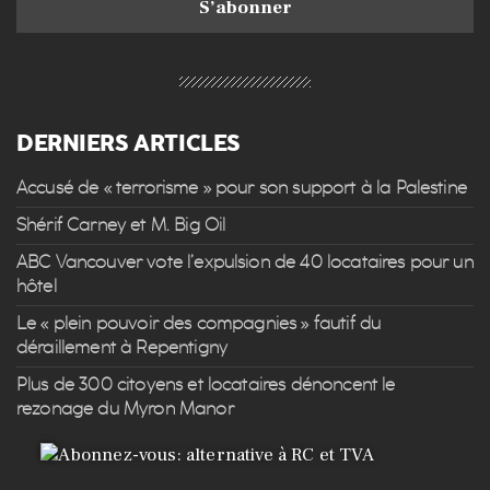
DERNIERS ARTICLES
Accusé de « terrorisme » pour son support à la Palestine
Shérif Carney et M. Big Oil
ABC Vancouver vote l’expulsion de 40 locataires pour un
hôtel
Le « plein pouvoir des compagnies » fautif du
déraillement à Repentigny
Plus de 300 citoyens et locataires dénoncent le
rezonage du Myron Manor