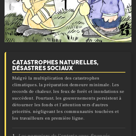
CATASTROPHES NATURELLES,
DÉSASTRES SOCIAUX
Malgré la multiplication des catastrophes
climatiques, la préparation demeure minimale. Les
records de chaleur, les feux de forêt et inondations se
succèdent. Pourtant, les gouvernements persistent à
détourner les fonds et l’attention vers d’autres
priorités, négligeant les communautés touchées et
les travailleurs en première ligne.