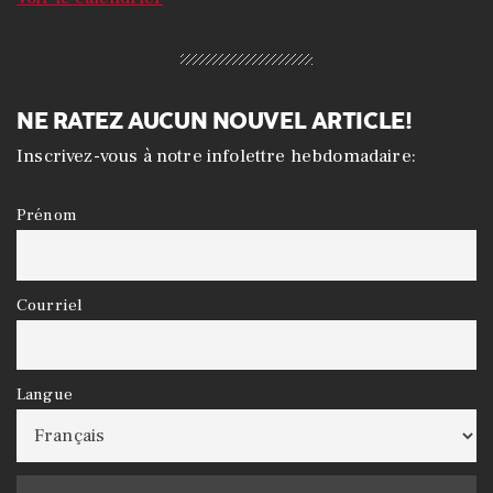
NE RATEZ AUCUN NOUVEL ARTICLE!
Inscrivez-vous à notre infolettre hebdomadaire:
Prénom
Courriel
Langue