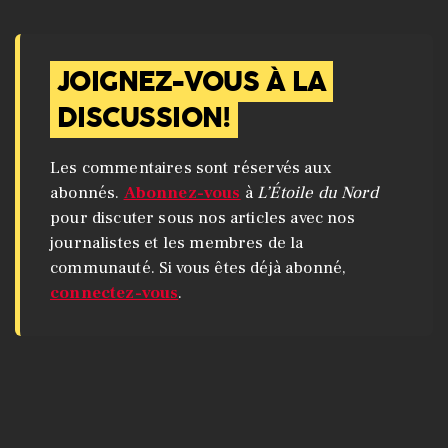
JOIGNEZ-VOUS À LA
DISCUSSION!
Les commentaires sont réservés aux
abonnés.
Abonnez-vous
à
L’Étoile du Nord
pour discuter sous nos articles avec nos
journalistes et les membres de la
communauté. Si vous êtes déjà abonné,
connectez-vous
.