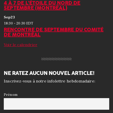
4 À 7 DE L’ÉTOILE DU NORD DE
SEPTEMBRE (MONTRÉAL)
Sep
23
-
18:30
20:30
EDT
RENCONTRE DE SEPTEMBRE DU COMITÉ
DE MONTRÉAL
Voir le calendrier
NE RATEZ AUCUN NOUVEL ARTICLE!
Inscrivez-vous à notre infolettre hebdomadaire:
Prénom