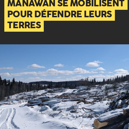
MANAWAN SE MOBILISENT
POUR DÉFENDRE LEURS
TERRES