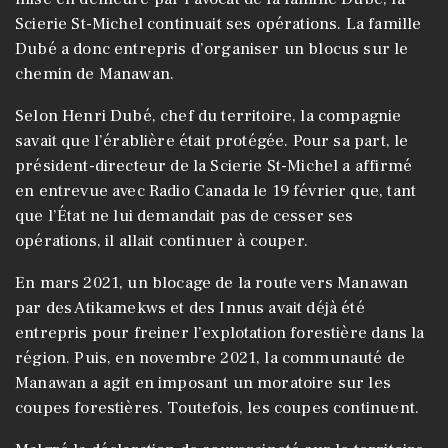
Scierie St-Michel continuait ses opérations. La famille
Dubé a donc entrepris d’organiser un blocus sur le
chemin de Manawan.
Selon Henri Dubé, chef du territoire, la compagnie
savait que l’érablière était protégée. Pour sa part, le
président-directeur de la Scierie St-Michel a affirmé
en entrevue avec Radio Canada le 19 février que, tant
que l’État ne lui demandait pas de cesser ses
opérations, il allait continuer à couper.
En mars 2021, un blocage de la route vers Manawan
par des Atikamekws et des Innus avait déjà été
entrepris pour freiner l’explotation forestière dans la
région. Puis, en novembre 2021, la communauté de
Manawan a agit en imposant un moratoire sur les
coupes forestières. Toutefois, les coupes continuent.