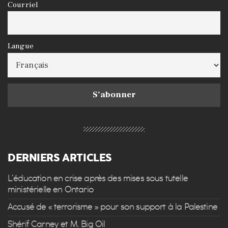
Courriel
Langue
DERNIERS ARTICLES
L’éducation en crise après des mises sous tutelle
ministérielle en Ontario
Accusé de « terrorisme » pour son support à la Palestine
Shérif Carney et M. Big Oil