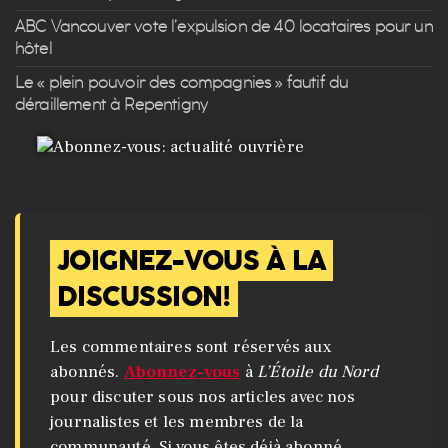
ABC Vancouver vote l’expulsion de 40 locataires pour un
hôtel
Le « plein pouvoir des compagnies » fautif du
déraillement à Repentigny
JOIGNEZ-VOUS À LA
DISCUSSION!
Les commentaires sont réservés aux
abonnés.
Abonnez-vous
à
L’Étoile du Nord
pour discuter sous nos articles avec nos
journalistes et les membres de la
communauté. Si vous êtes déjà abonné,