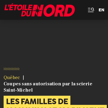
EN
Québec
Coupes sans autorisation par la scierie
Saint-Michel
LES FAMILLES DE