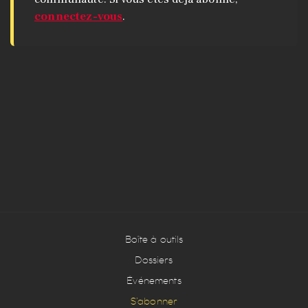
connectez-vous
.
Boîte à outils
Dossiers
Événements
S’abonner