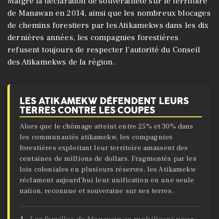
Malgré la déclaration de souveraineté sur le territoire
de Manawan en 2014, ainsi que les nombreux blocages
de chemins forestiers par les Atikamekws dans les dix
dernières années, les compagnies forestières
refusent toujours de respecter l’autorité du Conseil
des Atikamekws de la région.
LES ATIKAMEKW DÉFENDENT LEURS
TERRES CONTRE LES COUPES
Alors que le chômage atteint entre 25% et 30% dans
les communautés atikamekw, les compagnies
forestières exploitant leur territoire amassent des
centaines de millions de dollars. Fragmentés par les
lois coloniales en plusieurs réserves, les Atikamekw
réclament aujourd’hui leur unification en une seule
nation, reconnue et souveraine sur ses terres.