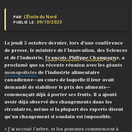
L'Étoile du Nord
PAR:
09/10/2023
PUBLIÉ LE:
Le jeudi 5 octobre dernier, lors d’une conférence
de presse, le ministre de l’Innovation, des Sciences
et de l’Industrie,
François-Philippe Champagne
, a
proclamé que sa récente réunion avec les géants
monopolistes
de l’industrie alimentaire
canadienne—au cours de laquelle il leur avait
demandé de stabiliser le prix des aliments—
commençait déjà à porter ses fruits. Il a ajouté
avoir déjà observé des changements dans les
circulaires, même si la plupart des experts disent
qu’un changement si soudain est impossible.
« J’ai secoué l’arbre, et les pommes commencent à