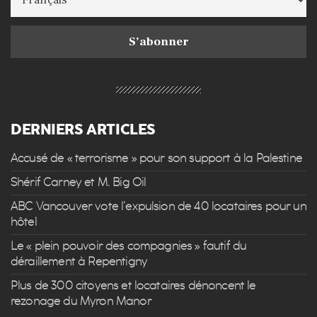
DERNIERS ARTICLES
Accusé de « terrorisme » pour son support à la Palestine
Shérif Carney et M. Big Oil
ABC Vancouver vote l’expulsion de 40 locataires pour un
hôtel
Le « plein pouvoir des compagnies » fautif du
déraillement à Repentigny
Plus de 300 citoyens et locataires dénoncent le
rezonage du Myron Manor