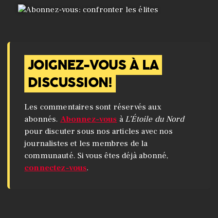
JOIGNEZ-VOUS À LA
DISCUSSION!
Les commentaires sont réservés aux
abonnés.
Abonnez-vous
à
L’Étoile du Nord
pour discuter sous nos articles avec nos
journalistes et les membres de la
communauté. Si vous êtes déjà abonné,
connectez-vous
.