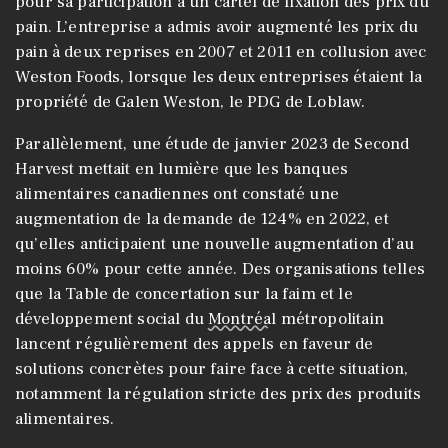
pour sa participation à un cartel de fixation des prix du
pain. L’entreprise a admis avoir augmenté les prix du
pain à deux reprises en 2007 et 2011 en collusion avec
Weston Foods, lorsque les deux entreprises étaient la
propriété de Galen Weston, le PDG de Loblaw.
Parallèlement, une étude de janvier 2023 de Second
Harvest mettait en lumière que les banques
alimentaires canadiennes ont constaté une
augmentation de la demande de 124% en 2022, et
qu’elles anticipaient une nouvelle augmentation d’au
moins 60% pour cette année. Des organisations telles
que la Table de concertation sur la faim et le
développement social du
Montréal
métropolitain
lancent régulièrement des appels en faveur de
solutions concrètes pour faire face à cette situation,
notamment la régulation stricte des prix des produits
alimentaires.