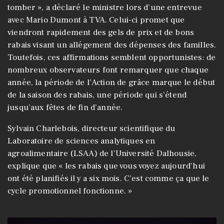
tomber », a déclaré le ministre lors d’une entrevue
avec Mario Dumont à TVA. Celui-ci promet que
viendront rapidement des gels de prix et de bons
rabais visant un allégement des dépenses des familles.
Toutefois, ces affirmations semblent opportunistes: de
nombreux observateurs font remarquer que chaque
année, la période de l’Action de grâce marque le début
de la saison des rabais, une période qui s’étend
jusqu’aux fêtes de fin d’année.
Sylvain Charlebois, directeur scientifique du
Laboratoire de sciences analytiques en
agroalimentaire (LSAA) de l’Université Dalhousie,
explique que « les rabais que vous voyez aujourd’hui
ont été planifiés il y a six mois. C’est comme ça que le
cycle promotionnel fonctionne. »