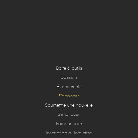
Boîte à outils
Dossiers
Événements
S’abonner
Soumettre une nouvelle
S’impliquer
Faire un don
Inscription à l’infolettre