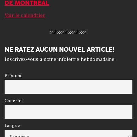
DE MONTRÉAL
Voir le calendrier
NE RATEZ AUCUN NOUVEL ARTICLE!
Inscrivez-vous à notre infolettre hebdomadaire:
Prénom
Courriel
Langue