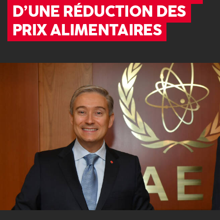
D’UNE RÉDUCTION DES
PRIX ALIMENTAIRES