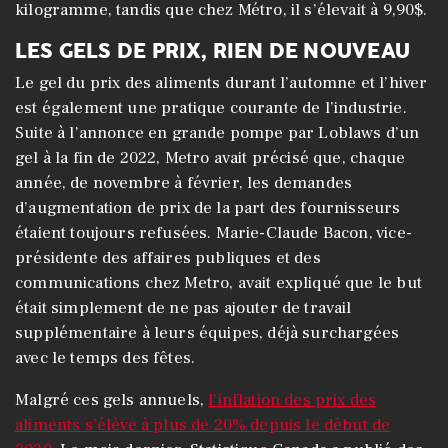
kilogramme, tandis que chez Métro, il s’élevait à 9,90$.
LES GELS DE PRIX, RIEN DE NOUVEAU
Le gel du prix des aliments durant l’automne et l’hiver
est également une pratique courante de l’industrie.
Suite à l’annonce en grande pompe par Loblaws d’un
gel à la fin de 2022, Metro avait précisé que, chaque
année, de novembre à février, les demandes
d’augmentation de prix de la part des fournisseurs
étaient toujours refusées. Marie-Claude Bacon, vice-
présidente des affaires publiques et des
communications chez Metro, avait expliqué que le but
était simplement de ne pas ajouter de travail
supplémentaire à leurs équipes, déjà surchargées
avec le temps des fêtes.
Malgré ces gels annuels,
l’inflation des prix des
aliments s’élève à plus de 20% depuis le début de