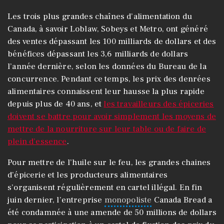
Les trois plus grandes chaînes d’alimentation du
Canada, à savoir Loblaw, Sobeys et Metro, ont généré
des ventes dépassant les 100 milliards de dollars et des
bénéfices dépassant les 3,6 milliards de dollars
l’année dernière, selon les données du Bureau de la
concurrence. Pendant ce temps, les prix des denrées
alimentaires connaissent leur hausse la plus rapide
depuis plus de 40 ans, et
les travailleurs des épiceries
doivent se battre pour avoir simplement les moyens de
mettre de la nourriture sur leur table ou de faire de
plein d’essence
.
Pour mettre de l’huile sur le feu, les grandes chaines
d’épicerie et les producteurs alimentaires
s’organisent régulièrement en cartel illégal. En fin
juin dernier, l’entreprise
monopoliste
Canada Bread a
été condamnée à une amende de 50 millions de dollars