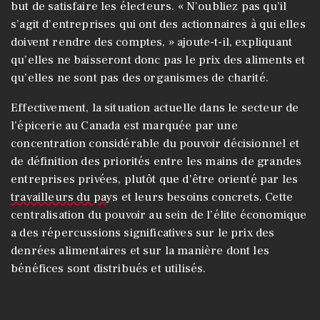
but de satisfaire les électeurs. « N’oubliez pas qu’il
s’agit d’entreprises qui ont des actionnaires à qui elles
doivent rendre des comptes, » ajoute-t-il, expliquant
qu’elles ne baisseront donc pas le prix des aliments et
qu’elles ne sont pas des organismes de charité.
Effectivement, la situation actuelle dans le secteur de
l’épicerie au Canada est marquée par une
concentration considérable du pouvoir décisionnel et
de définition des priorités entre les mains de grandes
entreprises privées, plutôt que d’être orienté par les
travailleurs du pays
et leurs besoins concrets. Cette
centralisation du pouvoir au sein de l’élite économique
a des répercussions significatives sur le prix des
denrées alimentaires et sur la manière dont les
bénéfices sont distribués et utilisés.