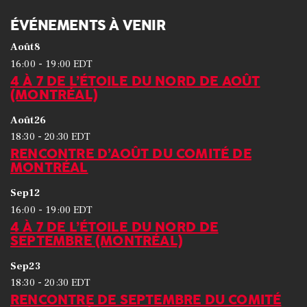
ÉVÉNEMENTS À VENIR
Août
8
-
16:00
19:00
EDT
4 À 7 DE L’ÉTOILE DU NORD DE AOÛT
(MONTRÉAL)
Août
26
-
18:30
20:30
EDT
RENCONTRE D’AOÛT DU COMITÉ DE
MONTRÉAL
Sep
12
-
16:00
19:00
EDT
4 À 7 DE L’ÉTOILE DU NORD DE
SEPTEMBRE (MONTRÉAL)
Sep
23
-
18:30
20:30
EDT
RENCONTRE DE SEPTEMBRE DU COMITÉ