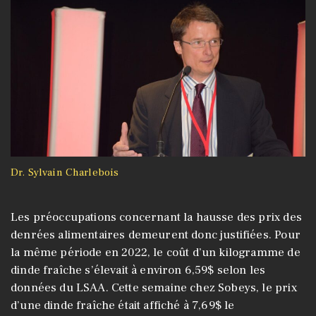
Dr. Sylvain Charlebois
Les préoccupations concernant la hausse des prix des
denrées alimentaires demeurent donc justifiées. Pour
la même période en 2022, le coût d’un kilogramme de
dinde fraîche s’élevait à environ 6,59$ selon les
données du LSAA. Cette semaine chez Sobeys, le prix
d’une dinde fraîche était affiché à 7,69$ le