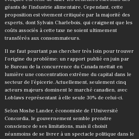
géants de l’industrie alimentaire. Cependant, cette
proposition est vivement critiquée par la majorité des
experts, dont Sylvain Charlebois, qui craignent que les
coûts associés à cette taxe ne soient ultimement
transférés aux consommateurs.
Il ne faut pourtant pas chercher très loin pour trouver
l’origine du problème: un rapport publié en juin par
le Bureau de la concurrence du Canada mettait en
lumière une concentration extrême du capital dans le
secteur de l’épicerie. Actuellement, seulement cinq
acteurs majeurs dominent le marché canadien, avec
Loblaws représentant à elle seule 30% de celui-ci.
Selon Moshe Lander, économiste de l’Université
Concordia, le gouvernement semble prendre
conscience de ses limitations, mais il choisit
néanmoins de se livrer à un spectacle politique dans le