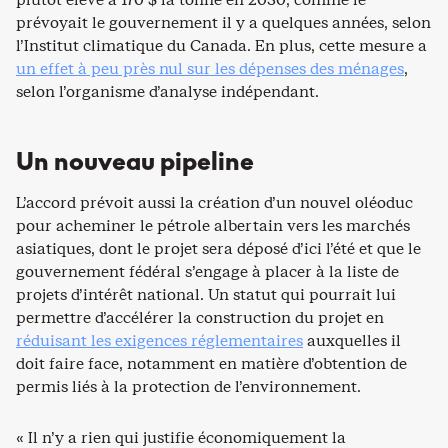
prévoyait le gouvernement il y a quelques années, selon
l’Institut climatique du Canada. En plus, cette mesure a
un effet à peu près nul sur les dépenses des ménages
,
selon l’organisme d’analyse indépendant.
Un nouveau pipeline
L’accord prévoit aussi la création d’un nouvel oléoduc
pour acheminer le pétrole albertain vers les marchés
asiatiques, dont le projet sera déposé d’ici l’été et que le
gouvernement fédéral s’engage à placer à la liste de
projets d’intérêt national. Un statut qui pourrait lui
permettre d’accélérer la construction du projet en
réduisant les exigences réglementaires
auxquelles il
doit faire face, notamment en matière d’obtention de
permis liés à la protection de l’environnement.
« Il n’y a rien qui justifie économiquement la