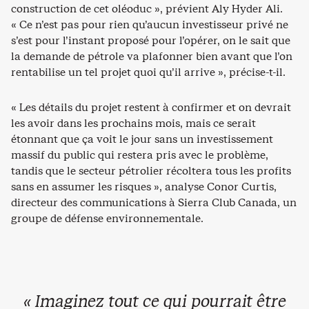
construction de cet oléoduc », prévient Aly Hyder Ali.
« Ce n’est pas pour rien qu’aucun investisseur privé ne
s’est pour l’instant proposé pour l’opérer, on le sait que
la demande de pétrole va plafonner bien avant que l’on
rentabilise un tel projet quoi qu’il arrive », précise-t-il.
« Les détails du projet restent à confirmer et on devrait
les avoir dans les prochains mois, mais ce serait
étonnant que ça voit le jour sans un investissement
massif du public qui restera pris avec le problème,
tandis que le secteur pétrolier récoltera tous les profits
sans en assumer les risques », analyse Conor Curtis,
directeur des communications à Sierra Club Canada, un
groupe de défense environnementale.
« Imaginez tout ce qui pourrait être