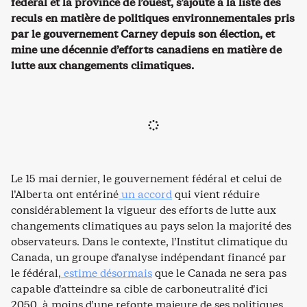
fédéral et la province de l’ouest, s’ajoute à la liste des
reculs en matière de politiques environnementales pris
par le gouvernement Carney depuis son élection, et
mine une décennie d’efforts canadiens en matière de
lutte aux changements climatiques.
Le 15 mai dernier, le gouvernement fédéral et celui de
l’Alberta ont entériné
un accord
qui vient réduire
considérablement la vigueur des efforts de lutte aux
changements climatiques au pays selon la majorité des
observateurs. Dans le contexte, l’Institut climatique du
Canada, un groupe d’analyse indépendant financé par
le fédéral,
estime désormais
que le Canada ne sera pas
capable d’atteindre sa cible de carboneutralité d’ici
2050, à moins d’une refonte majeure de ses politiques.