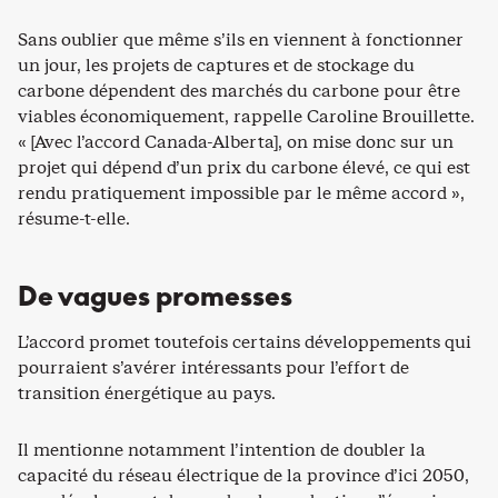
Sans oublier que même s’ils en viennent à fonctionner
un jour, les projets de captures et de stockage du
carbone dépendent des marchés du carbone pour être
viables économiquement, rappelle Caroline Brouillette.
« [Avec l’accord Canada-Alberta], on mise donc sur un
projet qui dépend d’un prix du carbone élevé, ce qui est
rendu pratiquement impossible par le même accord »,
résume-t-elle.
De vagues promesses
L’accord promet toutefois certains développements qui
pourraient s’avérer intéressants pour l’effort de
transition énergétique au pays.
Il mentionne notamment l’intention de doubler la
capacité du réseau électrique de la province d’ici 2050,