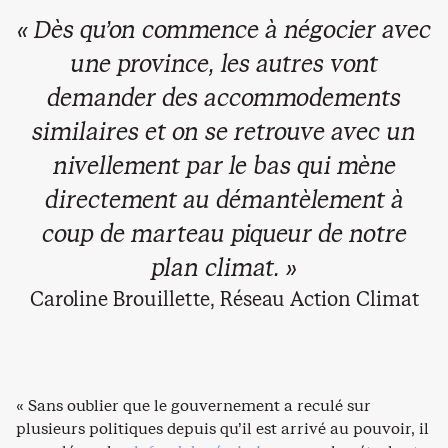
« Dès qu’on commence à négocier avec
une province, les autres vont
demander des accommodements
similaires et on se retrouve avec un
nivellement par le bas qui mène
directement au démantèlement à
coup de marteau piqueur de notre
plan climat. »
Caroline Brouillette, Réseau Action Climat
« Sans oublier que le gouvernement a reculé sur
plusieurs politiques depuis qu’il est arrivé au pouvoir, il