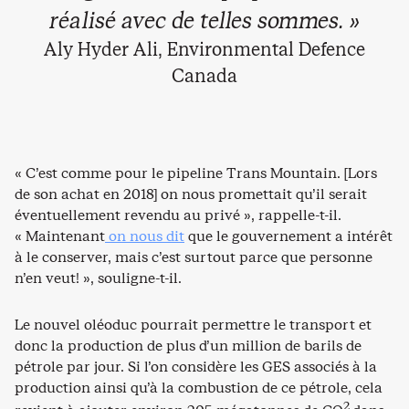
réalisé avec de telles sommes. »
Aly Hyder Ali, Environmental Defence
Canada
« C’est comme pour le pipeline Trans Mountain. [Lors
de son achat en 2018] on nous promettait qu’il serait
éventuellement revendu au privé », rappelle-t-il.
« Maintenant
on nous dit
que le gouvernement a intérêt
à le conserver, mais c’est surtout parce que personne
n’en veut! », souligne-t-il.
Le nouvel oléoduc pourrait permettre le transport et
donc la production de plus d’un million de barils de
pétrole par jour. Si l’on considère les GES associés à la
production ainsi qu’à la combustion de ce pétrole, cela
2