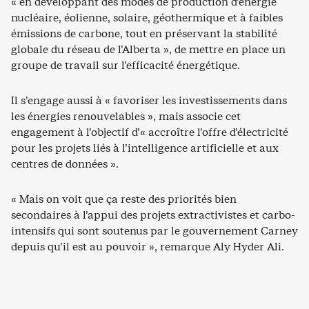
« en développant des modes de production d’énergie
nucléaire, éolienne, solaire, géothermique et à faibles
émissions de carbone, tout en préservant la stabilité
globale du réseau de l’Alberta », de mettre en place un
groupe de travail sur l’efficacité énergétique.
Il s’engage aussi à « favoriser les investissements dans
les énergies renouvelables », mais associe cet
engagement à l’objectif d’« accroître l’offre d’électricité
pour les projets liés à l’intelligence artificielle et aux
centres de données ».
« Mais on voit que ça reste des priorités bien
secondaires à l’appui des projets extractivistes et carbo-
intensifs qui sont soutenus par le gouvernement Carney
depuis qu’il est au pouvoir », remarque Aly Hyder Ali.