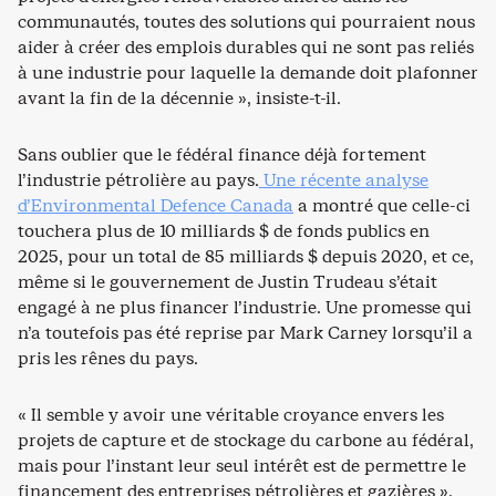
communautés, toutes des solutions qui pourraient nous
aider à créer des emplois durables qui ne sont pas reliés
à une industrie pour laquelle la demande doit plafonner
avant la fin de la décennie », insiste-t-il.
Sans oublier que le fédéral finance déjà fortement
l’industrie pétrolière au pays.
Une récente analyse
d’Environmental Defence Canada
a montré que celle-ci
touchera plus de 10 milliards $ de fonds publics en
2025, pour un total de 85 milliards $ depuis 2020, et ce,
même si le gouvernement de Justin Trudeau s’était
engagé à ne plus financer l’industrie. Une promesse qui
n’a toutefois pas été reprise par Mark Carney lorsqu’il a
pris les rênes du pays.
« Il semble y avoir une véritable croyance envers les
projets de capture et de stockage du carbone au fédéral,
mais pour l’instant leur seul intérêt est de permettre le
financement des entreprises pétrolières et gazières »,