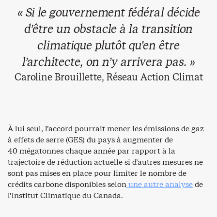
« Si le gouvernement fédéral décide
d’être un obstacle à la transition
climatique plutôt qu’en être
l’architecte, on n’y arrivera pas. »
Caroline Brouillette, Réseau Action Climat
À lui seul, l’accord pourrait mener les émissions de gaz
à effets de serre (GES) du pays à augmenter de
40 mégatonnes chaque année par rapport à la
trajectoire de réduction actuelle si d’autres mesures ne
sont pas mises en place pour limiter le nombre de
crédits carbone disponibles selon
une autre analyse
de
l’Institut Climatique du Canada.