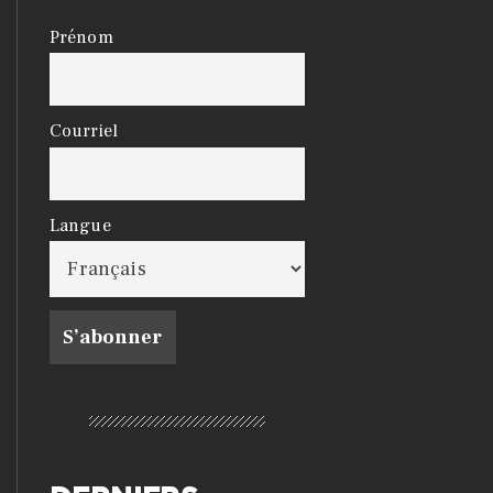
Prénom
Courriel
Langue