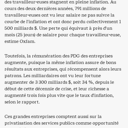
des travailleur·euses stagnent en pleine inflation. Au
cours des deux dernières années, 791 millions de
travailleur·euses ont vu leur salaire ne pas suivre la
courbe de l’inflation et ont donc perdu collectivement 1
500 milliards $. Une perte qui équivaut à près d’un
mois (25 jours) de salaire pour chaque travailleur·euse,
estime Oxfam.
Toutefois, la rémunération des PDG des entreprises
augmente, puisque la même inflation assure de bons
résultats aux entreprises, qui récompensent alors leurs
patrons. Les milliardaires ont vu leur fortune
augmenter de 3 300 milliards $, soit 34 %, depuis le
début de cette décennie de crise, et leur richesse a
augmenté trois fois plus vite que le taux d’inflation,
selon le rapport.
Ces grandes entreprises comptent aussi sur la
privatisation des services publics comme opportunité