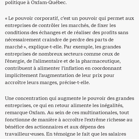
politique à Oxfam-Québec.
« Le pouvoir corporatif, c’est un pouvoir qui permet aux
entreprises de contrôler les marchés, de fixer les
conditions des échanges et de réaliser des profits sans
nécessairement craindre de perdre des parts de
marché », explique-t-elle. Par exemple, les grandes
entreprises de nombreux secteurs comme ceux de
l’énergie, de l’alimentaire et de la pharmaceutique,
contribuent à alimenter l’inflation en coordonnant
implicitement l’augmentation de leur prix pour
accroître leurs marges, précise-t-elle.
Une concentration qui augmente le pouvoir des grandes
entreprises, ce qui en retour alimente les inégalités,
remarque Oxfam. Au sein de ces multinationales, tout
fonctionne de manière à accroître l’extrême richesse au
bénéfice des actionnaires et aux dépens des
travailleur·euses. En témoigne le fait que les salaires