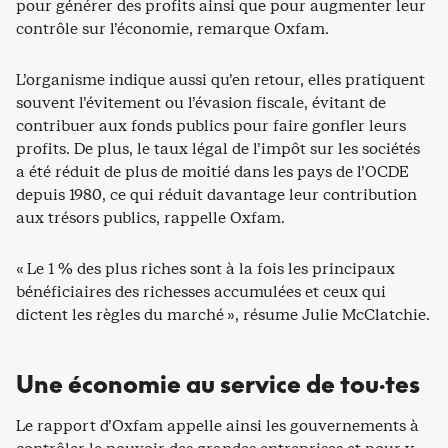
pour générer des profits ainsi que pour augmenter leur
contrôle sur l’économie, remarque Oxfam.
L’organisme indique aussi qu’en retour, elles pratiquent
souvent l’évitement ou l’évasion fiscale, évitant de
contribuer aux fonds publics pour faire gonfler leurs
profits. De plus, le taux légal de l’impôt sur les sociétés
a été réduit de plus de moitié dans les pays de l’OCDE
depuis 1980, ce qui réduit davantage leur contribution
aux trésors publics, rappelle Oxfam.
« Le 1 % des plus riches sont à la fois les principaux
bénéficiaires des richesses accumulées et ceux qui
dictent les règles du marché », résume Julie McClatchie.
Une économie au service de tou·tes
Le rapport d’Oxfam appelle ainsi les gouvernements à