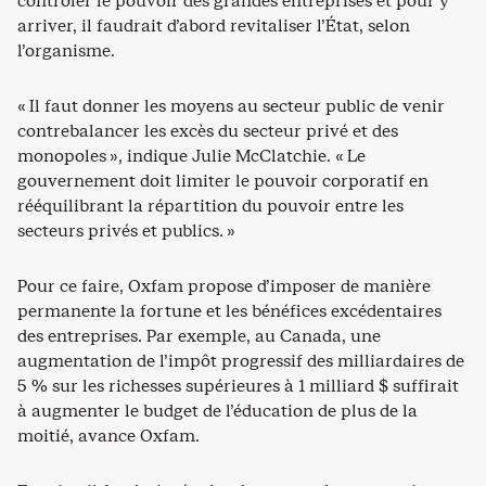
contrôler le pouvoir des grandes entreprises et pour y
arriver, il faudrait d’abord revitaliser l’État, selon
l’organisme.
« Il faut donner les moyens au secteur public de venir
contrebalancer les excès du secteur privé et des
monopoles », indique Julie McClatchie. « Le
gouvernement doit limiter le pouvoir corporatif en
rééquilibrant la répartition du pouvoir entre les
secteurs privés et publics. »
Pour ce faire, Oxfam propose d’imposer de manière
permanente la fortune et les bénéfices excédentaires
des entreprises. Par exemple, au Canada, une
augmentation de l’impôt progressif des milliardaires de
5 % sur les richesses supérieures à 1 milliard $ suffirait
à augmenter le budget de l’éducation de plus de la
moitié, avance Oxfam.