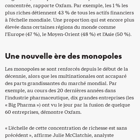
concentrée, rapporte Oxfam. Par exemple, les 1 % les
plus riches détiennent 43 % de tous les actifs financiers
à l’échelle mondiale. Une proportion qui est encore plus
élevée dans certaines régions du monde comme
l’Europe (47 %), le Moyen-Orient (48 %) et l’Asie (50 %).
Une nouvelle ère des monopoles
Les monopoles se sont renforcés depuis le début de la
décennie, alors que les multinationales ont accaparé
des parts grandissantes du marché mondial. Par
exemple, au cours des 20 dernières années dans
l’industrie pharmaceutique, dix grandes entreprises (les
« Big Pharma ») ont vu le jour par la fusion de quelque
60 entreprises, démontre Oxfam.
« L’échelle de cette concentration de richesse est sans
précédent », affirme Julie McClatchie, analyste