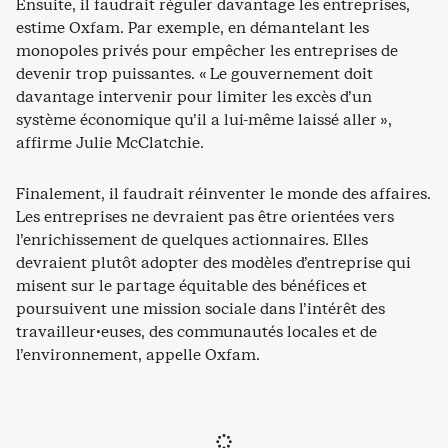
Ensuite, il faudrait réguler davantage les entreprises,
estime Oxfam. Par exemple, en démantelant les
monopoles privés pour empêcher les entreprises de
devenir trop puissantes. « Le gouvernement doit
davantage intervenir pour limiter les excès d’un
système économique qu’il a lui-même laissé aller »,
affirme Julie McClatchie.
Finalement, il faudrait réinventer le monde des affaires.
Les entreprises ne devraient pas être orientées vers
l’enrichissement de quelques actionnaires. Elles
devraient plutôt adopter des modèles d’entreprise qui
misent sur le partage équitable des bénéfices et
poursuivent une mission sociale dans l’intérêt des
travailleur·euses, des communautés locales et de
l’environnement, appelle Oxfam.