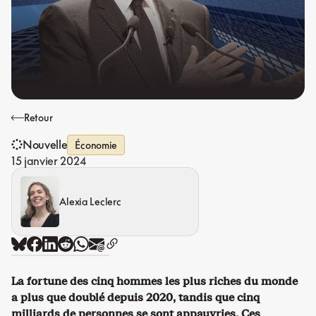
Retour
Nouvelle
Économie
15 janvier 2024
Alexia Leclerc
La fortune des cinq hommes les plus riches du monde
a plus que doublé depuis 2020, tandis que cinq
milliards de personnes se sont appauvries. Ces