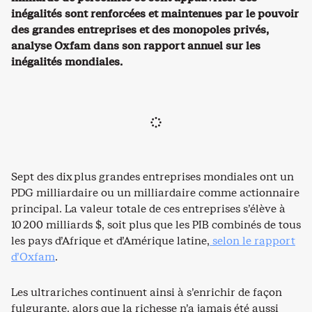
inégalités sont renforcées et maintenues par le pouvoir
des grandes entreprises et des monopoles privés,
analyse Oxfam dans son rapport annuel sur les
inégalités mondiales.
Sept des dix plus grandes entreprises mondiales ont un
PDG milliardaire ou un milliardaire comme actionnaire
principal. La valeur totale de ces entreprises s’élève à
10 200 milliards $, soit plus que les PIB combinés de tous
les pays d’Afrique et d’Amérique latine,
selon le rapport
d’Oxfam
.
Les ultrariches continuent ainsi à s’enrichir de façon
fulgurante, alors que la richesse n’a jamais été aussi