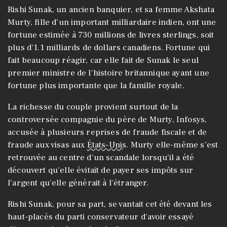
Rishi Sunak, un ancien banquier, et sa femme Akshata
Murty, fille d’un important milliardaire indien, ont une
fortune estimée à 730 millions de livres sterlings, soit
plus d’1.1 milliards de dollars canadiens. Fortune qui
fait beaucoup réagir, car elle fait de Sunak le seul
premier ministre de l’histoire britannique ayant une
fortune plus importante que la famille royale.
La richesse du couple provient surtout de la
controversée compagnie du père de Murty, Infosys,
accusée à plusieurs reprises de fraude fiscale et de
fraude aux visas aux
États-Unis
. Murty elle-même s’est
retrouvée au centre d’un scandale lorsqu’il a été
découvert qu’elle évitait de payer ses impôts sur
l’argent qu’elle générait à l’étranger.
Rishi Sunak, pour sa part, se vantait cet été devant les
haut-placés du parti conservateur d’avoir essayé