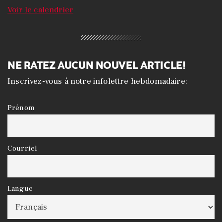
Voir le calendrier
NE RATEZ AUCUN NOUVEL ARTICLE!
Inscrivez-vous à notre infolettre hebdomadaire:
Prénom
Courriel
Langue