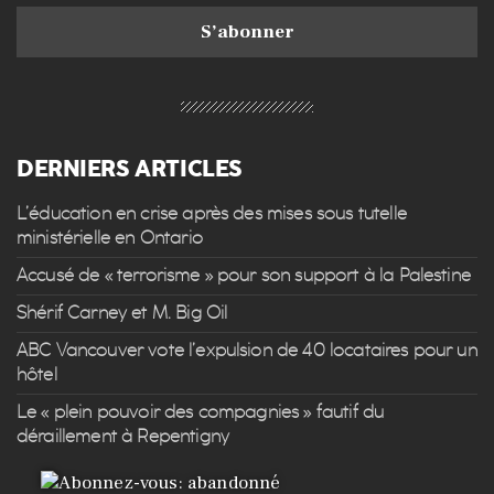
DERNIERS ARTICLES
L’éducation en crise après des mises sous tutelle
ministérielle en Ontario
Accusé de « terrorisme » pour son support à la Palestine
Shérif Carney et M. Big Oil
ABC Vancouver vote l’expulsion de 40 locataires pour un
hôtel
Le « plein pouvoir des compagnies » fautif du
déraillement à Repentigny