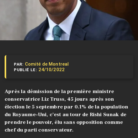
Comité de Montreal
PAR:
24/10/2022
PUBLIÉ LE:
Après la démission de la première ministre
conservatrice Liz Truss, 45 jours après son
élection le 5 septembre par 0.1% de la population
du Royaume-Uni, c’est au tour de Rishi Sunak de
prendre le pouvoir, élu sans opposition comme
chef du parti conservateur.