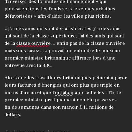
d’inverser des formules de financement « qui
poussaient tous les fonds vers les zones urbaines
défavorisées » afin d’aider les villes plus riches.
« J’ai des amis qui sont des aristocrates, j’ai des amis
qui sont de la classe supérieure, j’ai des amis qui sont
de la
classe ouvrière
… enfin pas de la classe ouvrière
mais vous savez… » pouvait-on entendre le nouveau
premier ministre britannique affirmer lors d’une
entrevue avec la BBC.
Alors que les travailleurs britanniques peinent à payer
leurs factures d’énergies qui ont plus que triplé en
moins d’un an et que l’
inflation
approche les 11%, le
premier ministre pratiquement non élu passe ses
fin de semaines dans son manoir à 11 millions de
dollars.