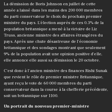
La démission de Boris Johnson en juillet de cette
année a laissé dans les mains des 200 000 membres
du parti conservateur le choix du prochain premier
ministre du pays. L’élection auprès de ces 0.3% de la
population britannique a mené à la victoire de Liz
Truss, ancienne ministre des affaires étrangères du
pays. Après une chute désastreuse de l’économie
britannique et des sondages montrant que seulement
9% de la population avait une opinion positive d’elle,
elle annonce elle aussi sa démission le 20 octobre.
C’est donc à l’ancien ministre des finances Rishi Sunak
que revient le rôle de premier ministre Britannique,
ayant reçu le vote de 60 000 membres du parti
conservateur dans la course à la chefferie précédente,
soit un britannique sur 1100.
Un portrait du nouveau premier-ministre