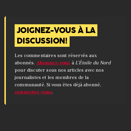
JOIGNEZ-VOUS À LA
DISCUSSION!
Les commentaires sont réservés aux
abonnés.
Abonnez-vous
à
L’Étoile du Nord
pour discuter sous nos articles avec nos
journalistes et les membres de la
communauté. Si vous êtes déjà abonné,
connectez-vous
.