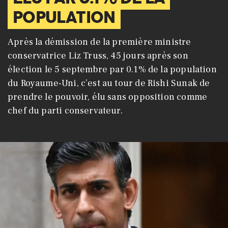
POPULATION
Après la démission de la première ministre
conservatrice Liz Truss, 45 jours après son
élection le 5 septembre par 0.1% de la population
du Royaume-Uni, c’est au tour de Rishi Sunak de
prendre le pouvoir, élu sans opposition comme
chef du parti conservateur.