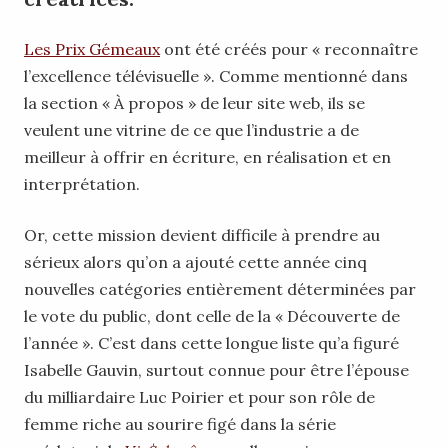
Les Prix Gémeaux
ont été créés pour « reconnaître
l’excellence télévisuelle ». Comme mentionné dans
la section « À propos » de leur site web, ils se
veulent une vitrine de ce que l’industrie a de
meilleur à offrir en écriture, en réalisation et en
interprétation.
Or, cette mission devient difficile à prendre au
sérieux alors qu’on a ajouté cette année cinq
nouvelles catégories entièrement déterminées par
le vote du public, dont celle de la « Découverte de
l’année ». C’est dans cette longue liste qu’a figuré
Isabelle Gauvin, surtout connue pour être l’épouse
du milliardaire Luc Poirier et pour son rôle de
femme riche au sourire figé dans la série