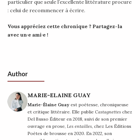
particulier que seule l’excellente littérature procure
: celui de recommencer à écrire.
Vous appréciez cette chronique ? Partagez-la
avec un·e ami·e !
Author
MARIE-ELAINE GUAY
Marie-Élaine Guay
est poétesse, chroniqueuse
et critique littéraire. Elle publie
Castagnettes
chez
Del Busso Éditeur en 2018, suivi de son premier
ouvrage en prose,
Les entailles
, chez Les Éditions
Poètes de brousse en 2020. En 2022, son