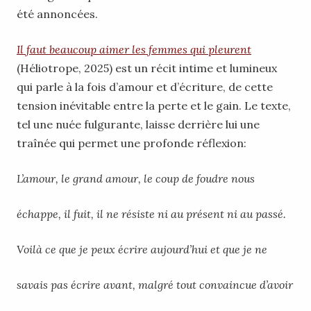
été annoncées.
Il faut beaucoup aimer les femmes qui pleurent
(Héliotrope, 2025) est un récit intime et lumineux
qui parle à la fois d’amour et d’écriture, de cette
tension inévitable entre la perte et le gain. Le texte,
tel une nuée fulgurante, laisse derrière lui une
traînée qui permet une profonde réflexion:
L’amour, le grand amour, le coup de foudre nous
échappe, il fuit, il ne résiste ni au présent ni au passé.
Voilà ce que je peux écrire aujourd’hui et que je ne
savais pas écrire avant, malgré tout convaincue d’avoir