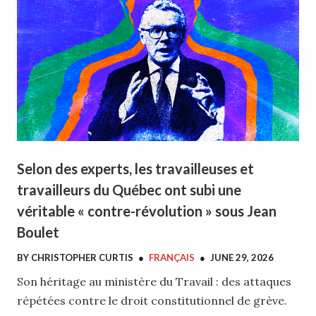
Selon des experts, les travailleuses et
travailleurs du Québec ont subi une
véritable « contre-révolution » sous Jean
Boulet
BY
CHRISTOPHER CURTIS
●
FRANÇAIS
●
JUNE 29, 2026
Son héritage au ministère du Travail : des attaques
répétées contre le droit constitutionnel de grève.