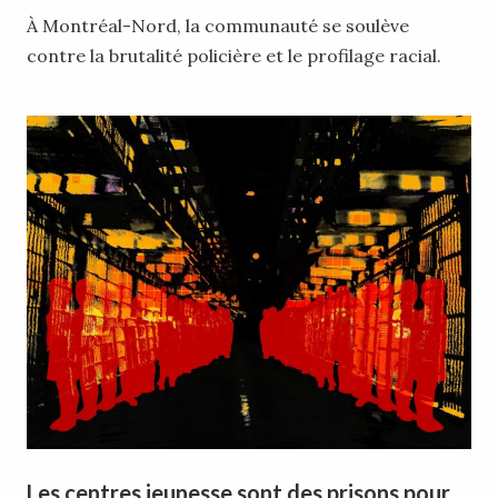
À Montréal-Nord, la communauté se soulève
contre la brutalité policière et le profilage racial.
Les centres jeunesse sont des prisons pour