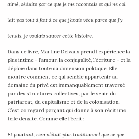
aimé, séduite par ce que je me racontais et qui ne col-
lait pas tout à fait à ce que j’avais vécu parce que j’y
tenais, je voulais sauver cette histoire.
Dans ce livre, Martine Delvaux prend l’expérience la
plus intime – l’amour, la conjugalité, l’écriture – et la
déploie dans toute sa dimension politique. Elle
montre comment ce qui semble appartenir au
domaine du privé est immanquablement traversé
par des structures collectives, par le venin du
patriarcat, du capitalisme et de la colonisation.
C’est ce regard perçant qui donne à son récit une
telle densité. Comme elle l’écrit :
Et pourtant, rien n’était plus traditionnel que ce que