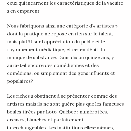
ceux qui incarnent les caractéristiques de la vacuité
s’en emparent.
Nous fabriquons ainsi une catégorie d’« artistes »
dont la pratique ne repose en rien sur le talent,
mais plutôt sur l’appréciation du public et le
rayonnement médiatique, et ce, en dépit du
manque de substance. Dans dix ou quinze ans, y
aura-t-il encore des comédiennes et des
comédiens, ou simplement des gens influents et
populaires?
Les riches s’obstinent à se présenter comme des
artistes mais ils ne sont guère plus que les fameuses
boules tirées par Loto-Québec : numérotées,
creuses, blanches et parfaitement
interchangeables. Les institutions elles-mêmes,