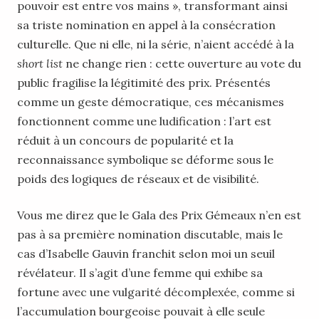
pouvoir est entre vos mains », transformant ainsi
sa triste nomination en appel à la consécration
culturelle. Que ni elle, ni la série, n’aient accédé à la
short list
ne change rien : cette ouverture au vote du
public fragilise la légitimité des prix. Présentés
comme un geste démocratique, ces mécanismes
fonctionnent comme une ludification : l’art est
réduit à un concours de popularité et la
reconnaissance symbolique se déforme sous le
poids des logiques de réseaux et de visibilité.
Vous me direz que le Gala des Prix Gémeaux n’en est
pas à sa première nomination discutable, mais le
cas d’Isabelle Gauvin franchit selon moi un seuil
révélateur. Il s’agit d’une femme qui exhibe sa
fortune avec une vulgarité décomplexée, comme si
l’accumulation bourgeoise pouvait à elle seule