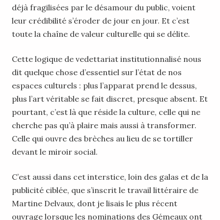
déjà fragilisées par le désamour du public, voient
leur crédibilité s’éroder de jour en jour. Et c’est
toute la chaîne de valeur culturelle qui se délite.
Cette logique de vedettariat institutionnalisé nous
dit quelque chose d’essentiel sur l’état de nos
espaces culturels : plus l’apparat prend le dessus,
plus l’art véritable se fait discret, presque absent. Et
pourtant, c’est là que réside la culture, celle qui ne
cherche pas qu’à plaire mais aussi à transformer.
Celle qui ouvre des brèches au lieu de se tortiller
devant le miroir social.
C’est aussi dans cet interstice, loin des galas et de la
publicité ciblée, que s’inscrit le travail littéraire de
Martine Delvaux, dont je lisais le plus récent
ouvrage lorsque les nominations des Gémeaux ont