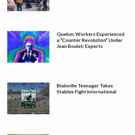
Quebec Workers Experienced
a “Counter Revolution” Under
Jean Boulet: Experts
Blainville Teenager Takes
Stablex Fight International