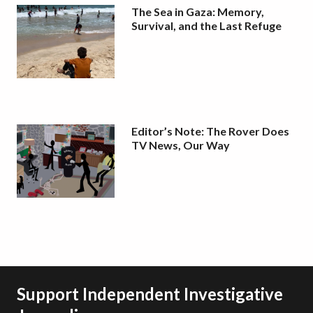
The Sea in Gaza: Memory,
Survival, and the Last Refuge
Editor’s Note: The Rover Does
TV News, Our Way
Support Independent Investigative