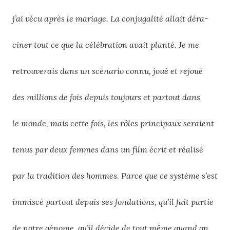
j’ai vécu après le mariage. La conjugalité allait déra-
ciner tout ce que la célébration avait planté. Je me
retrouverais dans un scénario connu, joué et rejoué
des millions de fois depuis toujours et partout dans
le monde, mais cette fois, les rôles principaux seraient
tenus par deux femmes dans un film écrit et réalisé
par la tradition des hommes. Parce que ce système s’est
immiscé partout depuis ses fondations, qu’il fait partie
de notre génome, qu’il décide de tout même quand on