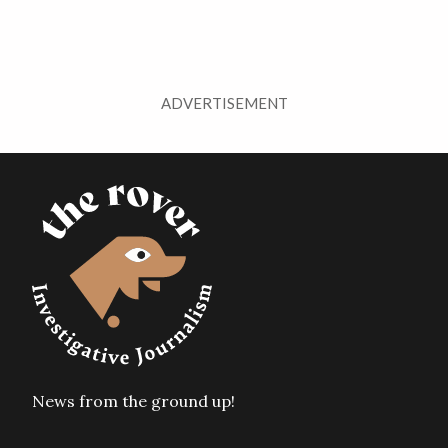
ADVERTISEMENT
News from the ground up!