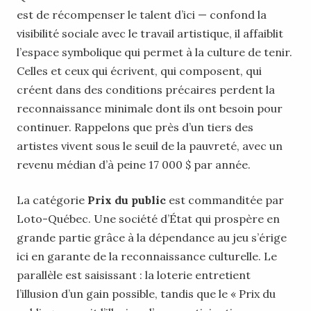
est de récompenser le talent d’ici — confond la
visibilité sociale avec le travail artistique, il affaiblit
l’espace symbolique qui permet à la culture de tenir.
Celles et ceux qui écrivent, qui composent, qui
créent dans des conditions précaires perdent la
reconnaissance minimale dont ils ont besoin pour
continuer. Rappelons que près d’un tiers des
artistes vivent sous le seuil de la pauvreté, avec un
revenu médian d’à peine 17 000 $ par année.
La catégorie
Prix du public
est commanditée par
Loto-Québec. Une société d’État qui prospère en
grande partie grâce à la dépendance au jeu s’érige
ici en garante de la reconnaissance culturelle. Le
parallèle est saisissant : la loterie entretient
l’illusion d’un gain possible, tandis que le « Prix du