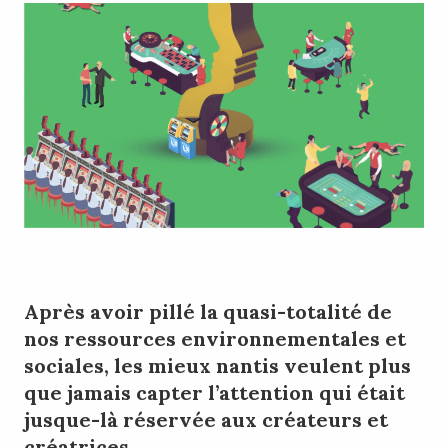
Après avoir pillé la quasi-totalité de
nos ressources environnementales et
sociales, les mieux nantis veulent plus
que jamais capter l’attention qui était
jusque-là réservée aux créateurs et
créatrices.