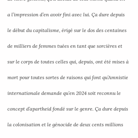
a l’impression d’en avoir fini avec lui. Ça dure depuis
le début du capitalisme, érigé sur le dos des centaines
de milliers de femmes tuées en tant que sorcières et
sur le corps de toutes celles qui, depuis, ont été mises à
mort pour toutes sortes de raisons qui font qu’­Amnistie
internationale demande qu’en 2024 soit reconnu le
concept d’apartheid fondé sur le genre. Ça dure depuis
la colonisation et le génocide de deux cents millions