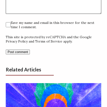
Save my name and email in this browser for the next
time I comment.
This site is protected by reCAPTCHA and the Google
Privacy Policy and Terms of Service apply.
Related Articles