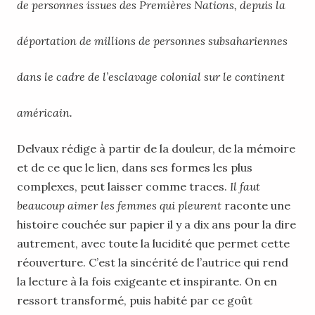
de personnes issues des Premières Nations, depuis la
déportation de millions de personnes subsahariennes
dans le cadre de l’esclavage colonial sur le continent
américain.
Delvaux rédige à partir de la douleur, de la mémoire
et de ce que le lien, dans ses formes les plus
complexes, peut laisser comme traces.
Il faut
beaucoup aimer les femmes qui pleurent
raconte une
histoire couchée sur papier il y a dix ans pour la dire
autrement, avec toute la lucidité que permet cette
réouverture. C’est la sincérité de l’autrice qui rend
la lecture à la fois exigeante et inspirante. On en
ressort transformé, puis habité par ce goût