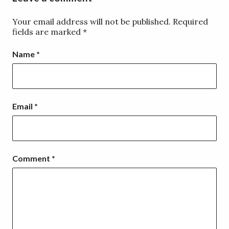
Your email address will not be published.
Required
fields are marked
*
Name
*
Email
*
Comment
*