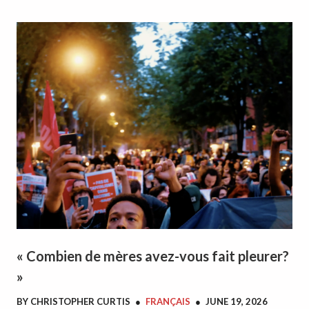
« Combien de mères avez-vous fait pleurer?
»
BY
CHRISTOPHER CURTIS
●
FRANÇAIS
●
JUNE 19, 2026