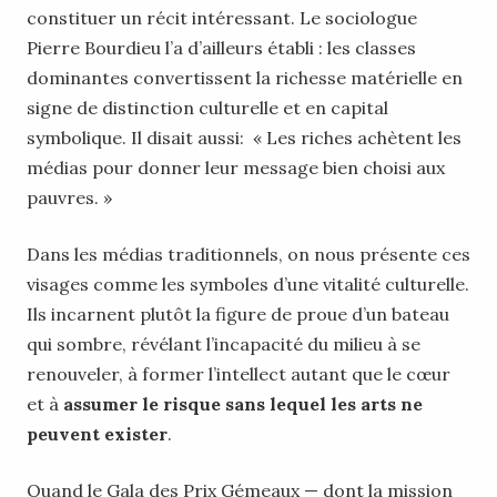
constituer un récit intéressant. Le sociologue
Pierre Bourdieu l’a d’ailleurs établi : les classes
dominantes convertissent la richesse matérielle en
signe de distinction culturelle et en capital
symbolique. Il disait aussi: « Les riches achètent les
médias pour donner leur message bien choisi aux
pauvres. »
Dans les médias traditionnels, on nous présente ces
visages comme les symboles d’une vitalité culturelle.
Ils incarnent plutôt la figure de proue d’un bateau
qui sombre, révélant l’incapacité du milieu à se
renouveler, à former l’intellect autant que le cœur
et à
assumer le risque sans lequel les arts ne
peuvent exister
.
Quand le Gala des Prix Gémeaux — dont la mission