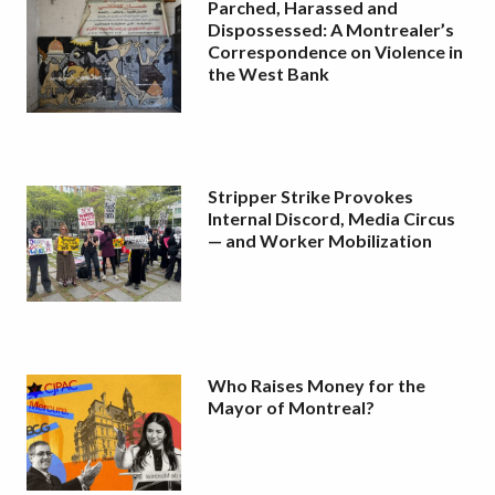
Parched, Harassed and
Dispossessed: A Montrealer’s
Correspondence on Violence in
the West Bank
Stripper Strike Provokes
Internal Discord, Media Circus
— and Worker Mobilization
Who Raises Money for the
Mayor of Montreal?