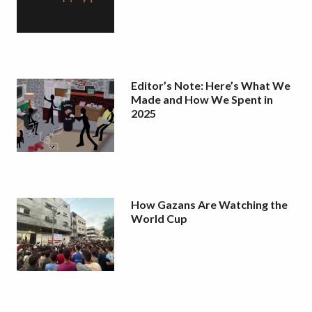
Editor’s Note: Here’s What We
Made and How We Spent in
2025
How Gazans Are Watching the
World Cup