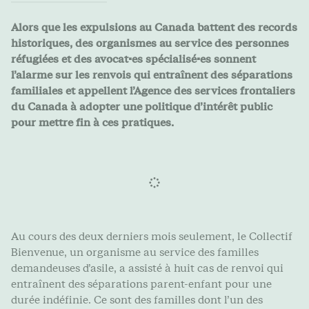
Alors que les expulsions au Canada battent des records
historiques, des organismes au service des personnes
réfugiées et des avocat·es spécialisé·es sonnent
l’alarme sur les renvois qui entraînent des séparations
familiales et appellent l’Agence des services frontaliers
du Canada à adopter une politique d’intérêt public
pour mettre fin à ces pratiques.
Au cours des deux derniers mois seulement, le Collectif
Bienvenue, un organisme au service des familles
demandeuses d’asile, a assisté à huit cas de renvoi qui
entraînent des séparations parent-enfant pour une
durée indéfinie. Ce sont des familles dont l’un des