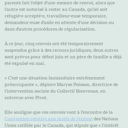
parents fait l’objet d’une mesure de renvoi, alors que
l’autre est autorisé à rester au Canada, qu’iel soit
réfugié·e accepté·e, travailleur·euse temporaire,
demandeur·euse d’asile en attente d’une décision ou
dans d’autres procédures de régularisation.
À ce jour, cinq renvois ont été temporairement
suspendus grâce à des recours juridiques, deux autres
sont prévus pour début juin et un père de famille a déjà
été expulsé en mai.
« C’est une situation humanitaire extrêmement
préoccupante », déplore Maryse Poisson, directrice de
l’intervention sociale du Collectif Bienvenue, en
entrevue avec Pivot.
Elle souligne que ces renvois vont à l’encontre de la
Convention relative aux droits de l’enfant
des Nations
Unies ratifiée par le Canada, qui stipule que « l’intérêt