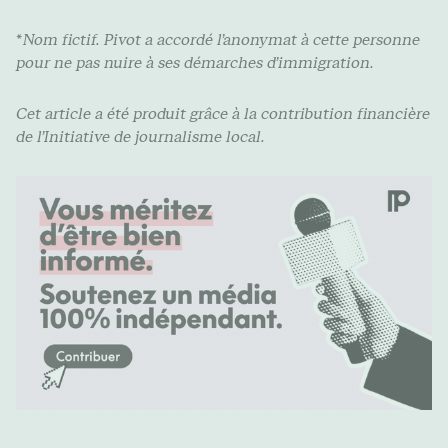
*
Nom fictif. Pivot a accordé l’anonymat à cette personne
pour ne pas nuire à ses démarches d’immigration.
Cet article a été produit grâce à la contribution financière
de l’Initiative de journalisme local.