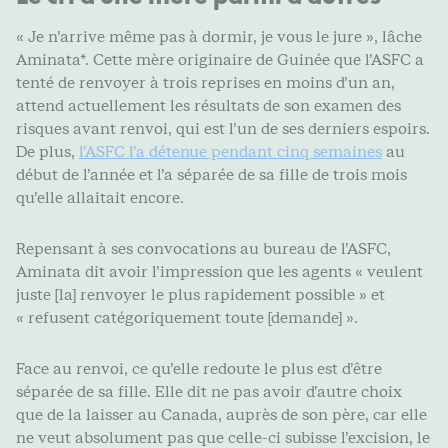
« Je n’arrive même pas à dormir, je vous le jure », lâche
Aminata*. Cette mère originaire de Guinée que l’ASFC a
tenté de renvoyer à trois reprises en moins d’un an,
attend actuellement les résultats de son examen des
risques avant renvoi, qui est l’un de ses derniers espoirs.
De plus,
l’ASFC l’a détenue pendant cinq semaines
au
début de l’année et l’a séparée de sa fille de trois mois
qu’elle allaitait encore.
Repensant à ses convocations au bureau de l’ASFC,
Aminata dit avoir l’impression que les agents « veulent
juste [la] renvoyer le plus rapidement possible » et
« refusent catégoriquement toute [demande] ».
Face au renvoi, ce qu’elle redoute le plus est d’être
séparée de sa fille. Elle dit ne pas avoir d’autre choix
que de la laisser au Canada, auprès de son père, car elle
ne veut absolument pas que celle-ci subisse l’excision, le