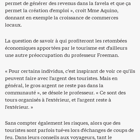
permet de générer des revenus dans la favela et que ça
permet la création d’emploi », croit Mme Aquino,
donnant en exemple la croissance de commerces
locaux.
La question de savoir à qui profiteront les retombées
économiques apportées par le tourisme est d’ailleurs
une autre préoccupation du professeur Freeman.
« Pour certains individus, c’est inspirant de voir ce qu’ils
peuvent faire avec l’argent des touristes. Mais en
général, le gros argent ne reste pas dans la
communauté », se désole le professeur. « Ce sont des
tours organisés à l’extérieur, et l’argent reste à
l’extérieur. »
Sans compter également les risques, alors que des
touristes sont parfois tué·es lors d’échanges de coups de
feu. Dans leurs conseils aux voyageurs, tant le