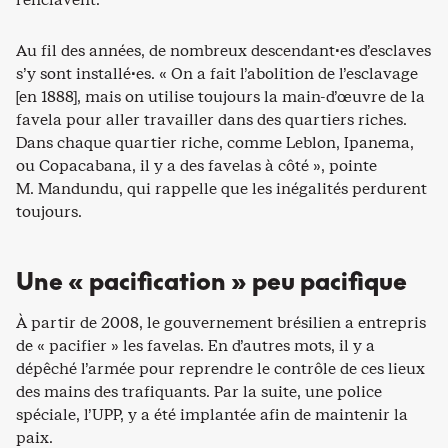
Au fil des années, de nombreux descendant·es d’esclaves
s’y sont installé·es. « On a fait l’abolition de l’esclavage
[en 1888], mais on utilise toujours la main-d’œuvre de la
favela pour aller travailler dans des quartiers riches.
Dans chaque quartier riche, comme Leblon, Ipanema,
ou Copacabana, il y a des favelas à côté », pointe
M. Mandundu, qui rappelle que les inégalités perdurent
toujours.
Une « pacification » peu pacifique
À partir de 2008, le gouvernement brésilien a entrepris
de « pacifier » les favelas. En d’autres mots, il y a
dépêché l’armée pour reprendre le contrôle de ces lieux
des mains des trafiquants. Par la suite, une police
spéciale, l’UPP, y a été implantée afin de maintenir la
paix.