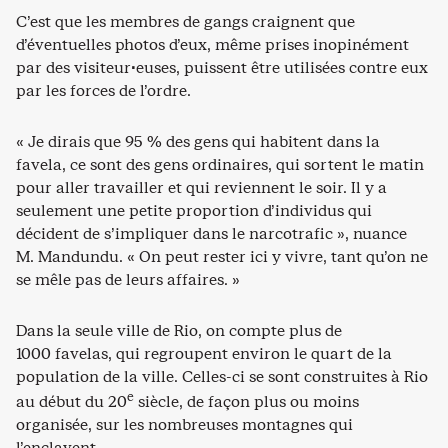
C’est que les membres de gangs craignent que
d’éventuelles photos d’eux, même prises inopinément
par des visiteur·euses, puissent être utilisées contre eux
par les forces de l’ordre.
« Je dirais que 95 % des gens qui habitent dans la
favela, ce sont des gens ordinaires, qui sortent le matin
pour aller travailler et qui reviennent le soir. Il y a
seulement une petite proportion d’individus qui
décident de s’impliquer dans le narcotrafic », nuance
M. Mandundu. « On peut rester ici y vivre, tant qu’on ne
se mêle pas de leurs affaires. »
Dans la seule ville de Rio, on compte plus de
1000 favelas, qui regroupent environ le quart de la
population de la ville. Celles-ci se sont construites à Rio
e
au début du 20
siècle, de façon plus ou moins
organisée, sur les nombreuses montagnes qui
l’enclavent.