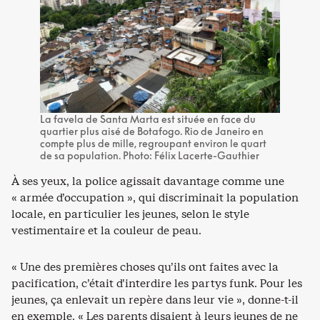
La favela de Santa Marta est située en face du
quartier plus aisé de Botafogo. Rio de Janeiro en
compte plus de mille, regroupant environ le quart
de sa population. Photo: Félix Lacerte-Gauthier
À ses yeux, la police agissait davantage comme une
« armée d’occupation », qui discriminait la population
locale, en particulier les jeunes, selon le style
vestimentaire et la couleur de peau.
« Une des premières choses qu’ils ont faites avec la
pacification, c’était d’interdire les partys funk. Pour les
jeunes, ça enlevait un repère dans leur vie », donne-t-il
en exemple. « Les parents disaient à leurs jeunes de ne