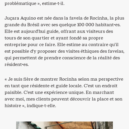
problématique », estime-t-il.
Juçara Aquino est née dans la favela de Rocinha, la plus
grande du Brésil avec ses quelque 100 000 habitant·es.
Elle est aujourd’hui guide, offrant aux visiteurs des
tours de son quartier et ayant fondé sa propre
entreprise pour ce faire. Elle estime au contraire qu’il
est possible d’y proposer des visites éthiques des favelas,
qui permettent de prendre conscience de la réalité des
résident·es.
« Je suis fière de montrer Rocinha selon ma perspective
en tant que résidente et guide locale. C’est un endroit
paisible. C’est une expérience unique. En marchant
avec moi, mes clients peuvent découvrir la place et son
histoire », indique-t-elle.