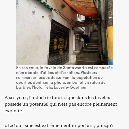
En son cœur, la favela de Santa Marta est composée
d’un dédale d’allées et d’escaliers. Plusieurs
commerces locaux desservent la population du
quartier, dont, sur la photo, un bar et un salon de
barbier. Photo: Félix Lacerte-Gauthier
À ses yeux, l’industrie touristique dans les favelas
possède un potentiel qui n’est pas encore pleinement
exploité.
« Le tourisme est extrêmement important, puisqu’il