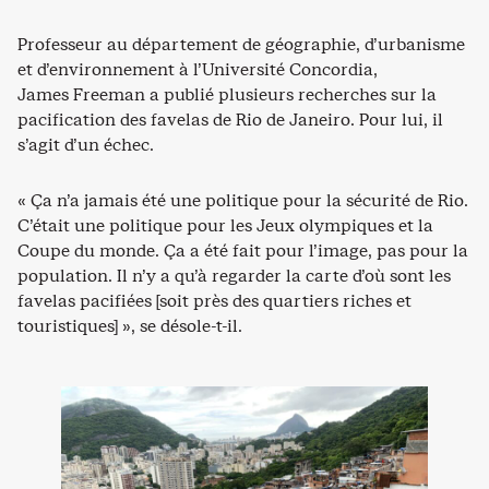
Professeur au département de géographie, d’urbanisme
et d’environnement à l’Université Concordia,
James Freeman a publié plusieurs recherches sur la
pacification des favelas de Rio de Janeiro. Pour lui, il
s’agit d’un échec.
« Ça n’a jamais été une politique pour la sécurité de Rio.
C’était une politique pour les Jeux olympiques et la
Coupe du monde. Ça a été fait pour l’image, pas pour la
population. Il n’y a qu’à regarder la carte d’où sont les
favelas pacifiées [soit près des quartiers riches et
touristiques] », se désole-t-il.