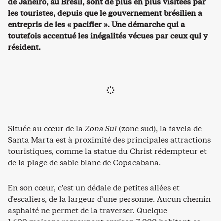
de Janeiro, au Brésil, sont de plus en plus visitées par
les touristes, depuis que le gouvernement brésilien a
entrepris de les « pacifier ». Une démarche qui a
toutefois accentué les inégalités vécues par ceux qui y
résident.
Située au cœur de la
Zona Sul
(zone sud), la favela de
Santa Marta est à proximité des principales attractions
touristiques, comme la statue du Christ rédempteur et
de la plage de sable blanc de Copacabana.
En son cœur, c’est un dédale de petites allées et
d’escaliers, de la largeur d’une personne. Aucun chemin
asphalté ne permet de la traverser. Quelque