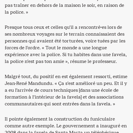
pas traîner en dehors de la maison le soir, en raison de
la police. »
Presque tous ceux et celles qu’il a rencontré·es lors de
ses nombreux voyages sur le terrain connaissaient des
personnes qui avaient été torturées, voire tuées par les
forces de l’ordre. « Tout le monde a une longue
expérience avec la police. Si tu habites dans une favela,
la police n’est pas ton amie », résume le professeur.
Malgré tout, du positif en est également ressorti, estime
Jean-René Mandundu. « Ça s’est amélioré un peu. Et il y
a eu l’arrivée de cours techniques [dans une école de
formation à l’intérieur de la favela] et des associations
communautaires qui sont entrées dans la favela. »
Il pointe également la construction du funiculaire
comme autre exemple. Le gouvernement a inauguré en
2008 dans la favela de Santa Marta un téléphérique