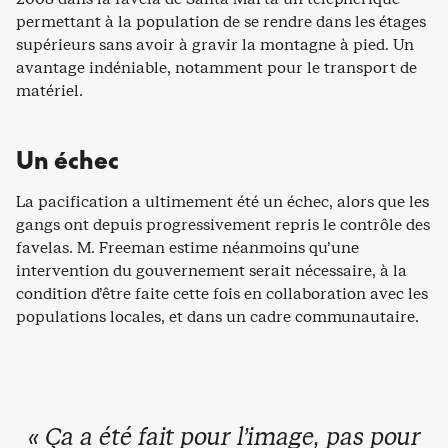
permettant à la population de se rendre dans les étages
supérieurs sans avoir à gravir la montagne à pied. Un
avantage indéniable, notamment pour le transport de
matériel.
Un échec
La pacification a ultimement été un échec, alors que les
gangs ont depuis progressivement repris le contrôle des
favelas. M. Freeman estime néanmoins qu’une
intervention du gouvernement serait nécessaire, à la
condition d’être faite cette fois en collaboration avec les
populations locales, et dans un cadre communautaire.
« Ça a été fait pour l’image, pas pour