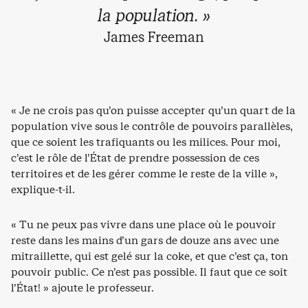
la population. »
James Freeman
« Je ne crois pas qu’on puisse accepter qu’un quart de la
population vive sous le contrôle de pouvoirs parallèles,
que ce soient les trafiquants ou les milices. Pour moi,
c’est le rôle de l’État de prendre possession de ces
territoires et de les gérer comme le reste de la ville »,
explique-t-il.
« Tu ne peux pas vivre dans une place où le pouvoir
reste dans les mains d’un gars de douze ans avec une
mitraillette, qui est gelé sur la coke, et que c’est ça, ton
pouvoir public. Ce n’est pas possible. Il faut que ce soit
l’État! » ajoute le professeur.