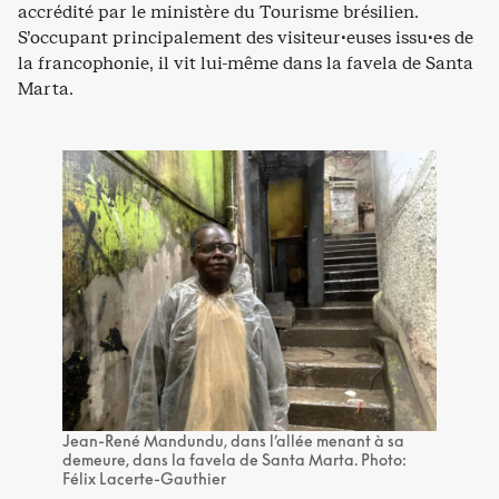
accrédité par le ministère du Tourisme brésilien.
S’occupant principalement des visiteur·euses issu·es de
la francophonie, il vit lui-même dans la favela de Santa
Marta.
Jean-René Mandundu, dans l’allée menant à sa
demeure, dans la favela de Santa Marta. Photo:
Félix Lacerte-Gauthier