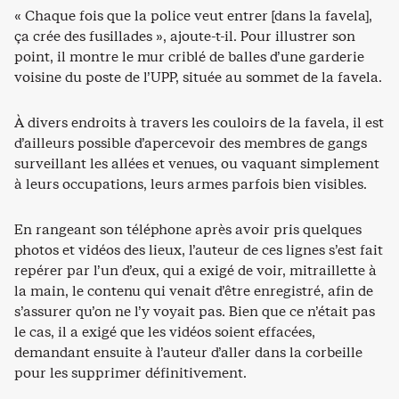
« Chaque fois que la police veut entrer [dans la favela],
ça crée des fusillades », ajoute-t-il. Pour illustrer son
point, il montre le mur criblé de balles d’une garderie
voisine du poste de l’UPP, située au sommet de la favela.
À divers endroits à travers les couloirs de la favela, il est
d’ailleurs possible d’apercevoir des membres de gangs
surveillant les allées et venues, ou vaquant simplement
à leurs occupations, leurs armes parfois bien visibles.
En rangeant son téléphone après avoir pris quelques
photos et vidéos des lieux, l’auteur de ces lignes s’est fait
repérer par l’un d’eux, qui a exigé de voir, mitraillette à
la main, le contenu qui venait d’être enregistré, afin de
s’assurer qu’on ne l’y voyait pas. Bien que ce n’était pas
le cas, il a exigé que les vidéos soient effacées,
demandant ensuite à l’auteur d’aller dans la corbeille
pour les supprimer définitivement.