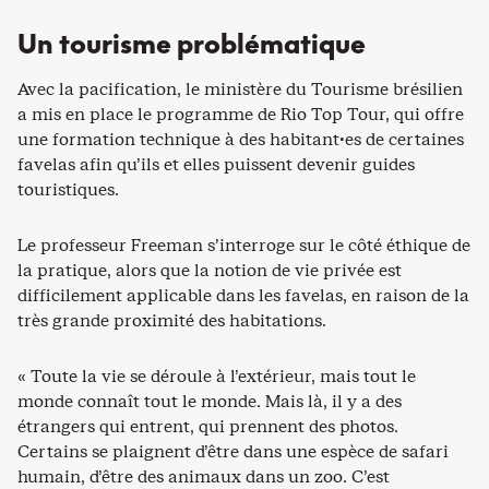
Un tourisme problématique
Avec la pacification, le ministère du Tourisme brésilien
a mis en place le programme de Rio Top Tour, qui offre
une formation technique à des habitant·es de certaines
favelas afin qu’ils et elles puissent devenir guides
touristiques.
Le professeur Freeman s’interroge sur le côté éthique de
la pratique, alors que la notion de vie privée est
difficilement applicable dans les favelas, en raison de la
très grande proximité des habitations.
« Toute la vie se déroule à l’extérieur, mais tout le
monde connaît tout le monde. Mais là, il y a des
étrangers qui entrent, qui prennent des photos.
Certains se plaignent d’être dans une espèce de safari
humain, d’être des animaux dans un zoo. C’est