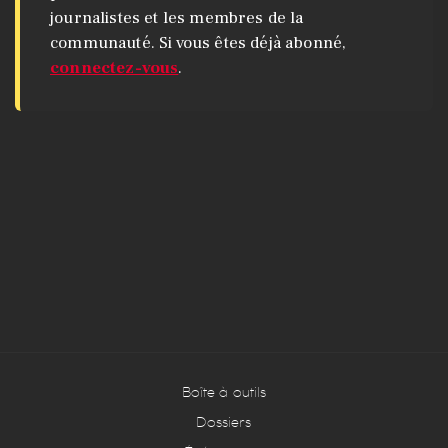
journalistes et les membres de la
communauté. Si vous êtes déjà abonné,
connectez-vous
.
Boîte à outils
Dossiers