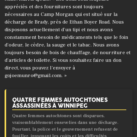
appréciés et des fournitures sont toujours
nécessaires au Camp Morgan qui est situé sur la
décharge de Brady, près de Ethan Boyer Road. Nous
disposons actuellement d’un tipi et nous avons
constamment besoin de médicaments tels que le foin
d’odeur, le cèdre, la sauge et le tabac. Nous avons
toujours besoin de bois de chauffage, de nourriture et
d’articles de toilette. Si vous souhaitez faire un don
direct, vous pouvez l’envoyer à
gojoemunro@gmail.com. »
QUATRE FEMMES AUTOCHTONES
ASSASSINÉES À WINNIPEG
Quatre femmes autochtones sont disparues,
vraisemblablement ensevelies dans une décharge.
Pourtant, la police et le gouvernement refusent de
fouiller, invoquant les coûts et les difficultés