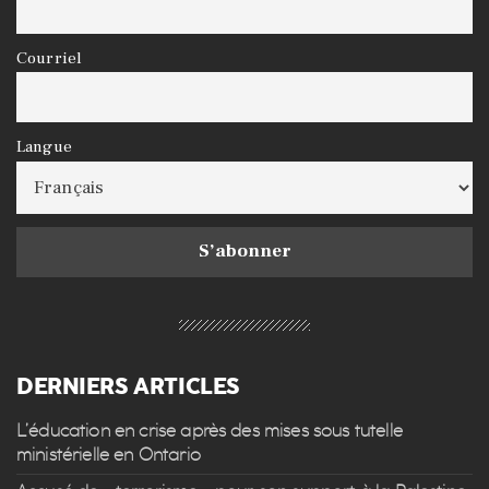
Courriel
Langue
DERNIERS ARTICLES
L’éducation en crise après des mises sous tutelle
ministérielle en Ontario