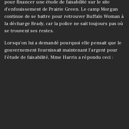
pour financer une étude de faisabilité sur le site
d’enfouissement de Prairie Green. Le camp Morgan
continue de se battre pour retrouver Buffalo Woman à
la décharge Brady, car la police ne sait toujours pas où
se trouvent ses restes.
Lorsqu’on lui a demandé pourquoi elle pensait que le
gouvernement fournissait maintenant l’argent pour
l’étude de faisabilité, Mme Harris a répondu ceci :