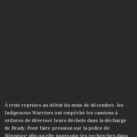
À trois reprises au début du mois de décembre, les
Indigenous Warriors ont empêché les camions à
ordures de déverser leurs déchets dans la décharge
de Brady. Pour faire pression sur la police de
Winnipeg afin qu’elle poursuive les recherches dans