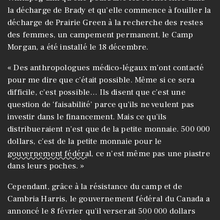
la décharge de Brady et qu’elle commence à fouiller la
décharge de Prairie Green à la recherche des restes
des femmes, un campement permanent, le Camp
Morgan, a été installé le 18 décembre.
« Des anthropologues médico-légaux m’ont contacté
pour me dire que c’était possible. Même si ce sera
difficile, c’est possible… Ils disent que c’est une
question de ‘faisabilité’ parce qu’ils ne veulent pas
investir dans le financement. Mais ce qu’ils
distribueraient n’est que de la petite monnaie. 500 000
dollars, c’est de la petite monnaie pour le
gouvernement fédéral
, ce n’est même pas une piastre
dans leurs poches. »
Cependant, grâce à la résistance du camp et de
Cambria Harris, le gouvernement fédéral du Canada a
annoncé le 8 février qu’il verserait 500 000 dollars