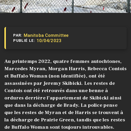
Manitoba Committee
PAR:
10/04/2023
PUBLIÉ LE:
Au printemps 2022, quatre femmes autochtones,
Marcedes Myran, Morgan Harris, Rebecca Contois
et Buffalo Woman (non identifiée), ont été
assassinées par Jeremy Skibicki. Les restes de
Contois ont été retrouvés dans une benne à
ordures derrière l’appartement de Skibicki ainsi
que dans la décharge de Brady. La police pense
que les restes de Myran et de Harris se trouvent à
la décharge de Prairie Green, tandis que les restes
de Buffalo Woman sont toujours introuvables.