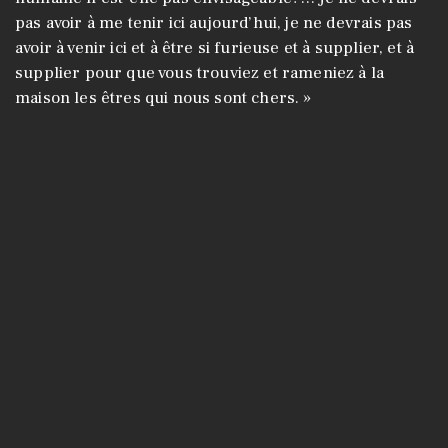
pas avoir à me tenir ici aujourd’hui, je ne devrais pas
avoir à venir ici et à être si furieuse et à supplier, et à
supplier pour que vous trouviez et rameniez à la
maison les êtres qui nous sont chers. »