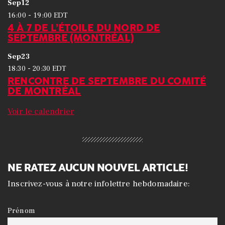
Sep
12
-
16:00
19:00
EDT
4 À 7 DE L’ÉTOILE DU NORD DE
SEPTEMBRE (MONTRÉAL)
Sep
23
-
18:30
20:30
EDT
RENCONTRE DE SEPTEMBRE DU COMITÉ
DE MONTRÉAL
Voir le calendrier
NE RATEZ AUCUN NOUVEL ARTICLE!
Inscrivez-vous à notre infolettre hebdomadaire:
Prénom