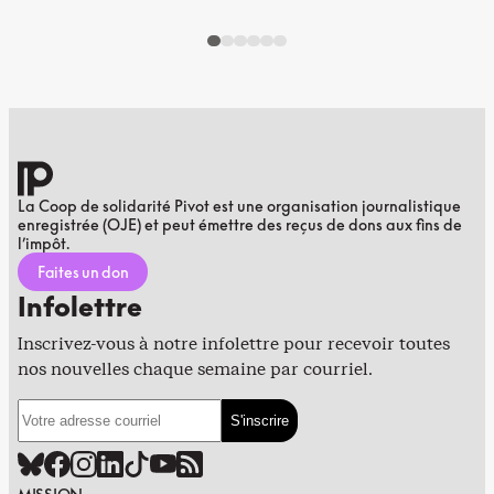
La Coop de solidarité Pivot est une organisation journalistique
enregistrée (OJE) et peut émettre des reçus de dons aux fins de
l’impôt.
Faites un don
Infolettre
Inscrivez-vous à notre infolettre pour recevoir toutes
nos nouvelles chaque semaine par courriel.