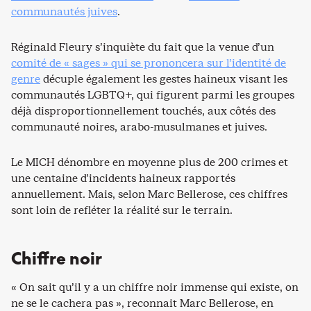
communautés juives
.
Réginald Fleury s’inquiète du fait que la venue d’un
comité de « sages » qui se prononcera sur l’identité de
genre
décuple également les gestes haineux visant les
communautés LGBTQ+, qui figurent parmi les groupes
déjà disproportionnellement touchés, aux côtés des
communauté noires, arabo-musulmanes et juives.
Le MICH dénombre en moyenne plus de 200 crimes et
une centaine d’incidents haineux rapportés
annuellement. Mais, selon Marc Bellerose, ces chiffres
sont loin de refléter la réalité sur le terrain.
Chiffre noir
« On sait qu’il y a un chiffre noir immense qui existe, on
ne se le cachera pas », reconnait Marc Bellerose, en