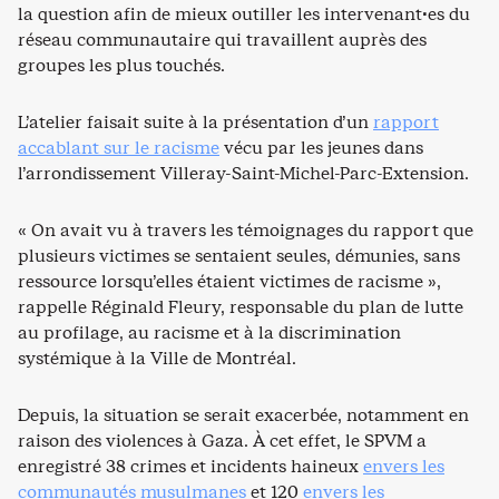
la question afin de mieux outiller les intervenant·es du
réseau communautaire qui travaillent auprès des
groupes les plus touchés.
L’atelier faisait suite à la présentation d’un
rapport
accablant sur le racisme
vécu par les jeunes dans
l’arrondissement Villeray-Saint-Michel-Parc-Extension.
« On avait vu à travers les témoignages du rapport que
plusieurs victimes se sentaient seules, démunies, sans
ressource lorsqu’elles étaient victimes de racisme »,
rappelle Réginald Fleury, responsable du plan de lutte
au profilage, au racisme et à la discrimination
systémique à la Ville de Montréal.
Depuis, la situation se serait exacerbée, notamment en
raison des violences à Gaza. À cet effet, le SPVM a
enregistré 38 crimes et incidents haineux
envers les
communautés musulmanes
et 120
envers les