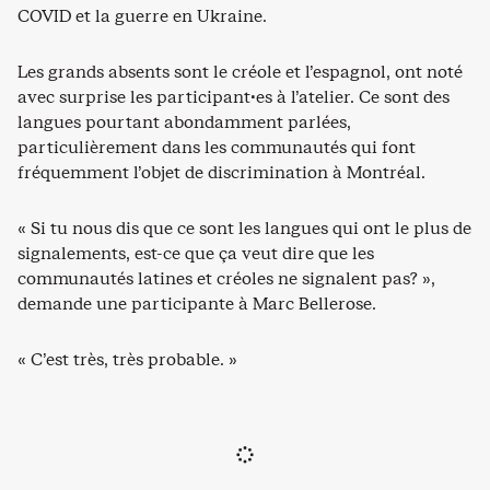
COVID et la guerre en Ukraine.
Les grands absents sont le créole et l’espagnol, ont noté
avec surprise les participant·es à l’atelier. Ce sont des
langues pourtant abondamment parlées,
particulièrement dans les communautés qui font
fréquemment l’objet de discrimination à Montréal.
« Si tu nous dis que ce sont les langues qui ont le plus de
signalements, est-ce que ça veut dire que les
communautés latines et créoles ne signalent pas? »,
demande une participante à Marc Bellerose.
« C’est très, très probable. »