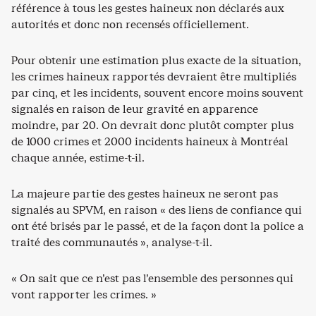
référence à tous les gestes haineux non déclarés aux
autorités et donc non recensés officiellement.
Pour obtenir une estimation plus exacte de la situation,
les crimes haineux rapportés devraient être multipliés
par cinq, et les incidents, souvent encore moins souvent
signalés en raison de leur gravité en apparence
moindre, par 20. On devrait donc plutôt compter plus
de 1000 crimes et 2000 incidents haineux à Montréal
chaque année, estime-t-il.
La majeure partie des gestes haineux ne seront pas
signalés au SPVM, en raison « des liens de confiance qui
ont été brisés par le passé, et de la façon dont la police a
traité des communautés », analyse-t-il.
« On sait que ce n’est pas l’ensemble des personnes qui
vont rapporter les crimes. »