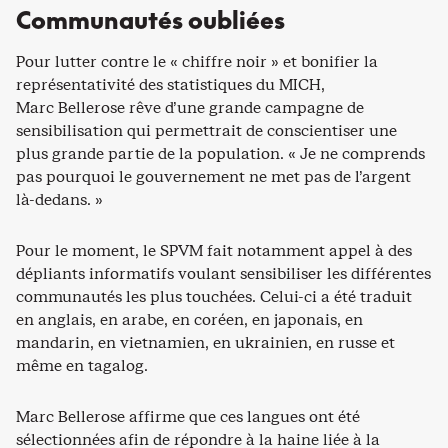
Communautés oubliées
Pour lutter contre le « chiffre noir » et bonifier la
représentativité des statistiques du MICH,
Marc Bellerose rêve d’une grande campagne de
sensibilisation qui permettrait de conscientiser une
plus grande partie de la population. « Je ne comprends
pas pourquoi le gouvernement ne met pas de l’argent
là-dedans. »
Pour le moment, le SPVM fait notamment appel à des
dépliants informatifs voulant sensibiliser les différentes
communautés les plus touchées. Celui-ci a été traduit
en anglais, en arabe, en coréen, en japonais, en
mandarin, en vietnamien, en ukrainien, en russe et
même en tagalog.
Marc Bellerose affirme que ces langues ont été
sélectionnées afin de répondre à la haine liée à la