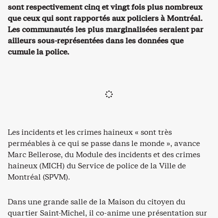
sont respectivement cinq et vingt fois plus nombreux
que ceux qui sont rapportés aux policiers à Montréal.
Les communautés les plus marginalisées seraient par
ailleurs sous-représentées dans les données que
cumule la police.
Les incidents et les crimes haineux « sont très
perméables à ce qui se passe dans le monde », avance
Marc Bellerose, du Module des incidents et des crimes
haineux (MICH) du Service de police de la Ville de
Montréal (SPVM).
Dans une grande salle de la Maison du citoyen du
quartier Saint-Michel, il co-anime une présentation sur