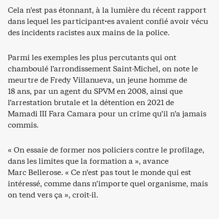
Cela n’est pas étonnant, à la lumière du récent rapport
dans lequel les participant·es avaient confié avoir vécu
des incidents racistes aux mains de la police.
Parmi les exemples les plus percutants qui ont
chamboulé l’arrondissement Saint-Michel, on note le
meurtre de Fredy Villanueva, un jeune homme de
18 ans, par un agent du SPVM en 2008, ainsi que
l’arrestation brutale et la détention en 2021 de
Mamadi III Fara Camara pour un crime qu’il n’a jamais
commis.
« On essaie de former nos policiers contre le profilage,
dans les limites que la formation a », avance
Marc Bellerose. « Ce n’est pas tout le monde qui est
intéressé, comme dans n’importe quel organisme, mais
on tend vers ça », croit-il.