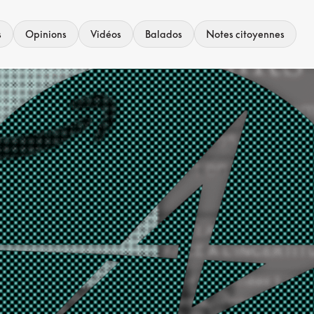
s
Opinions
Vidéos
Balados
Notes citoyennes