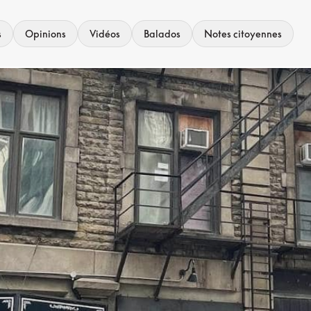
s
Opinions
Vidéos
Balados
Notes citoyennes