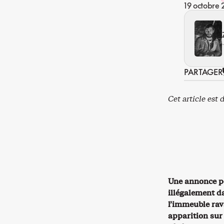
19 octobre
PARTAGER
Cet article est 
Une annonce p
illégalement d
l’immeuble rav
apparition sur