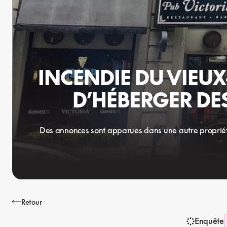
INCENDIE DU VIEUX
D’HÉBERGER DE
Des annonces sont apparues dans une autre propriété 
Retour
Enquête