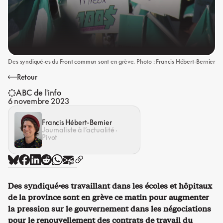
Des syndiqué·es du Front commun sont en grève. Photo : Francis Hébert-Bernier
Retour
ABC de l'info
6 novembre 2023
Francis Hébert-Bernier
Journaliste à l’actualité ·
Pivot
Des syndiqué·es travaillant dans les écoles et hôpitaux
de la province sont en grève ce matin pour augmenter
la pression sur le gouvernement dans les négociations
pour le renouvellement des contrats de travail du