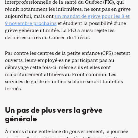
interprofessionnelle de la santé du Québec (FIQ), qui
réunit notamment les infirmières, ne sont pas en grève
aujourd’hui, mais ont
un mandat de grève pour les 8 et
9 novembre prochains
et étudient la possibilité d’une
grève générale illimitée. La FIQ a aussi rejeté les
dernières offres du Conseil du Trésor.
Par contre les centres de la petite enfance (CPE) restent
ouverts, leurs employé·es ne participant pas au
débrayage cette fois-ci, même s’ils et elles sont
majoritairement affilié·es au Front commun. Les
services de garde en milieu scolaire seront toutefois
fermés.
Un pas de plus vers la grève
générale
À moins d’une volte-face du gouvernement, la journée