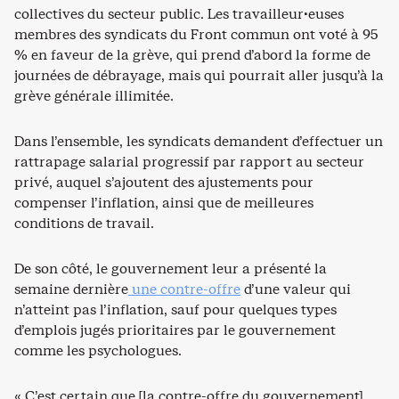
collectives du secteur public. Les travailleur·euses
membres des syndicats du Front commun ont voté à 95
% en faveur de la grève, qui prend d’abord la forme de
journées de débrayage, mais qui pourrait aller jusqu’à la
grève générale illimitée.
Dans l’ensemble, les syndicats demandent d’effectuer un
rattrapage salarial progressif par rapport au secteur
privé, auquel s’ajoutent des ajustements pour
compenser l’inflation, ainsi que de meilleures
conditions de travail.
De son côté, le gouvernement leur a présenté la
semaine dernière
une contre-offre
d’une valeur qui
n’atteint pas l’inflation, sauf pour quelques types
d’emplois jugés prioritaires par le gouvernement
comme les psychologues.
« C’est certain que [la contre-offre du gouvernement]