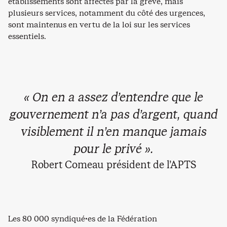
établissements sont affectés par la grève, mais
plusieurs services, notamment du côté des urgences,
sont maintenus en vertu de la loi sur les services
essentiels.
« On en a assez d’entendre que le
gouvernement n’a pas d’argent, quand
visiblement il n’en manque jamais
pour le privé ».
Robert Comeau président de l’APTS
Les 80 000 syndiqué·es de la Fédération