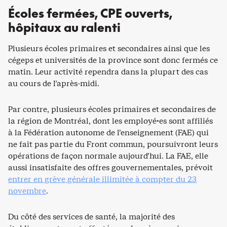
Écoles fermées, CPE ouverts,
hôpitaux au ralenti
Plusieurs écoles primaires et secondaires ainsi que les
cégeps et universités de la province sont donc fermés ce
matin. Leur activité rependra dans la plupart des cas
au cours de l’après-midi.
Par contre, plusieurs écoles primaires et secondaires de
la région de Montréal, dont les employé·es sont affiliés
à la Fédération autonome de l’enseignement (FAE) qui
ne fait pas partie du Front commun, poursuivront leurs
opérations de façon normale aujourd’hui. La FAE, elle
aussi insatisfaite des offres gouvernementales, prévoit
entrer en grève générale illimitée à compter du 23
novembre
.
Du côté des services de santé, la majorité des