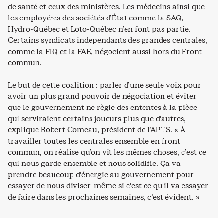
de santé et ceux des ministères. Les médecins ainsi que
les employé·es des sociétés d’État comme la SAQ,
Hydro-Québec et Loto-Québec n’en font pas partie.
Certains syndicats indépendants des grandes centrales,
comme la FIQ et la FAE, négocient aussi hors du Front
commun.
Le but de cette coalition : parler d’une seule voix pour
avoir un plus grand pouvoir de négociation et éviter
que le gouvernement ne règle des ententes à la pièce
qui serviraient certains joueurs plus que d’autres,
explique Robert Comeau, président de l’APTS. « À
travailler toutes les centrales ensemble en front
commun, on réalise qu’on vit les mêmes choses, c’est ce
qui nous garde ensemble et nous solidifie. Ça va
prendre beaucoup d’énergie au gouvernement pour
essayer de nous diviser, même si c’est ce qu’il va essayer
de faire dans les prochaines semaines, c’est évident. »