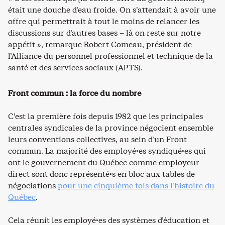
était une douche d’eau froide. On s’attendait à avoir une
offre qui permettrait à tout le moins de relancer les
discussions sur d’autres bases – là on reste sur notre
appétit », remarque Robert Comeau, président de
l’Alliance du personnel professionnel et technique de la
santé et des services sociaux (APTS).
Front commun : la force du nombre
C’est la première fois depuis 1982 que les principales
centrales syndicales de la province négocient ensemble
leurs conventions collectives, au sein d’un Front
commun. La majorité des employé·es syndiqué·es qui
ont le gouvernement du Québec comme employeur
direct sont donc représenté·s en bloc aux tables de
négociations
pour une cinquième fois dans l’histoire du
Québec
.
Cela réunit les employé·es des systèmes d’éducation et