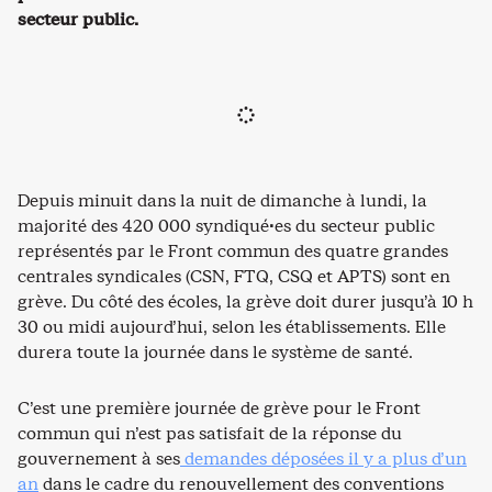
secteur public.
Depuis minuit dans la nuit de dimanche à lundi, la
majorité des 420 000 syndiqué·es du secteur public
représentés par le Front commun des quatre grandes
centrales syndicales (CSN, FTQ, CSQ et APTS) sont en
grève. Du côté des écoles, la grève doit durer jusqu’à 10 h
30 ou midi aujourd’hui, selon les établissements. Elle
durera toute la journée dans le système de santé.
C’est une première journée de grève pour le Front
commun qui n’est pas satisfait de la réponse du
gouvernement à ses
demandes déposées il y a plus d’un
an
dans le cadre du renouvellement des conventions