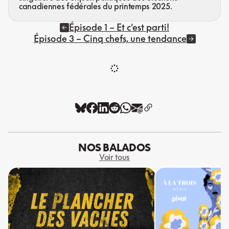
canadiennes fédérales du printemps 2025.
Épisode 1 – Et c’est parti!
Épisode 3 – Cinq chefs, une tendance
NOS BALADOS
Voir tous