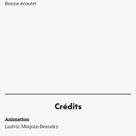
Bonne écoute!
Crédits
Animation
Ludvic Moquin-Beaudry