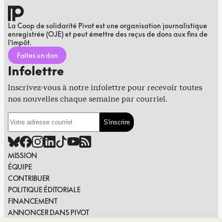
La Coop de solidarité Pivot est une organisation journalistique
enregistrée (OJE) et peut émettre des reçus de dons aux fins de
l’impôt.
Faites un don
Infolettre
Inscrivez-vous à notre infolettre pour recevoir toutes
nos nouvelles chaque semaine par courriel.
MISSION
ÉQUIPE
CONTRIBUER
POLITIQUE ÉDITORIALE
FINANCEMENT
ANNONCER DANS PIVOT