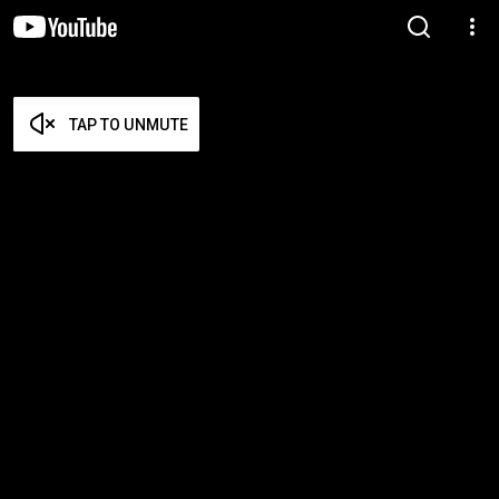
TAP TO UNMUTE