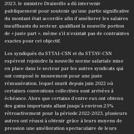
2023, le ministre Drainville a dû intervenir
publiquement pour soutenir qu’une partie significative
du montant était accordée afin d’améliorer les salaires
insuffisants du secteur, qualifiant la nouvelle portion
de « juste part », même s’il n’existait pas de contraintes
exactes pour cet objectif.
Les syndiqués du STTAI–CSN et du STTAV-CSN
espèrent rejoindre la nouvelle norme salariale mise
en place dans le secteur par les autres syndicats qui
ont composé le mouvement pour une juste
rémunération, lequel murit depuis juin 2022 où
certaines conventions collectives sont arrivées à
échéance. Alors que certains d’entre eux ont obtenu
des gains importants allant jusqu’à environ 25%
rétroactivement pour la période 2022-2023, plusieurs
autres ont réussi à obtenir grâce à leurs moyens de
pression une amélioration spectaculaire de leurs