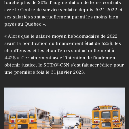
touché plus de 20% d’augmentation de leurs contrats
avec le Centre de service scolaire depuis 2021-2022 et
ses salariés sont actuellement parmi les moins bien
payés au Québec ».
« Alors que le salaire moyen hebdomadaire de 2022
avant la bonification du financement était de 625$, les
chauffeuses et les chauffeurs sont actuellement à
442$ ». Certainement avec l’intention de finalement
obtenir justice, le STTAV-CSN s’est fait accréditer pour
une première fois le 31 janvier 2023.