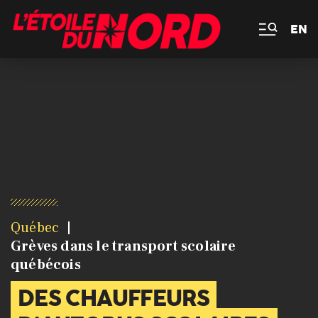
EN
Québec
Grèves dans le transport scolaire
québécois
DES CHAUFFEURS