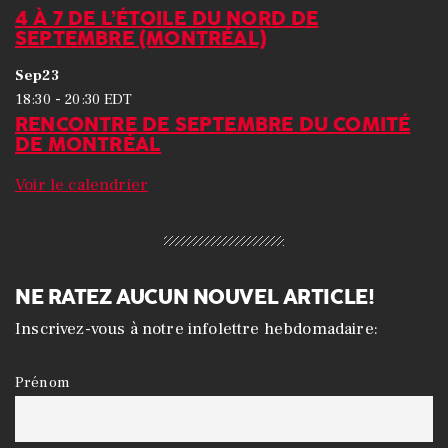
4 À 7 DE L’ÉTOILE DU NORD DE
SEPTEMBRE (MONTRÉAL)
Sep
23
-
18:30
20:30
EDT
RENCONTRE DE SEPTEMBRE DU COMITÉ
DE MONTRÉAL
Voir le calendrier
NE RATEZ AUCUN NOUVEL ARTICLE!
Inscrivez-vous à notre infolettre hebdomadaire:
Prénom