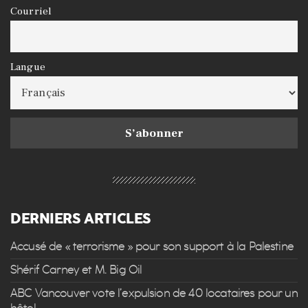
Courriel
Langue
DERNIERS ARTICLES
Accusé de « terrorisme » pour son support à la Palestine
Shérif Carney et M. Big Oil
ABC Vancouver vote l’expulsion de 40 locataires pour un