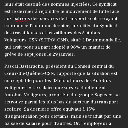
leur était destiné des sommes injectées. Ce syndicat
est le dernier à rejoindre le mouvement de lutte face
aux
patrons
des services de transport scolaire ayant
commencé l’automne dernier, aux côtés du Syndicat
des travailleuses et travailleurs des Autobus
Voltigeurs–CSN (STTAV-CSN), situé à Drummondville,
qui avait pour sa part adopté à 96% un mandat de
grève de sept jours le 29 janvier.
Pascal Bastarache, président du Conseil central du
Cœur-du-Québec–CSN, rapporte que la situation est
inacceptable pour les 38 chauffeurs des Autobus
Voltigeurs: « Le salaire que verse actuellement
Autobus Voltigeurs, propriété du groupe Sogesco, se
retrouve parmi les plus bas du secteur du transport
scolaire. Sa dernière offre équivaut à 15%
d’augmentation pour certains, mais se traduit par une
baisse de salaire pour d’autres. Or, l’employeur a