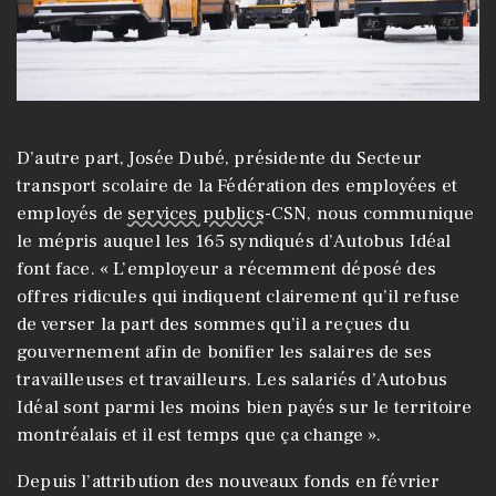
D’autre part, Josée Dubé, présidente du Secteur
transport scolaire de la Fédération des employées et
employés de
services publics
-CSN, nous communique
le mépris auquel les 165 syndiqués d’Autobus Idéal
font face. « L’employeur a récemment déposé des
offres ridicules qui indiquent clairement qu’il refuse
de verser la part des sommes qu’il a reçues du
gouvernement afin de bonifier les salaires de ses
travailleuses et travailleurs. Les salariés d’Autobus
Idéal sont parmi les moins bien payés sur le territoire
montréalais et il est temps que ça change ».
Depuis l’attribution des nouveaux fonds en février