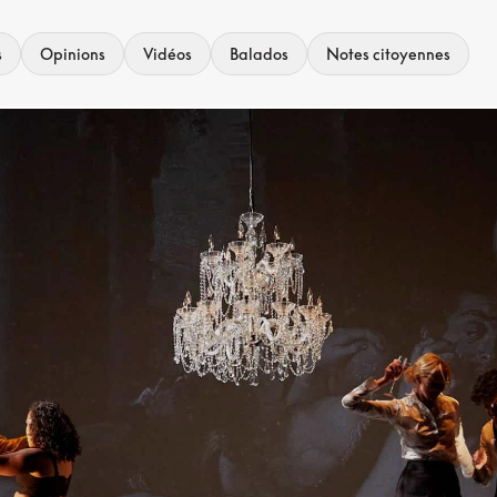
s
Opinions
Vidéos
Balados
Notes citoyennes