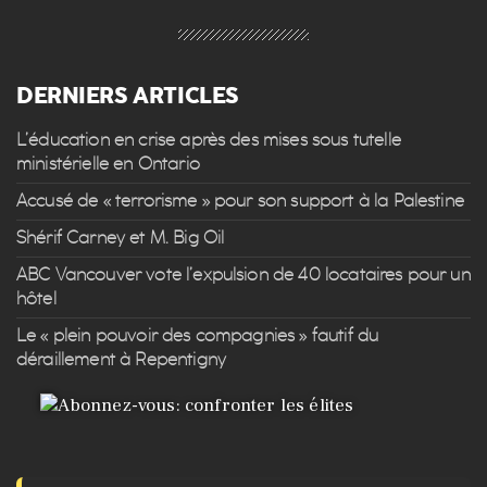
DERNIERS ARTICLES
L’éducation en crise après des mises sous tutelle
ministérielle en Ontario
Accusé de « terrorisme » pour son support à la Palestine
Shérif Carney et M. Big Oil
ABC Vancouver vote l’expulsion de 40 locataires pour un
hôtel
Le « plein pouvoir des compagnies » fautif du
déraillement à Repentigny