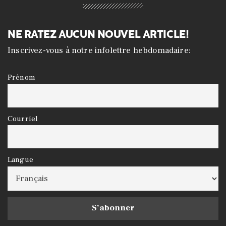
NE RATEZ AUCUN NOUVEL ARTICLE!
Inscrivez-vous à notre infolettre hebdomadaire:
Prénom
Courriel
Langue