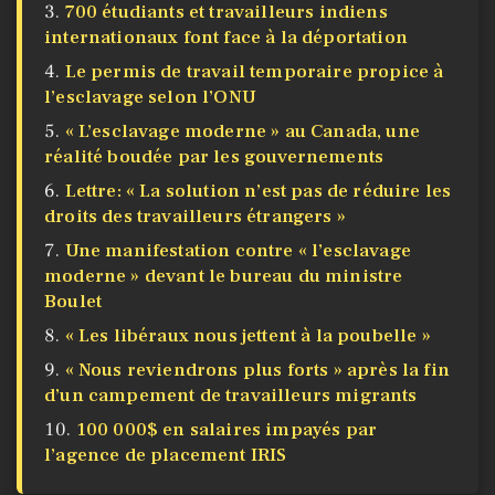
700 étudiants et travailleurs indiens
internationaux font face à la déportation
Le permis de travail temporaire propice à
l’esclavage selon l’ONU
« L’esclavage moderne » au Canada, une
réalité boudée par les gouvernements
Lettre: « La solution n’est pas de réduire les
droits des travailleurs étrangers »
Une manifestation contre « l’esclavage
moderne » devant le bureau du ministre
Boulet
« Les libéraux nous jettent à la poubelle »
« Nous reviendrons plus forts » après la fin
d’un campement de travailleurs migrants
100 000$ en salaires impayés par
l’agence de placement IRIS