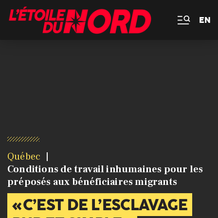
EN
Québec
Conditions de travail inhumaines pour les
préposés aux bénéficiaires migrants
« C’EST DE L’ESCLAVAGE