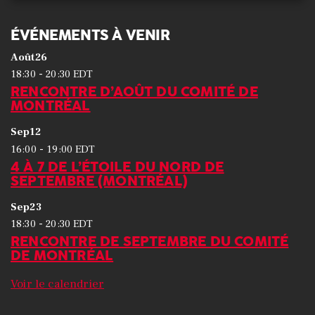
ÉVÉNEMENTS À VENIR
Août
26
-
18:30
20:30
EDT
RENCONTRE D’AOÛT DU COMITÉ DE
MONTRÉAL
Sep
12
-
16:00
19:00
EDT
4 À 7 DE L’ÉTOILE DU NORD DE
SEPTEMBRE (MONTRÉAL)
Sep
23
-
18:30
20:30
EDT
RENCONTRE DE SEPTEMBRE DU COMITÉ
DE MONTRÉAL
Voir le calendrier