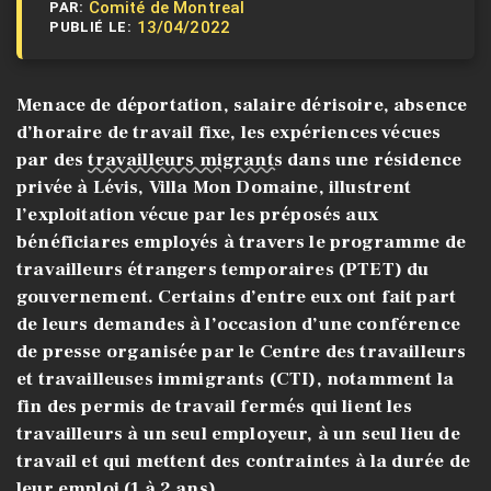
Comité de Montreal
PAR:
13/04/2022
PUBLIÉ LE:
Menace de déportation, salaire dérisoire, absence
d’horaire de travail fixe, les expériences vécues
par des
travailleurs migrants
dans une résidence
privée à Lévis, Villa Mon Domaine, illustrent
l’exploitation vécue par les préposés aux
bénéficiares employés à travers le programme de
travailleurs étrangers temporaires (PTET) du
gouvernement. Certains d’entre eux ont fait part
de leurs demandes à l’occasion d’une conférence
de presse organisée par le Centre des travailleurs
et travailleuses immigrants (CTI), notamment la
fin des permis de travail fermés qui lient les
travailleurs à un seul employeur, à un seul lieu de
travail et qui mettent des contraintes à la durée de
leur emploi (1 à 2 ans).