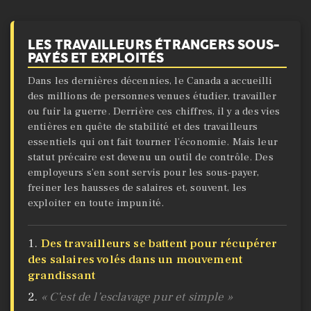
LES TRAVAILLEURS ÉTRANGERS SOUS-
PAYÉS ET EXPLOITÉS
Dans les dernières décennies, le Canada a accueilli
des millions de personnes venues étudier, travailler
ou fuir la guerre. Derrière ces chiffres, il y a des vies
entières en quête de stabilité et des travailleurs
essentiels qui ont fait tourner l’économie. Mais leur
statut précaire est devenu un outil de contrôle. Des
employeurs s’en sont servis pour les sous-payer,
freiner les hausses de salaires et, souvent, les
exploiter en toute impunité.
Des travailleurs se battent pour récupérer
des salaires volés dans un mouvement
grandissant
« C’est de l’esclavage pur et simple »