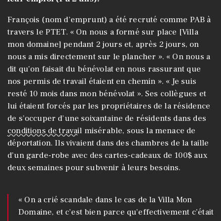
François (nom d’emprunt) a été recruté comme PAB à
travers le PTET. « On nous a formé sur place [Villa
mon domaine] pendant 2 jours et, après 2 jours, on
nous a mis directement sur le plancher ». « On nous a
dit qu’on faisait du bénévolat en nous rassurant que
nos permis de travail étaient en chemin ». « Je suis
resté 10 mois dans mon bénévolat ». Ses collègues et
lui étaient forcés par les propriétaires de la résidence
de s’occuper d’une soixantaine de résidents dans des
conditions de travail
misérable, sous la menace de
déportation. Ils vivaient dans des chambres de la taille
d’un garde-robe avec des cartes-cadeaux de 100$ aux
deux semaines pour subvenir à leurs besoins.
« On a crié scandale dans le cas de la Villa Mon
Domaine, et c’est bien parce qu’effectivement c’était