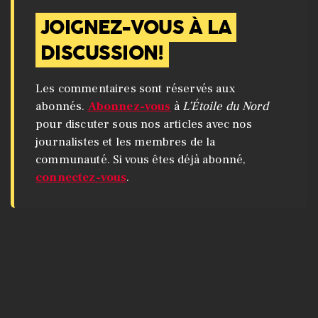
JOIGNEZ-VOUS À LA
DISCUSSION!
Les commentaires sont réservés aux
abonnés.
Abonnez-vous
à
L’Étoile du Nord
pour discuter sous nos articles avec nos
journalistes et les membres de la
communauté. Si vous êtes déjà abonné,
connectez-vous
.