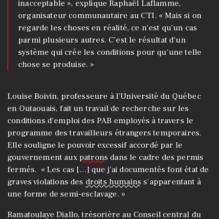
inacceptable », explique Raphaël Laflamme,
organisateur communautaire au CTI. « Mais si on
regarde les choses en réalité, ce n’est qu’un cas
parmi plusieurs autres. C’est le résultat d’un
système qui crée les conditions pour qu’une telle
chose se produise. »
Louise Boivin, professeure à l’Université du Québec
en Outaouais, fait un travail de recherche sur les
conditions d’emploi des PAB employés à travers le
programme des travailleurs étrangers temporaires.
Elle souligne le pouvoir excessif accordé par le
gouvernement aux
patrons
dans le cadre des permis
fermés. « Les cas […] que j’ai documentés font état de
graves violations des
droits humains
s’apparentant à
une forme de semi-esclavage. »
Ramatoulaye Diallo, trésorière au Conseil central du