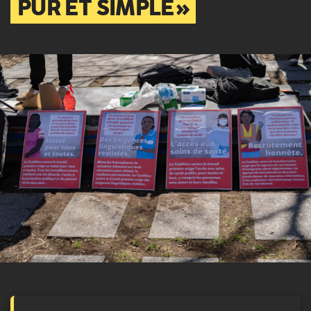
PUR ET SIMPLE »