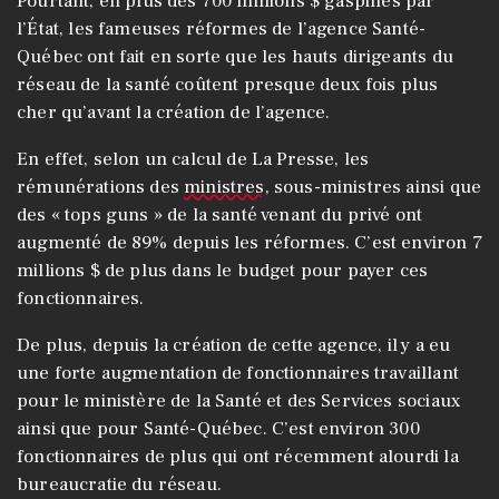
Pourtant, en plus des 700 millions $ gaspillés par
l’État, les fameuses réformes de l’agence Santé-
Québec ont fait en sorte que les hauts dirigeants du
réseau de la santé coûtent presque deux fois plus
cher qu’avant la création de l’agence.
En effet, selon un calcul de La Presse, les
rémunérations des
ministres
, sous-ministres ainsi que
des « tops guns » de la santé venant du privé ont
augmenté de 89% depuis les réformes. C’est environ 7
millions $ de plus dans le budget pour payer ces
fonctionnaires.
De plus, depuis la création de cette agence, il y a eu
une forte augmentation de fonctionnaires travaillant
pour le ministère de la Santé et des Services sociaux
ainsi que pour Santé-Québec. C’est environ 300
fonctionnaires de plus qui ont récemment alourdi la
bureaucratie du réseau.