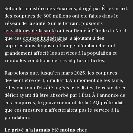
Selon le ministère des Finances, dirigé par Éric Girard,
des coupures de 300 millions ont été faites dans le
réseau de la santé. Sur le terrain, plusieurs
travailleurs de la santé
ont confirmé à l’Étoile du Nord
que ces
coupes budgétaires
, s’ajoutant à des
suppressions de poste et un gel d’embauche, ont
grandement affecté les services à la population et
rendu les conditions de travail plus difficiles.
Rappelons que, jusqu’en mars 2025, les coupures
devaient être de 1,5 milliard. Au moment de les faire,
elles ont toutefois été jugées irréalistes, le reste de ce
déficit ayant dû être absorbé par l’État. À l’annonce de
ces coupures, le gouvernement de la CAQ prétendait
que ces mesures n’affecteraient pas le service à la
population.
Le privé n’a jamais été moins cher