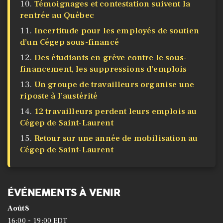
Témoignages et contestation suivent la
rentrée au Québec
Incertitude pour les employés de soutien
d’un Cégep sous-financé
Des étudiants en grève contre le sous-
financement, les suppressions d’emplois
Un groupe de travailleurs organise une
riposte à l’austérité
12 travailleurs perdent leurs emplois au
Cégep de Saint-Laurent
Retour sur une année de mobilisation au
Cégep de Saint-Laurent
ÉVÉNEMENTS À VENIR
Août
8
-
16:00
19:00
EDT