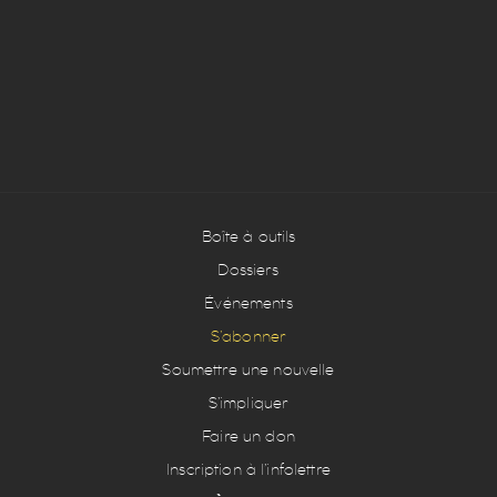
Boîte à outils
Dossiers
Événements
S’abonner
Soumettre une nouvelle
S’impliquer
Faire un don
Inscription à l’infolettre