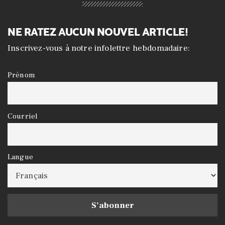
NE RATEZ AUCUN NOUVEL ARTICLE!
Inscrivez-vous à notre infolettre hebdomadaire:
Prénom
Courriel
Langue