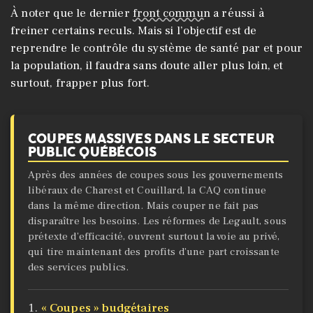
À noter que le dernier
front commun
a réussi à
freiner certains reculs. Mais si l’objectif est de
reprendre le contrôle du système de santé par et pour
la population, il faudra sans doute aller plus loin, et
surtout, frapper plus fort.
COUPES MASSIVES DANS LE SECTEUR
PUBLIC QUÉBÉCOIS
Après des années de coupes sous les gouvernements
libéraux de Charest et Couillard, la CAQ continue
dans la même direction. Mais couper ne fait pas
disparaître les besoins. Les réformes de Legault, sous
prétexte d’efficacité, ouvrent surtout la voie au privé,
qui tire maintenant des profits d’une part croissante
des services publics.
« Coupes » budgétaires