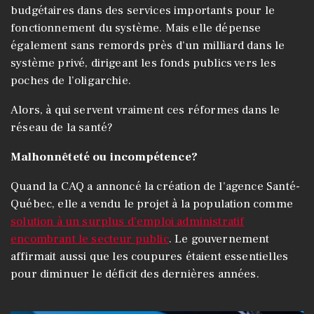
budgétaires dans des services importants pour le
fonctionnement du système. Mais elle dépense
également sans remords près d’un milliard dans le
système privé, dirigeant les fonds publics vers les
poches de l’oligarchie.
Alors, à qui servent vraiment ces réformes dans le
réseau de la santé?
Malhonnêteté ou incompétence?
Quand la CAQ a annoncé la création de l’agence Santé-
Québec, elle a vendu le projet à la population comme
solution à un surplus d’emploi administratif
encombrant le secteur public
. Le gouvernement
affirmait aussi que les coupures étaient essentielles
pour diminuer le déficit des dernières années.