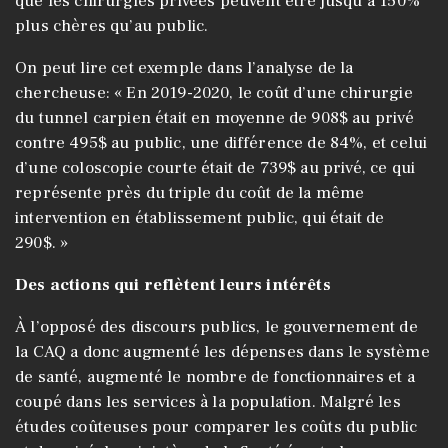
que les chirurgies privées peuvent être jusqu’à 150%
plus chères qu’au public.
On peut lire cet exemple dans l’analyse de la
chercheuse: « En 2019-2020, le coût d’une chirurgie
du tunnel carpien était en moyenne de 908$ au privé
contre 495$ au public, une différence de 84%, et celui
d’une coloscopie courte était de 739$ au privé, ce qui
représente près du triple du coût de la même
intervention en établissement public, qui était de
290$. »
Des actions qui reflètent leurs intérêts
À l’opposé des discours publics, le gouvernement de
la CAQ a donc augmenté les dépenses dans le système
de santé, augmenté le nombre de fonctionnaires et a
coupé dans les services à la population. Malgré les
études coûteuses pour comparer les coûts du public