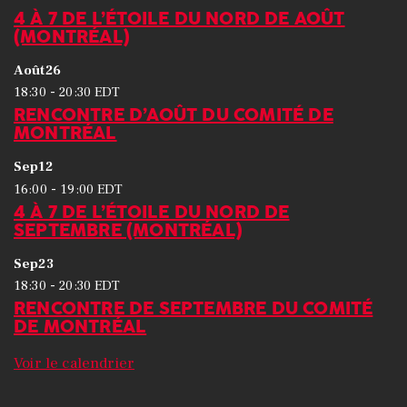
4 À 7 DE L’ÉTOILE DU NORD DE AOÛT
(MONTRÉAL)
Août
26
-
18:30
20:30
EDT
RENCONTRE D’AOÛT DU COMITÉ DE
MONTRÉAL
Sep
12
-
16:00
19:00
EDT
4 À 7 DE L’ÉTOILE DU NORD DE
SEPTEMBRE (MONTRÉAL)
Sep
23
-
18:30
20:30
EDT
RENCONTRE DE SEPTEMBRE DU COMITÉ
DE MONTRÉAL
Voir le calendrier