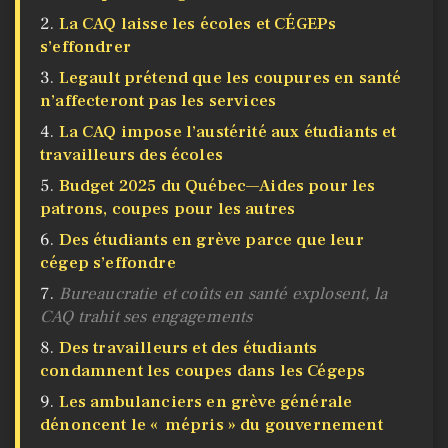
La CAQ laisse les écoles et CÉGEPs
s’effondrer
Legault prétend que les coupures en santé
n’affecteront pas les services
La CAQ impose l’austérité aux étudiants et
travailleurs des écoles
Budget 2025 du Québec—Aides pour les
patrons, coupes pour les autres
Des étudiants en grève parce que leur
cégep s’effondre
Bureaucratie et coûts en santé explosent, la
CAQ trahit ses engagements
Des travailleurs et des étudiants
condamnent les coupes dans les Cégeps
Les ambulanciers en grève générale
dénoncent le « mépris » du gouvernement