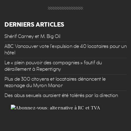
DERNIERS ARTICLES
Shérif Carney et M. Big Oil
ABC Vancouver vote l’expulsion de 40 locataires pour un
hôtel
Le « plein pouvoir des compagnies » fautif du
déraillement à Repentigny
Plus de 300 citoyens et locataires dénoncent le
rezonage du Myron Manor
Des abus sexuels auraient été tolérés par la direction