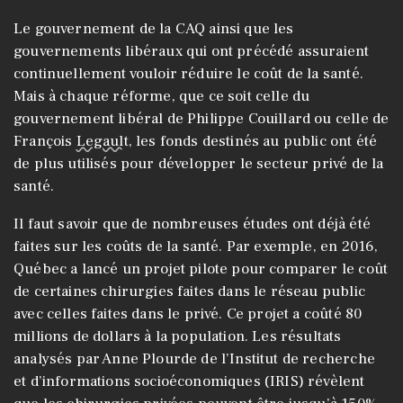
Le gouvernement de la CAQ ainsi que les
gouvernements libéraux qui ont précédé assuraient
continuellement vouloir réduire le coût de la santé.
Mais à chaque réforme, que ce soit celle du
gouvernement libéral de Philippe Couillard ou celle de
François
Legault
, les fonds destinés au public ont été
de plus utilisés pour développer le secteur privé de la
santé.
Il faut savoir que de nombreuses études ont déjà été
faites sur les coûts de la santé. Par exemple, en 2016,
Québec a lancé un projet pilote pour comparer le coût
de certaines chirurgies faites dans le réseau public
avec celles faites dans le privé. Ce projet a coûté 80
millions de dollars à la population. Les résultats
analysés par Anne Plourde de l’Institut de recherche
et d’informations socioéconomiques (IRIS) révèlent