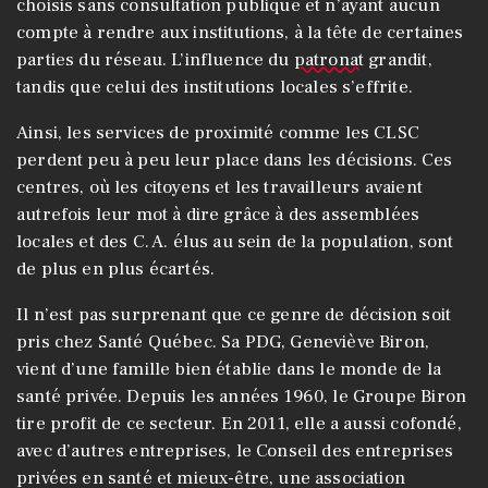
choisis sans consultation publique et n’ayant aucun
compte à rendre aux institutions, à la tête de certaines
parties du réseau. L’influence du
patronat
grandit,
tandis que celui des institutions locales s’effrite.
Ainsi, les services de proximité comme les CLSC
perdent peu à peu leur place dans les décisions. Ces
centres, où les citoyens et les travailleurs avaient
autrefois leur mot à dire grâce à des assemblées
locales et des C. A. élus au sein de la population, sont
de plus en plus écartés.
Il n’est pas surprenant que ce genre de décision soit
pris chez Santé Québec. Sa PDG, Geneviève Biron,
vient d’une famille bien établie dans le monde de la
santé privée. Depuis les années 1960, le Groupe Biron
tire profit de ce secteur. En 2011, elle a aussi cofondé,
avec d’autres entreprises, le Conseil des entreprises
privées en santé et mieux-être, une association