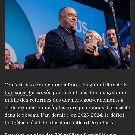
Ce n’est pas complètement faux. L’augmentation de la
bureaucratie
causée par la centralisation du système
public des réformes des derniers gouvernements a
effectivement mené à plusieurs problèmes d’efficacité
dans le réseau. L’an dernier, en 2023-2024, le déficit
budgétaire était de plus d’un milliard de dollars.