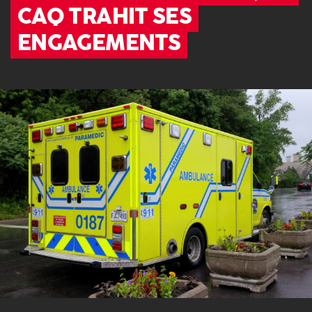
CAQ TRAHIT SES
ENGAGEMENTS