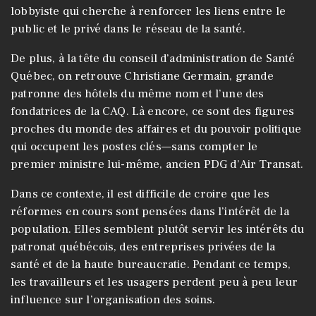
lobbyiste qui cherche à renforcer les liens entre le
public et le privé dans le réseau de la santé.
De plus, à la tête du conseil d’administration de Santé
Québec, on retrouve Christiane Germain, grande
patronne des hôtels du même nom et l’une des
fondatrices de la CAQ. Là encore, ce sont des figures
proches du monde des affaires et du pouvoir politique
qui occupent les postes clés—sans compter le
premier ministre lui-même, ancien PDG d’Air Transat.
Dans ce contexte, il est difficile de croire que les
réformes en cours sont pensées dans l’intérêt de la
population. Elles semblent plutôt servir les intérêts du
patronat québécois, des entreprises privées de la
santé et de la haute bureaucratie. Pendant ce temps,
les travailleurs et les usagers perdent peu à peu leur
influence sur l’organisation des soins.