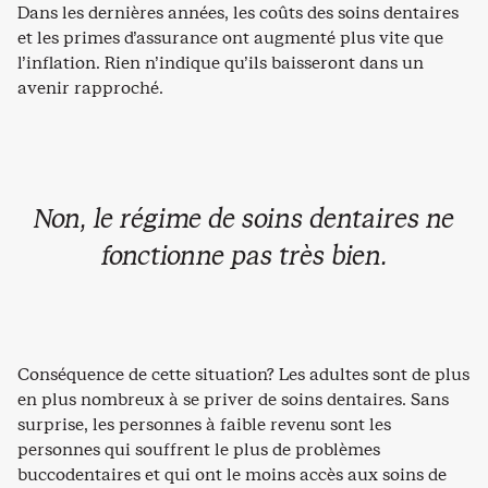
Dans les dernières années, les coûts des soins dentaires
et les primes d’assurance ont augmenté plus vite que
l’inflation. Rien n’indique qu’ils baisseront dans un
avenir rapproché.
Non, le régime de soins dentaires ne
fonctionne pas très bien.
Conséquence de cette situation? Les adultes sont de plus
en plus nombreux à se priver de soins dentaires. Sans
surprise, les personnes à faible revenu sont les
personnes qui souffrent le plus de problèmes
buccodentaires et qui ont le moins accès aux soins de