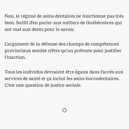
Non, le régime de soins dentaires ne fonctionne pas très
bien. Suffit d’en parler aux milliers de Québécois·es qui
ont mal aux dents pour le savoir.
L’argument de la défense des champs de compétences
provinciaux semble n’être qu’un prétexte pour justifier
l’inaction.
Tous les individus devraient être égaux dans l’accès aux
services de santé et ça inclut les soins buccodentaires.
C’est une question de justice sociale.