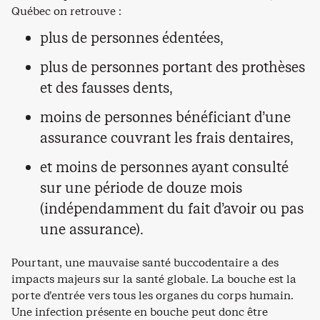
Québec on retrouve :
plus de personnes édentées,
plus de personnes portant des prothèses
et des fausses dents,
moins de personnes bénéficiant d’une
assurance couvrant les frais dentaires,
et moins de personnes ayant consulté
sur une période de douze mois
(indépendamment du fait d’avoir ou pas
une assurance).
Pourtant, une mauvaise santé buccodentaire a des
impacts majeurs sur la santé globale. La bouche est la
porte d’entrée vers tous les organes du corps humain.
Une infection présente en bouche peut donc être