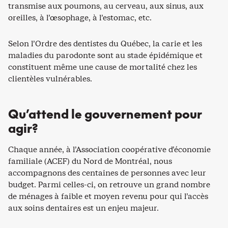
transmise aux poumons, au cerveau, aux sinus, aux
oreilles, à l’œsophage, à l’estomac, etc.
Selon l’Ordre des dentistes du Québec, la carie et les
maladies du parodonte sont au stade épidémique et
constituent même une cause de mortalité chez les
clientèles vulnérables.
Qu’attend le gouvernement pour
agir?
Chaque année, à l’Association coopérative d’économie
familiale (ACEF) du Nord de Montréal, nous
accompagnons des centaines de personnes avec leur
budget. Parmi celles-ci, on retrouve un grand nombre
de ménages à faible et moyen revenu pour qui l’accès
aux soins dentaires est un enjeu majeur.