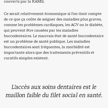
couverts par la RAMQ.
Ce serait relativement économique si l’on tient compte
de ce que ça coûte de soigner des maladies plus graves,
comme les problèmes cardiaques, les ACV ou le diabète,
qui peuvent être causées par les maladies
buccodentaires. Le mauvais état de santé buccodentaire
est un problème de santé publique. Les maladies
buccodentaires sont fréquentes, la morbidité est
importante alors que des traitements préventifs et
curatifs simples existent.
L’accès aux soins dentaires est le
maillon faible du filet social en santé.