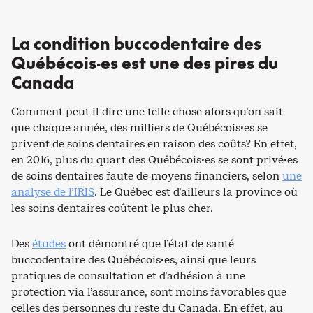
La condition buccodentaire des
Québécois·es est une des pires du
Canada
Comment peut-il dire une telle chose alors qu’on sait
que chaque année, des milliers de Québécois·es se
privent de soins dentaires en raison des coûts? En effet,
en 2016, plus du quart des Québécois·es se sont privé·es
de soins dentaires faute de moyens financiers, selon
une
analyse de l’IRIS
. Le Québec est d’ailleurs la province où
les soins dentaires coûtent le plus cher.
Des
études
ont démontré que l’état de santé
buccodentaire des Québécois·es, ainsi que leurs
pratiques de consultation et d’adhésion à une
protection via l’assurance, sont moins favorables que
celles des personnes du reste du Canada. En effet, au