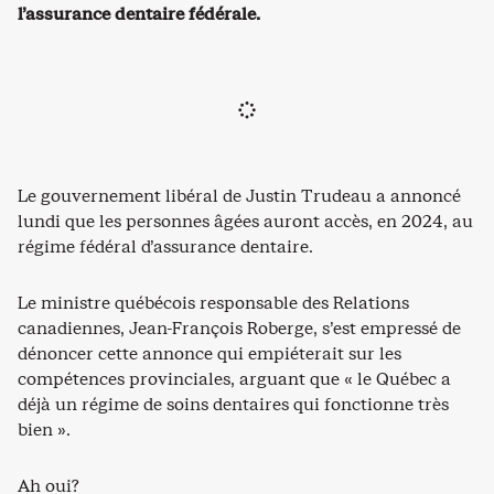
l’assurance dentaire fédérale.
Le gouvernement libéral de Justin Trudeau a annoncé
lundi que les personnes âgées auront accès, en 2024, au
régime fédéral d’assurance dentaire.
Le ministre québécois responsable des Relations
canadiennes, Jean-François Roberge, s’est empressé de
dénoncer cette annonce qui empiéterait sur les
compétences provinciales, arguant que « le Québec a
déjà un régime de soins dentaires qui fonctionne très
bien ».
Ah oui?