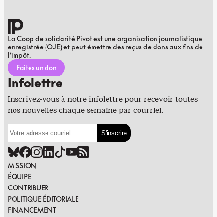
La Coop de solidarité Pivot est une organisation journalistique
enregistrée (OJE) et peut émettre des reçus de dons aux fins de
l’impôt.
Faites un don
Infolettre
Inscrivez-vous à notre infolettre pour recevoir toutes
nos nouvelles chaque semaine par courriel.
MISSION
ÉQUIPE
CONTRIBUER
POLITIQUE ÉDITORIALE
FINANCEMENT