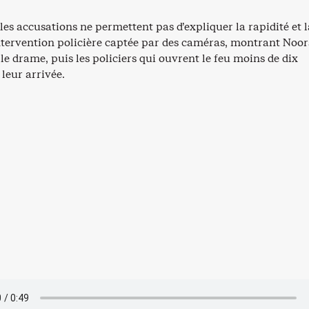
 les accusations ne permettent pas d’expliquer la rapidité et l
intervention policière captée par des caméras, montrant Noor
le drame, puis les policiers qui ouvrent le feu moins de dix
leur arrivée.