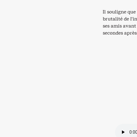
Il souligne que
brutalité de l’
ses amis avant 
secondes après 