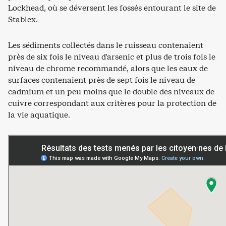
Lockhead, où se déversent les fossés entourant le site de
Stablex.
Les sédiments collectés dans le ruisseau contenaient
près de six fois le niveau d’arsenic et plus de trois fois le
niveau de chrome recommandé, alors que les eaux de
surfaces contenaient près de sept fois le niveau de
cadmium et un peu moins que le double des niveaux de
cuivre correspondant aux critères pour la protection de
la vie aquatique.