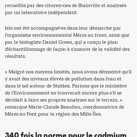
recueillis par des citoyen·nes de Blainville et analysés
par un laboratoire indépendant.
Iels ont été accompagné·es dans leur démarche par
l’organisme environnemental Mères au front, ainsi que
par le biologiste Daniel Green, qui a conçu le plan
d’échantillonnage de façon à s’assurer de la validité des
résultats.
« Malgré nos moyens limités, nous avons démontré qu’il
y avait des niveaux élevés de pollution dans l’eau et
dans le sol autour de Stablex. Parions que le ministère
de l’Environnement en trouverait encore plus s’il se
décidait à faire ses propres analyses sur le terrain, »
remarque Marie-Claude Beaulieu, coordonnatrice de
Mères au Font pour la région des Mille-Îles.
340 fois la norme pour le cadmium