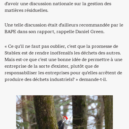
d’avoir une discussion nationale sur la gestion des
matières résiduelles.
Une telle discussion était d’ailleurs recommandée par le
BAPE dans son rapport, rappelle Daniel Green.
« Ce qu’il ne faut pas oublier, c’est que la promesse de
Stablex est de rendre inoffensifs les déchets des autres.
Mais est-ce que c’est une bonne idée de permettre à une
entreprise de la sorte d’exister, plutôt que de
responsabiliser les entreprises pour qu’elles arrêtent de
produire des déchets industriels? » demande-t-il.