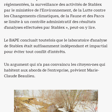
réglementées, la surveillance des activités de Stablex
par le ministère de l’Environnement, de la Lutte contre
les Changements climatiques, de la Faune et des Parcs
se limite à un contrôle administratif des résultats
d’analyses effectuées par Stablex », peut-on y lire.
Le BAPE concluait toutefois que le laboratoire d’analyse
de Stablex était suffisamment indépendant et impartial
pour éviter tout conflit d’intérêts.
Un argument qui n’a pas convaincu les citoyen·nes qui
habitent aux abords de l’entreprise, prévient Marie-
Claude Beaulieu.