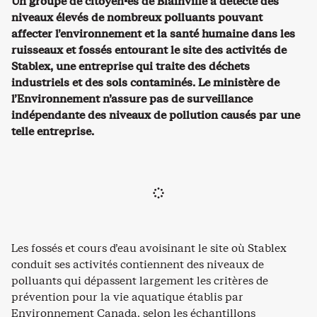
Un groupe de citoyen·es de Blainville a détecté des
niveaux élevés de nombreux polluants pouvant
affecter l’environnement et la santé humaine dans les
ruisseaux et fossés entourant le site des activités de
Stablex, une entreprise qui traite des déchets
industriels et des sols contaminés. Le ministère de
l’Environnement n’assure pas de surveillance
indépendante des niveaux de pollution causés par une
telle entreprise.
Les fossés et cours d’eau avoisinant le site où Stablex
conduit ses activités contiennent des niveaux de
polluants qui dépassent largement les critères de
prévention pour la vie aquatique établis par
Environnement Canada, selon les échantillons