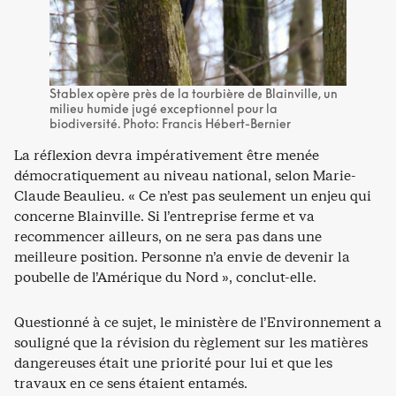
Stablex opère près de la tourbière de Blainville, un
milieu humide jugé exceptionnel pour la
biodiversité. Photo: Francis Hébert-Bernier
La réflexion devra impérativement être menée
démocratiquement au niveau national, selon Marie-
Claude Beaulieu. « Ce n’est pas seulement un enjeu qui
concerne Blainville. Si l’entreprise ferme et va
recommencer ailleurs, on ne sera pas dans une
meilleure position. Personne n’a envie de devenir la
poubelle de l’Amérique du Nord », conclut-elle.
Questionné à ce sujet, le ministère de l’Environnement a
souligné que la révision du règlement sur les matières
dangereuses était une priorité pour lui et que les
travaux en ce sens étaient entamés.