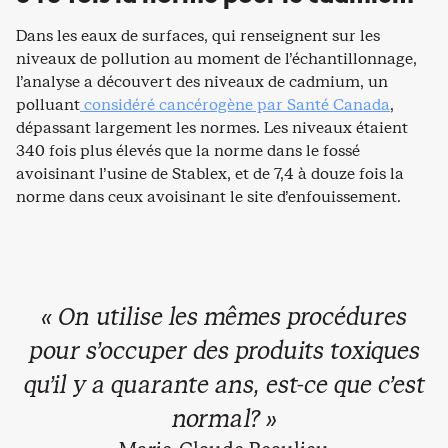
Dans les eaux de surfaces, qui renseignent sur les
niveaux de pollution au moment de l’échantillonnage,
l’analyse a découvert des niveaux de cadmium, un
polluant
considéré cancérogène par Santé Canada
,
dépassant largement les normes. Les niveaux étaient
340 fois plus élevés que la norme dans le fossé
avoisinant l’usine de Stablex, et de 7,4 à douze fois la
norme dans ceux avoisinant le site d’enfouissement.
« On utilise les mêmes procédures
pour s’occuper des produits toxiques
qu’il y a quarante ans, est-ce que c’est
normal? »