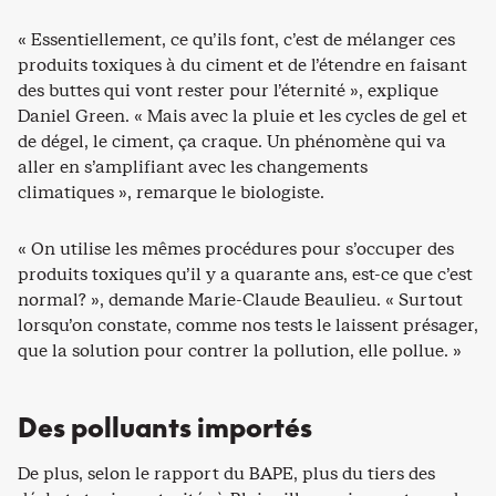
« Essentiellement, ce qu’ils font, c’est de mélanger ces
produits toxiques à du ciment et de l’étendre en faisant
des buttes qui vont rester pour l’éternité », explique
Daniel Green. « Mais avec la pluie et les cycles de gel et
de dégel, le ciment, ça craque. Un phénomène qui va
aller en s’amplifiant avec les changements
climatiques », remarque le biologiste.
« On utilise les mêmes procédures pour s’occuper des
produits toxiques qu’il y a quarante ans, est-ce que c’est
normal? », demande Marie-Claude Beaulieu. « Surtout
lorsqu’on constate, comme nos tests le laissent présager,
que la solution pour contrer la pollution, elle pollue. »
Des polluants importés
De plus, selon le rapport du BAPE, plus du tiers des