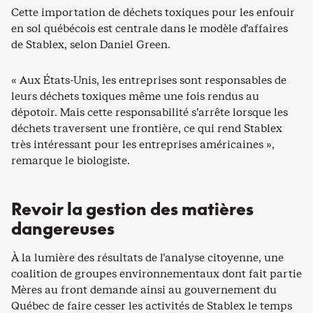
Cette importation de déchets toxiques pour les enfouir
en sol québécois est centrale dans le modèle d’affaires
de Stablex, selon Daniel Green.
« Aux États-Unis, les entreprises sont responsables de
leurs déchets toxiques même une fois rendus au
dépotoir. Mais cette responsabilité s’arrête lorsque les
déchets traversent une frontière, ce qui rend Stablex
très intéressant pour les entreprises américaines »,
remarque le biologiste.
Revoir la gestion des matières
dangereuses
À la lumière des résultats de l’analyse citoyenne, une
coalition de groupes environnementaux dont fait partie
Mères au front demande ainsi au gouvernement du
Québec de faire cesser les activités de Stablex le temps