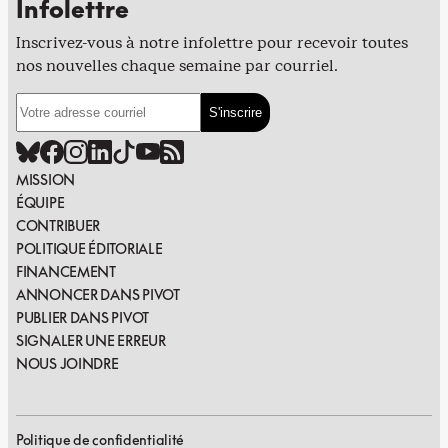
Infolettre
Inscrivez-vous à notre infolettre pour recevoir toutes
nos nouvelles chaque semaine par courriel.
MISSION
ÉQUIPE
CONTRIBUER
POLITIQUE ÉDITORIALE
FINANCEMENT
ANNONCER DANS PIVOT
PUBLIER DANS PIVOT
SIGNALER UNE ERREUR
NOUS JOINDRE
Politique de confidentialité