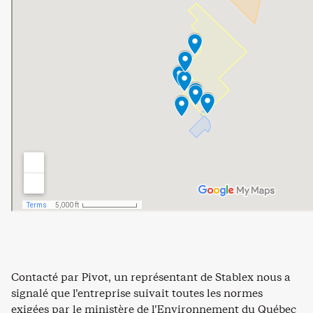
Contacté par Pivot, un représentant de Stablex nous a
signalé que l’entreprise suivait toutes les normes
exigées par le ministère de l’Environnement du Québec