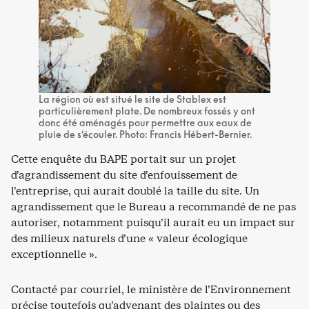
La région où est situé le site de Stablex est
particulièrement plate. De nombreux fossés y ont
donc été aménagés pour permettre aux eaux de
pluie de s’écouler. Photo: Francis Hébert-Bernier.
Cette enquête du BAPE portait sur un projet
d’agrandissement du site d’enfouissement de
l’entreprise, qui aurait doublé la taille du site. Un
agrandissement que le Bureau a recommandé de ne pas
autoriser, notamment puisqu’il aurait eu un impact sur
des milieux naturels d’une « valeur écologique
exceptionnelle ».
Contacté par courriel, le ministère de l’Environnement
précise toutefois qu’advenant des plaintes ou des