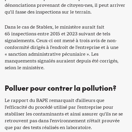
dénonciations provenant de citoyen·nes, il peut arriver
qu’il fasse des inspections sur le terrain.
Dans le cas de Stablex, le ministère aurait fait
65 inspections entre 2015 et 2023 suivant de tels
signalements. Ceux-ci ont mené à trois avis de non-
conformité dirigés à l’endroit de l’entreprise et à une
« sanction administrative pécuniaire ». Les
manquements signalés auraient depuis été corrigés,
selon le ministère.
Polluer pour contrer la pollution?
Le rapport du BAPE remarquait d’ailleurs que
l’efficacité du procédé utilisé par l’entreprise pour
stabiliser les contaminants et ainsi assurer qu’ils ne se
retrouvent pas dans l’environnement n’était prouvée
que par des tests réalisés en laboratoire.