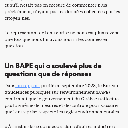
et qu’il n’était pas en mesure de commenter plus
précisément, n’ayant pas les données collectées par les
citoyen·nes.
Le représentant de l’entreprise ne nous est plus revenu
une fois que nous lui avons fourni les données en
question.
Un BAPE qui a soulevé plus de
questions que de réponses
Dans
un rapport
publié en septembre 2023, le Bureau
d’audiences publiques sur l’environnement (BAPE)
confirmait que le gouvernement du Québec n’effectue
pas lui-même de mesures et de contrôle pour s’assurer
que l’entreprise respecte les règles environnementales.
« À l’instar de ce qui a cours dans d’autres industries