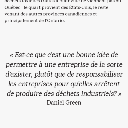
déchets toxiques traités à Blainville ne viennent pas du
Québec : le quart provient des États-Unis, le reste
venant des autres provinces canadiennes et
principalement de l’Ontario.
« Est-ce que c’est une bonne idée de
permettre à une entreprise de la sorte
d’exister, plutôt que de responsabiliser
les entreprises pour qu’elles arrêtent
de produire des déchets industriels? »
Daniel Green