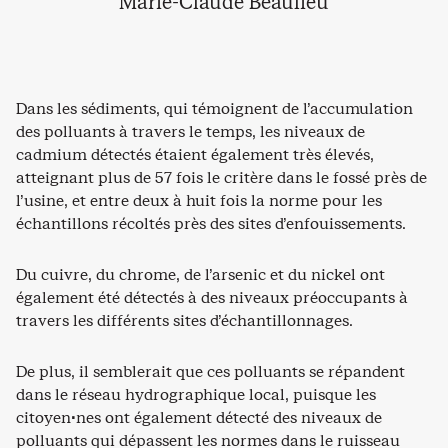
Marie-Claude Beaulieu
Dans les sédiments, qui témoignent de l’accumulation
des polluants à travers le temps, les niveaux de
cadmium détectés étaient également très élevés,
atteignant plus de 57 fois le critère dans le fossé près de
l’usine, et entre deux à huit fois la norme pour les
échantillons récoltés près des sites d’enfouissements.
Du cuivre, du chrome, de l’arsenic et du nickel ont
également été détectés à des niveaux préoccupants à
travers les différents sites d’échantillonnages.
De plus, il semblerait que ces polluants se répandent
dans le réseau hydrographique local, puisque les
citoyen·nes ont également détecté des niveaux de
polluants qui dépassent les normes dans le ruisseau