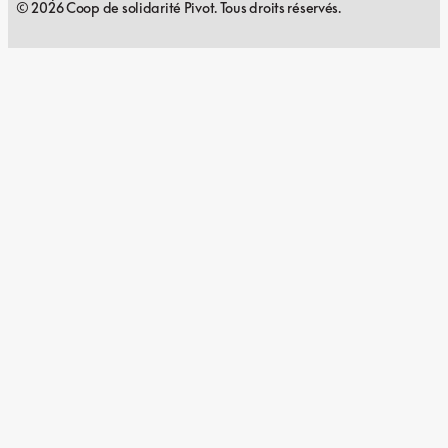
© 2026 Coop de solidarité Pivot. Tous droits réservés.