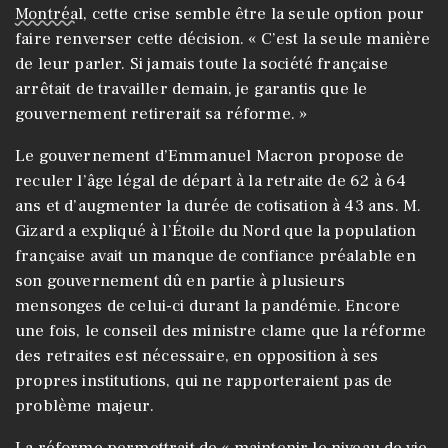
Montréal
, cette crise semble être la seule option pour
faire renverser cette décision. « C’est la seule manière
de leur parler. Si jamais toute la société française
arrêtait de travailler demain, je garantis que le
gouvernement retirerait sa réforme. »
Le gouvernement d’Emmanuel Macron propose de
reculer l’âge légal de départ à la retraite de 62 à 64
ans et d’augmenter la durée de cotisation à 43 ans. M.
Gizard a expliqué à l’Étoile du Nord que la population
française avait un manque de confiance préalable en
son gouvernement dû en partie à plusieurs
mensonges de celui-ci durant la pandémie. Encore
une fois, le conseil des ministre clame que la réforme
des retraites est nécessaire, en opposition à ses
propres institutions, qui ne rapporteraient pas de
problème majeur.