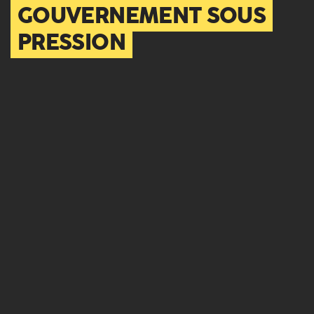
GOUVERNEMENT SOUS
PRESSION