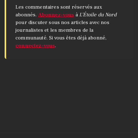
Les commentaires sont réservés aux
abonnés.
Abonnez-vous
à
L’Étoile du Nord
pour discuter sous nos articles avec nos
journalistes et les membres de la
communauté. Si vous êtes déjà abonné,
connectez-vous
.