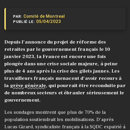
Comité de Montreal
PAR:
05/04/2023
PUBLIÉ LE:
Depuis l’annonce du projet de réforme des
retraites par le gouvernement français le 10
janvier 2023, la France est encore une fois
plongée dans une crise sociale majeure, à peine
plus de 4 ans après la crise des gilets jaunes. Les
travailleurs français menacent d’avoir recours à
la
grève générale
, qui pourrait être reconduite par
de nombreux secteurs et ébranler sérieusement le
gouvernement.
Les sondages montrent que plus de 70% de la
population soutiendrait les mobilisations. D’après
Lucas Gizard, syndicaliste français à la SQDC expatrié à