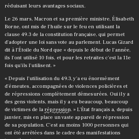
réduisant leurs avantages sociaux.
Le 26 mars, Macron et sa première ministre, Élisabeth
Borne, ont mis de l’huile sur le feu en utilisant la
clause 49.3 de la constitution française, qui permet
d’adopter une loi sans vote au parlement. Lucas Gizard
dit à l’Étoile du Nord que « depuis le début de l’année,
ils l’ont utilisé 10 fois, et pour les retraites c’est la 11e
fois qu’ils l’utilisent. »
« Depuis l’utilisation du 49.3, y’a eu énormément
d’émeutes, accompagnées de violences policières et
de répressions complètement démesurées. Oui il y a
des gens violents, mais il y a eu beaucoup, beaucoup
de victimes de la
répression
. » L’État français a, depuis
janvier, mis en place un vaste appareil de répression
de sa population. C’est au moins 1000 personnes qui
ont été arrêtées dans le cadre des manifestations