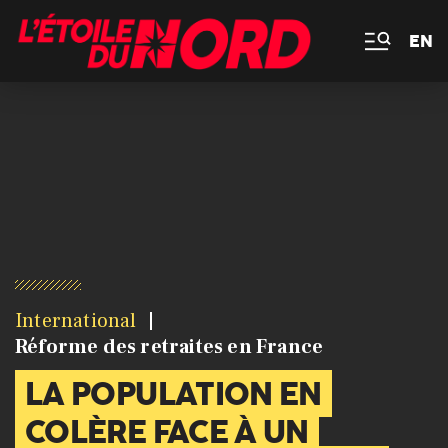
EN
International
Réforme des retraites en France
LA POPULATION EN
COLÈRE FACE À UN