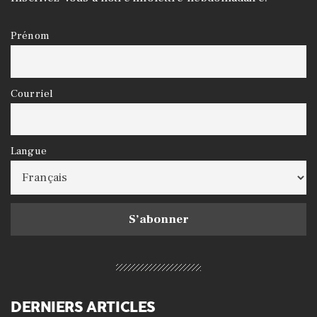
Prénom
Courriel
Langue
DERNIERS ARTICLES