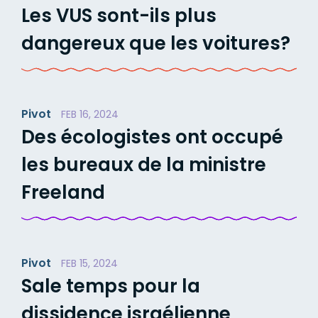
Les VUS sont-ils plus
dangereux que les voitures?
Pivot
FEB 16, 2024
Des écologistes ont occupé
les bureaux de la ministre
Freeland
Pivot
FEB 15, 2024
Sale temps pour la
dissidence israélienne