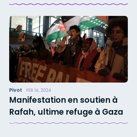
Pivot
FEB 14, 2024
Manifestation en soutien à
Rafah, ultime refuge à Gaza