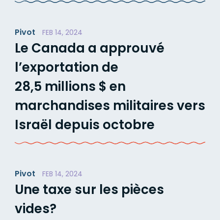
Pivot
FEB 14, 2024
Le Canada a approuvé
l’exportation de
28,5 millions $ en
marchandises militaires vers
Israël depuis octobre
Pivot
FEB 14, 2024
Une taxe sur les pièces
vides?