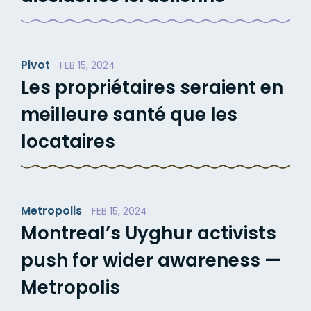
Pivot
FEB 15, 2024
Les propriétaires seraient en
meilleure santé que les
locataires
Metropolis
FEB 15, 2024
Montreal’s Uyghur activists
push for wider awareness —
Metropolis