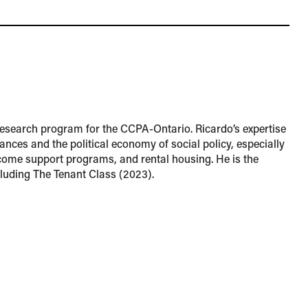
research program for the CCPA-Ontario. Ricardo’s expertise
ances and the political economy of social policy, especially
ncome support programs, and rental housing. He is the
cluding The Tenant Class (2023).