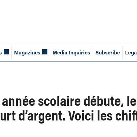
s
Magazines
Media Inquiries
Subscribe
Lega
 année scolaire débute, le
urt d’argent. Voici les chif