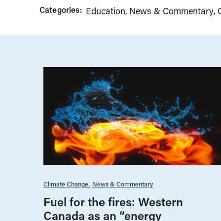
Categories:
Education
News & Commentary
Climate Change
News & Commentary
Fuel for the fires: Western
Canada as an “energy