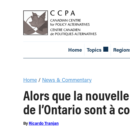
Home
Topics
Region
Home
/
News & Commentary
Alors que la nouvelle
de l’Ontario sont à co
By
Ricardo Tranjan