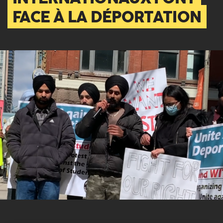
FACE À LA DÉPORTATION