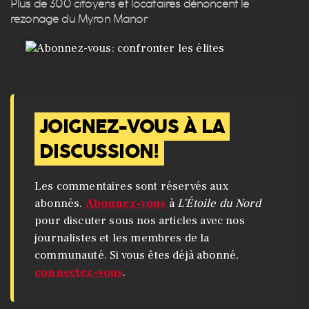
Plus de 300 citoyens et locataires dénoncent le
rezonage du Myron Manor
JOIGNEZ-VOUS À LA
DISCUSSION!
Les commentaires sont réservés aux
abonnés.
Abonnez-vous
à
L’Étoile du Nord
pour discuter sous nos articles avec nos
journalistes et les membres de la
communauté. Si vous êtes déjà abonné,
connectez-vous
.