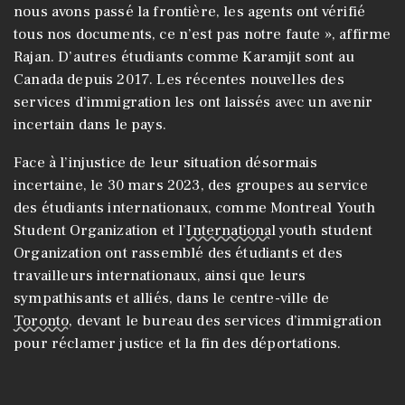
nous avons passé la frontière, les agents ont vérifié
tous nos documents, ce n’est pas notre faute », affirme
Rajan. D’autres étudiants comme Karamjit sont au
Canada depuis 2017. Les récentes nouvelles des
services d’immigration les ont laissés avec un avenir
incertain dans le pays.
Face à l’injustice de leur situation désormais
incertaine, le 30 mars 2023, des groupes au service
des étudiants internationaux, comme Montreal Youth
Student Organization et l’
International
youth student
Organization ont rassemblé des étudiants et des
travailleurs internationaux, ainsi que leurs
sympathisants et alliés, dans le centre-ville de
Toronto
, devant le bureau des services d’immigration
pour réclamer justice et la fin des déportations.