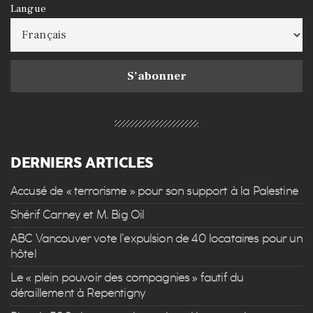
Langue
DERNIERS ARTICLES
Accusé de « terrorisme » pour son support à la Palestine
Shérif Carney et M. Big Oil
ABC Vancouver vote l’expulsion de 40 locataires pour un
hôtel
Le « plein pouvoir des compagnies » fautif du
déraillement à Repentigny