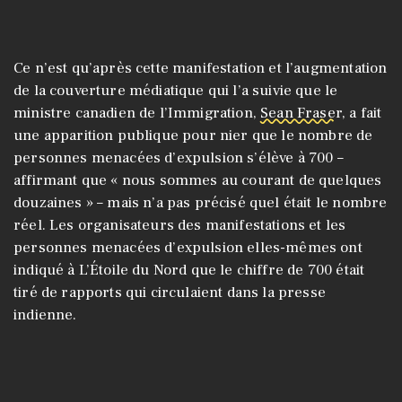
Ce n’est qu’après cette manifestation et l’augmentation
de la couverture médiatique qui l’a suivie que le
ministre canadien de l’Immigration,
Sean Fraser
, a fait
une apparition publique pour nier que le nombre de
personnes menacées d’expulsion s’élève à 700 –
affirmant que « nous sommes au courant de quelques
douzaines » – mais n’a pas précisé quel était le nombre
réel. Les organisateurs des manifestations et les
personnes menacées d’expulsion elles-mêmes ont
indiqué à L’Étoile du Nord que le chiffre de 700 était
tiré de rapports qui circulaient dans la presse
indienne.