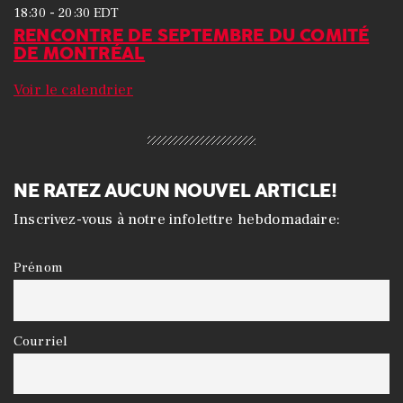
-
18:30
20:30
EDT
RENCONTRE DE SEPTEMBRE DU COMITÉ
DE MONTRÉAL
Voir le calendrier
NE RATEZ AUCUN NOUVEL ARTICLE!
Inscrivez-vous à notre infolettre hebdomadaire:
Prénom
Courriel