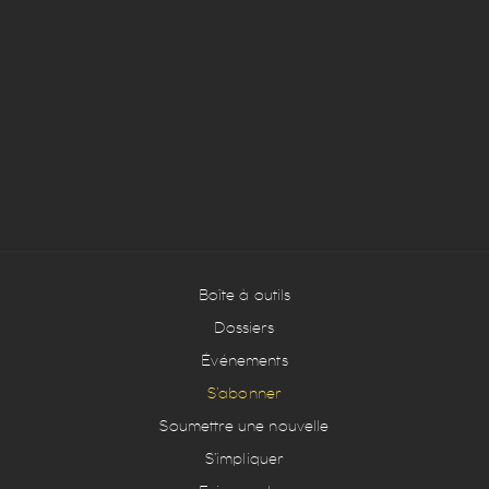
Boîte à outils
Dossiers
Événements
S’abonner
Soumettre une nouvelle
S’impliquer