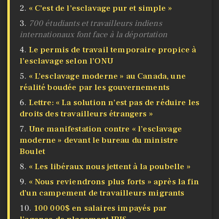
« C’est de l’esclavage pur et simple »
700 étudiants et travailleurs indiens
internationaux font face à la déportation
Le permis de travail temporaire propice à
l’esclavage selon l’ONU
« L’esclavage moderne » au Canada, une
réalité boudée par les gouvernements
Lettre: « La solution n’est pas de réduire les
droits des travailleurs étrangers »
Une manifestation contre « l’esclavage
moderne » devant le bureau du ministre
Boulet
« Les libéraux nous jettent à la poubelle »
« Nous reviendrons plus forts » après la fin
d’un campement de travailleurs migrants
100 000$ en salaires impayés par