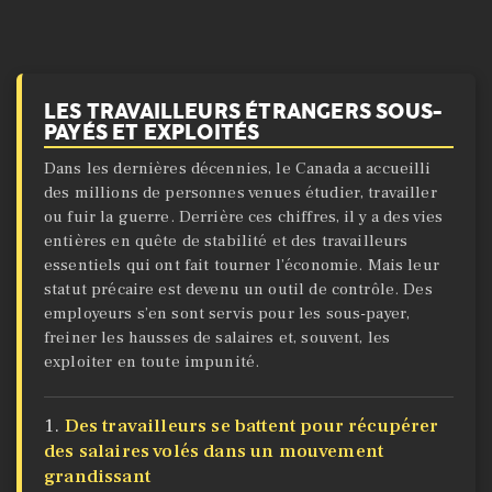
LES TRAVAILLEURS ÉTRANGERS SOUS-
PAYÉS ET EXPLOITÉS
Dans les dernières décennies, le Canada a accueilli
des millions de personnes venues étudier, travailler
ou fuir la guerre. Derrière ces chiffres, il y a des vies
entières en quête de stabilité et des travailleurs
essentiels qui ont fait tourner l’économie. Mais leur
statut précaire est devenu un outil de contrôle. Des
employeurs s’en sont servis pour les sous-payer,
freiner les hausses de salaires et, souvent, les
exploiter en toute impunité.
Des travailleurs se battent pour récupérer
des salaires volés dans un mouvement
grandissant