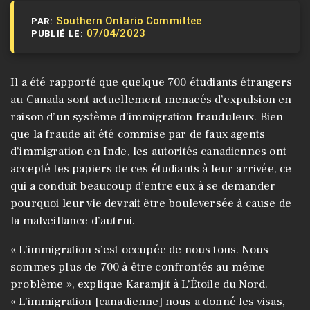
Southern Ontario Committee
PAR:
07/04/2023
PUBLIÉ LE:
Il a été rapporté que quelque 700 étudiants étrangers
au Canada sont actuellement menacés d’expulsion en
raison d’un système d’immigration frauduleux. Bien
que la fraude ait été commise par de faux agents
d’immigration en Inde, les autorités canadiennes ont
accepté les papiers de ces étudiants à leur arrivée, ce
qui a conduit beaucoup d’entre eux à se demander
pourquoi leur vie devrait être bouleversée à cause de
la malveillance d’autrui.
« L’immigration s’est occupée de nous tous. Nous
sommes plus de 700 à être confrontés au même
problème », explique Karamjit à L’Étoile du Nord.
« L’immigration [canadienne] nous a donné les visas,